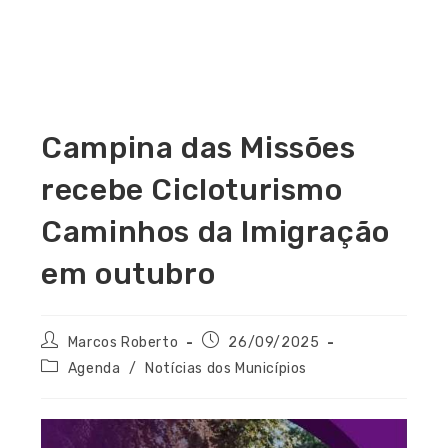
Campina das Missões
recebe Cicloturismo
Caminhos da Imigração
em outubro
Marcos Roberto
26/09/2025
Agenda
/
Notícias dos Municípios