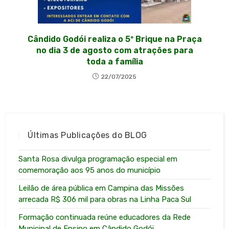
Cândido Godói realiza o 5º Brique na Praça
no dia 3 de agosto com atrações para
toda a família
22/07/2025
Últimas Publicações do BLOG
Santa Rosa divulga programação especial em
comemoração aos 95 anos do município
Leilão de área pública em Campina das Missões
arrecada R$ 306 mil para obras na Linha Paca Sul
Formação continuada reúne educadores da Rede
Municipal de Ensino em Cândido Godói