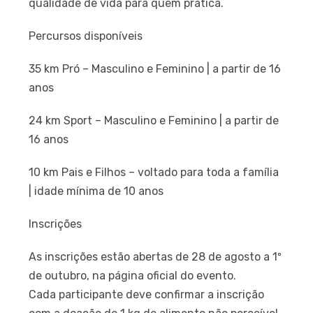
qualidade de vida para quem pratica.
Percursos disponíveis
35 km Pró – Masculino e Feminino | a partir de 16
anos
24 km Sport – Masculino e Feminino | a partir de
16 anos
10 km Pais e Filhos – voltado para toda a família
| idade mínima de 10 anos
Inscrições
As inscrições estão abertas de 28 de agosto a 1º
de outubro, na página oficial do evento.
Cada participante deve confirmar a inscrição