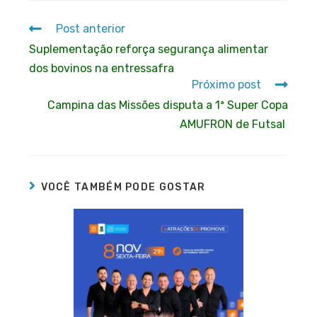
Post anterior
Suplementação reforça segurança alimentar
dos bovinos na entressafra
Próximo post
Campina das Missões disputa a 1ª Super Copa
AMUFRON de Futsal
VOCÊ TAMBÉM PODE GOSTAR