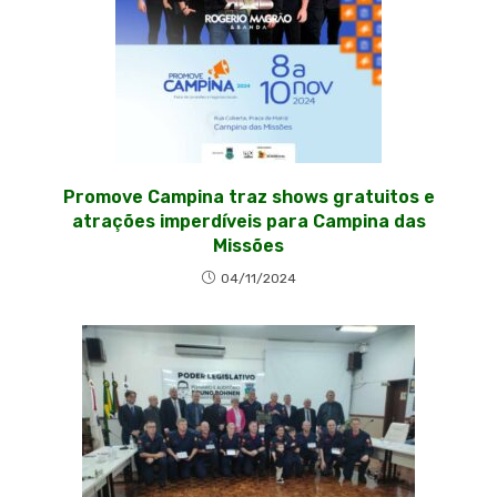
Promove Campina traz shows gratuitos e
atrações imperdíveis para Campina das
Missões
04/11/2024