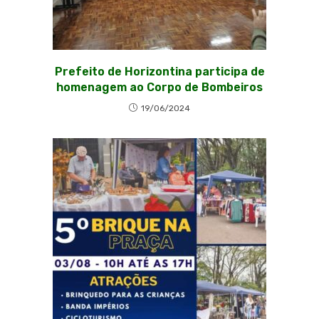
Prefeito de Horizontina participa de
homenagem ao Corpo de Bombeiros
19/06/2024