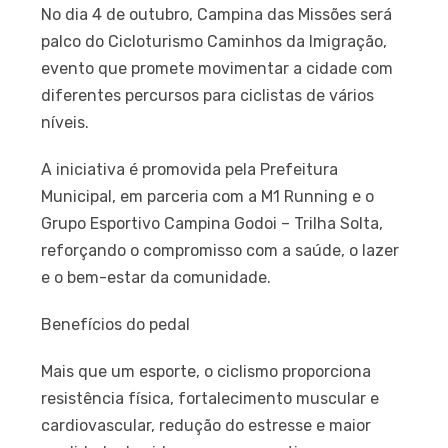
No dia 4 de outubro, Campina das Missões será
palco do Cicloturismo Caminhos da Imigração,
evento que promete movimentar a cidade com
diferentes percursos para ciclistas de vários
níveis.
A iniciativa é promovida pela Prefeitura
Municipal, em parceria com a M1 Running e o
Grupo Esportivo Campina Godoi – Trilha Solta,
reforçando o compromisso com a saúde, o lazer
e o bem-estar da comunidade.
Benefícios do pedal
Mais que um esporte, o ciclismo proporciona
resistência física, fortalecimento muscular e
cardiovascular, redução do estresse e maior