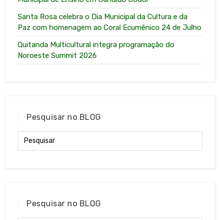
Santa Rosa celebra o Dia Municipal da Cultura e da
Paz com homenagem ao Coral Ecumênico 24 de Julho
Quitanda Multicultural integra programação do
Noroeste Summit 2026
Pesquisar no BLOG
Pesquisar no BLOG