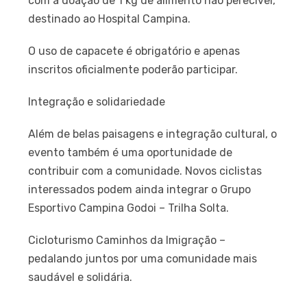
com a doação de 1 kg de alimento não perecível,
destinado ao Hospital Campina.
O uso de capacete é obrigatório e apenas
inscritos oficialmente poderão participar.
Integração e solidariedade
Além de belas paisagens e integração cultural, o
evento também é uma oportunidade de
contribuir com a comunidade. Novos ciclistas
interessados podem ainda integrar o Grupo
Esportivo Campina Godoi – Trilha Solta.
Cicloturismo Caminhos da Imigração –
pedalando juntos por uma comunidade mais
saudável e solidária.