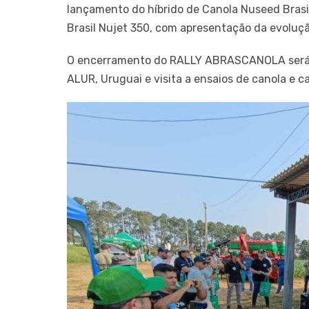
lançamento do híbrido de Canola Nuseed Brasi
Brasil Nujet 350, com apresentação da evolução
O encerramento do RALLY ABRASCANOLA será n
ALUR, Uruguai e visita a ensaios de canola e c