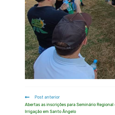
Post anterior
Abertas as inscrições para Seminário Regional
Irrigação em Santo Ângelo