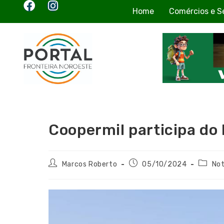
Home
Comércios e S
Coopermil participa do
Marcos Roberto
05/10/2024
Not