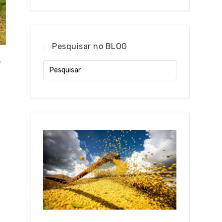
Pesquisar no BLOG
o