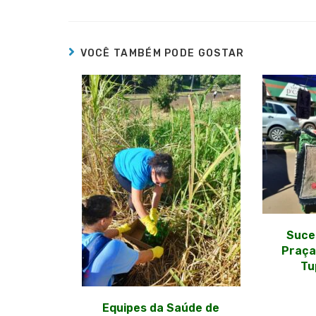
VOCÊ TAMBÉM PODE GOSTAR
Suces
Praça
Tu
Equipes da Saúde de