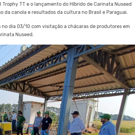
l Trophy TT e o lançamento do Híbrido de Carinata Nuseed
 da canola e resultados da cultura no Brasil e Paraguai.
o dia 03/10 com visitação a chácaras de produtores em
arinata Nuseed.