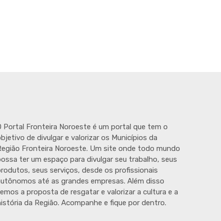
 Portal Fronteira Noroeste é um portal que tem o
bjetivo de divulgar e valorizar os Municípios da
egião Fronteira Noroeste. Um site onde todo mundo
ossa ter um espaço para divulgar seu trabalho, seus
rodutos, seus serviços, desde os profissionais
autônomos até as grandes empresas. Além disso
emos a proposta de resgatar e valorizar a cultura e a
istória da Região. Acompanhe e fique por dentro.