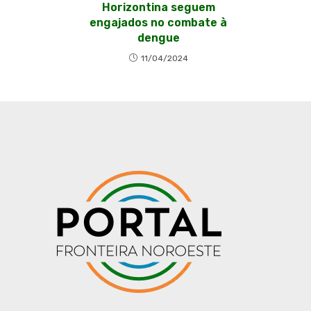
Horizontina seguem
engajados no combate à
dengue
11/04/2024