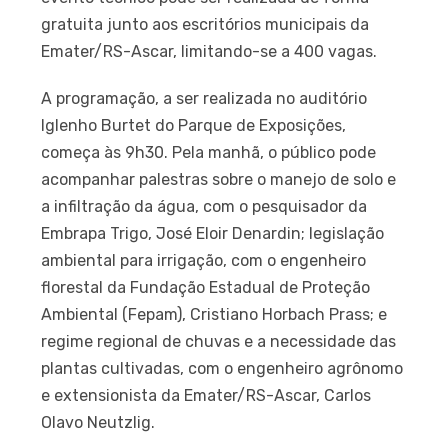
gratuita junto aos escritórios municipais da
Emater/RS-Ascar, limitando-se a 400 vagas.
A programação, a ser realizada no auditório
Iglenho Burtet do Parque de Exposições,
começa às 9h30. Pela manhã, o público pode
acompanhar palestras sobre o manejo de solo e
a infiltração da água, com o pesquisador da
Embrapa Trigo, José Eloir Denardin; legislação
ambiental para irrigação, com o engenheiro
florestal da Fundação Estadual de Proteção
Ambiental (Fepam), Cristiano Horbach Prass; e
regime regional de chuvas e a necessidade das
plantas cultivadas, com o engenheiro agrônomo
e extensionista da Emater/RS-Ascar, Carlos
Olavo Neutzlig.