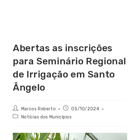
Abertas as inscrições
para Seminário Regional
de Irrigação em Santo
Ângelo
Marcos Roberto
05/10/2024
Notícias dos Municípios