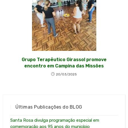
Grupo Terapêutico Girassol promove
encontro em Campina das Missões
20/03/2025
Últimas Publicações do BLOG
Santa Rosa divulga programação especial em
comemoração aos 95 anos do município