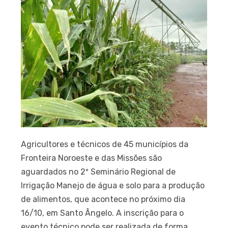
Agricultores e técnicos de 45 municípios da
Fronteira Noroeste e das Missões são
aguardados no 2º Seminário Regional de
Irrigação Manejo de água e solo para a produção
de alimentos, que acontece no próximo dia
16/10, em Santo Ângelo. A inscrição para o
evento técnico pode ser realizada de forma