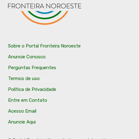
Sobre o Portal Fronteira Noroeste
Anuncie Conosco
Perguntas Frequentes
Termos de uso
Política de Privacidade
Entre em Contato
Acesso Email
Anuncie Aqui