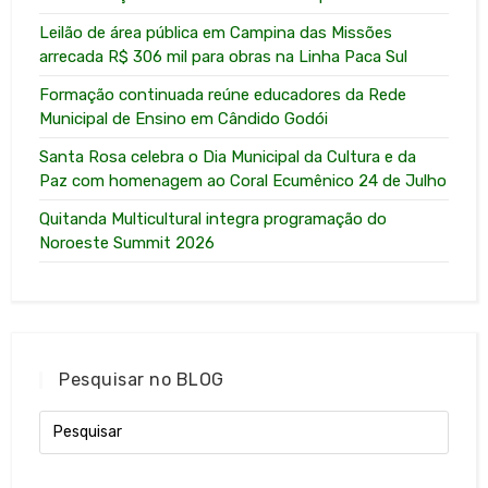
Leilão de área pública em Campina das Missões
arrecada R$ 306 mil para obras na Linha Paca Sul
Formação continuada reúne educadores da Rede
Municipal de Ensino em Cândido Godói
Santa Rosa celebra o Dia Municipal da Cultura e da
Paz com homenagem ao Coral Ecumênico 24 de Julho
Quitanda Multicultural integra programação do
Noroeste Summit 2026
Pesquisar no BLOG