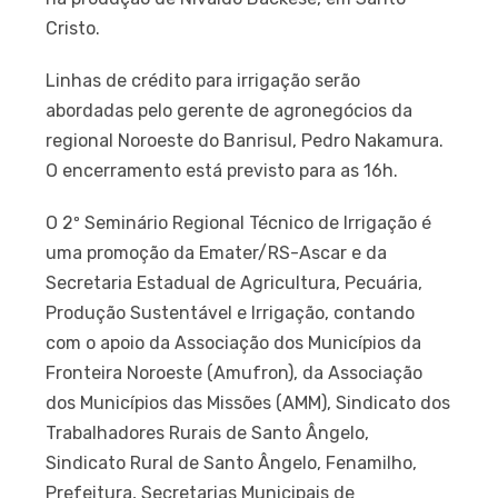
Cristo.
Linhas de crédito para irrigação serão
abordadas pelo gerente de agronegócios da
regional Noroeste do Banrisul, Pedro Nakamura.
O encerramento está previsto para as 16h.
O 2º Seminário Regional Técnico de Irrigação é
uma promoção da Emater/RS-Ascar e da
Secretaria Estadual de Agricultura, Pecuária,
Produção Sustentável e Irrigação, contando
com o apoio da Associação dos Municípios da
Fronteira Noroeste (Amufron), da Associação
dos Municípios das Missões (AMM), Sindicato dos
Trabalhadores Rurais de Santo Ângelo,
Sindicato Rural de Santo Ângelo, Fenamilho,
Prefeitura, Secretarias Municipais de