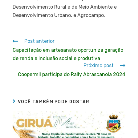
Desenvolvimento Rural e de Meio Ambiente e
Desenvolvimento Urbano, e Agrocampo.
Post anterior
Capacitação em artesanato oportuniza geração
de renda e inclusão social e produtiva
Próximo post
Coopermil participa do Rally Abrascanola 2024
VOCÊ TAMBÉM PODE GOSTAR