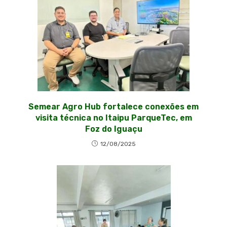
Semear Agro Hub fortalece conexões em
visita técnica no Itaipu ParqueTec, em
Foz do Iguaçu
12/08/2025