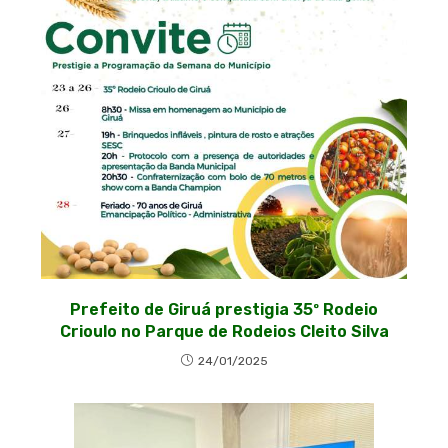
Prefeito de Giruá prestigia 35º Rodeio
Crioulo no Parque de Rodeios Cleito Silva
24/01/2025