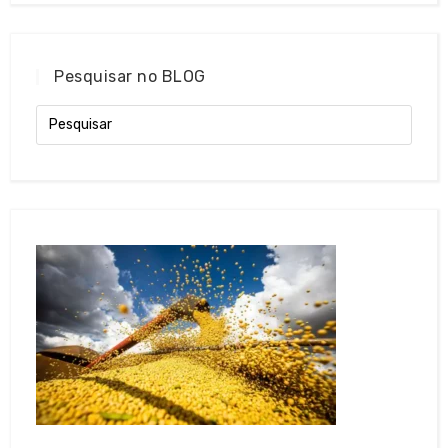
Pesquisar no BLOG