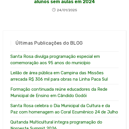
alunos sem aulas em 2024
24/01/2025
Últimas Publicações do BLOG
Santa Rosa divulga programação especial em
comemoração aos 95 anos do município
Leilão de área pública em Campina das Missões
arrecada R$ 306 mil para obras na Linha Paca Sul
Formação continuada reúne educadores da Rede
Municipal de Ensino em Cândido Godói
Santa Rosa celebra o Dia Municipal da Cultura e da
Paz com homenagem ao Coral Ecumênico 24 de Julho
Quitanda Multicultural integra programação do
Noroeste Summit 2026