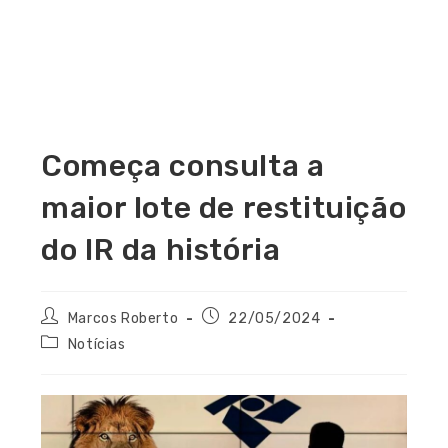
Começa consulta a
maior lote de restituição
do IR da história
Marcos Roberto
22/05/2024
Notícias