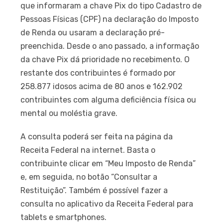
que informaram a chave Pix do tipo Cadastro de
Pessoas Físicas (CPF) na declaração do Imposto
de Renda ou usaram a declaração pré-
preenchida. Desde o ano passado, a informação
da chave Pix dá prioridade no recebimento. O
restante dos contribuintes é formado por
258.877 idosos acima de 80 anos e 162.902
contribuintes com alguma deficiência física ou
mental ou moléstia grave.
A consulta poderá ser feita na página da
Receita Federal na internet. Basta o
contribuinte clicar em “Meu Imposto de Renda”
e, em seguida, no botão “Consultar a
Restituição”. Também é possível fazer a
consulta no aplicativo da Receita Federal para
tablets e smartphones.