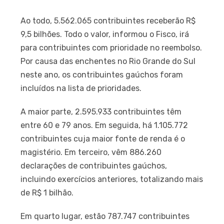
Ao todo, 5.562.065 contribuintes receberão R$
9,5 bilhões. Todo o valor, informou o Fisco, irá
para contribuintes com prioridade no reembolso.
Por causa das enchentes no Rio Grande do Sul
neste ano, os contribuintes gaúchos foram
incluídos na lista de prioridades.
A maior parte, 2.595.933 contribuintes têm
entre 60 e 79 anos. Em seguida, há 1.105.772
contribuintes cuja maior fonte de renda é o
magistério. Em terceiro, vêm 886.260
declarações de contribuintes gaúchos,
incluindo exercícios anteriores, totalizando mais
de R$ 1 bilhão.
Em quarto lugar, estão 787.747 contribuintes