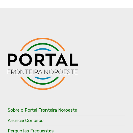
Sobre o Portal Fronteira Noroeste
Anuncie Conosco
Perguntas Frequentes