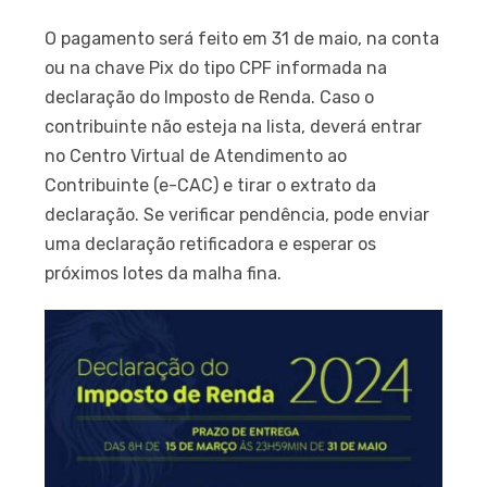
O pagamento será feito em 31 de maio, na conta
ou na chave Pix do tipo CPF informada na
declaração do Imposto de Renda. Caso o
contribuinte não esteja na lista, deverá entrar
no Centro Virtual de Atendimento ao
Contribuinte (e-CAC) e tirar o extrato da
declaração. Se verificar pendência, pode enviar
uma declaração retificadora e esperar os
próximos lotes da malha fina.