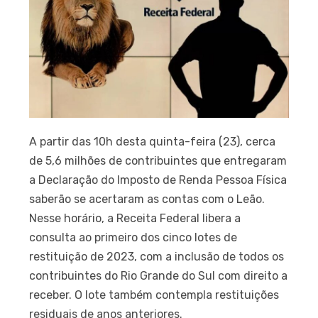
A partir das 10h desta quinta-feira (23), cerca
de 5,6 milhões de contribuintes que entregaram
a Declaração do Imposto de Renda Pessoa Física
saberão se acertaram as contas com o Leão.
Nesse horário, a Receita Federal libera a
consulta ao primeiro dos cinco lotes de
restituição de 2023, com a inclusão de todos os
contribuintes do Rio Grande do Sul com direito a
receber. O lote também contempla restituições
residuais de anos anteriores.