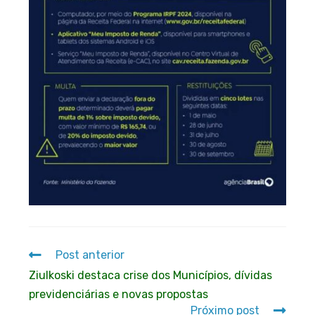
Post anterior
Ziulkoski destaca crise dos Municípios, dívidas
previdenciárias e novas propostas
Próximo post