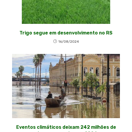
Trigo segue em desenvolvimento no RS
16/08/2024
Eventos climáticos deixam 242 milhões de