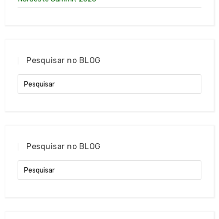
Pesquisar no BLOG
Pesquisar no BLOG