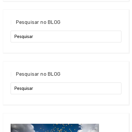
Pesquisar no BLOG
Pesquisar no BLOG