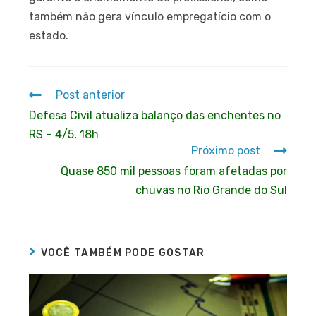
também não gera vínculo empregatício com o
estado.
Post anterior
Defesa Civil atualiza balanço das enchentes no
RS – 4/5, 18h
Próximo post
Quase 850 mil pessoas foram afetadas por
chuvas no Rio Grande do Sul
VOCÊ TAMBÉM PODE GOSTAR