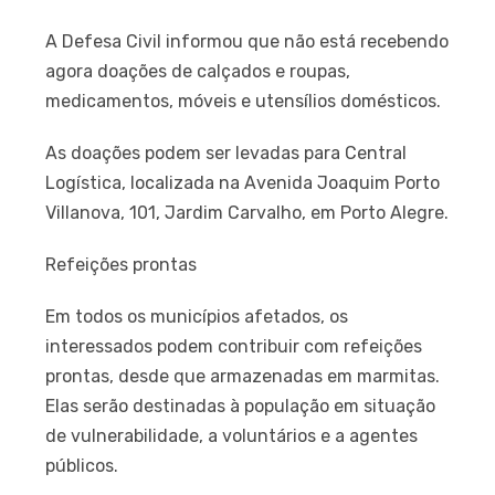
A Defesa Civil informou que não está recebendo
agora doações de calçados e roupas,
medicamentos, móveis e utensílios domésticos.
As doações podem ser levadas para Central
Logística, localizada na Avenida Joaquim Porto
Villanova, 101, Jardim Carvalho, em Porto Alegre.
Refeições prontas
Em todos os municípios afetados, os
interessados podem contribuir com refeições
prontas, desde que armazenadas em marmitas.
Elas serão destinadas à população em situação
de vulnerabilidade, a voluntários e a agentes
públicos.