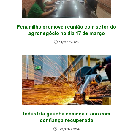
Fenamilho promove reunião com setor do
agronegócio no dia 17 de março
11/03/2026
Indústria gaúcha começa o ano com
confiança recuperada
30/01/2024