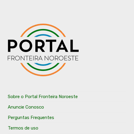
Sobre o Portal Fronteira Noroeste
Anuncie Conosco
Perguntas Frequentes
Termos de uso