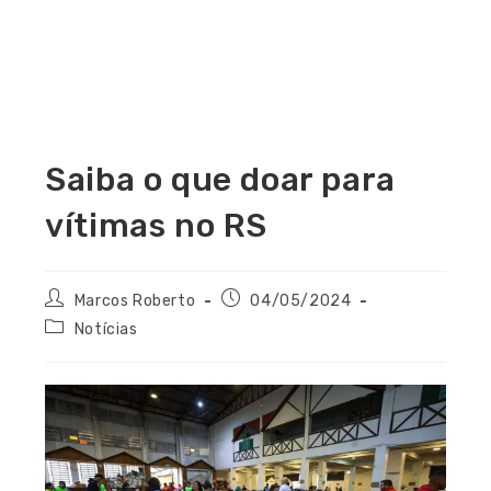
Saiba o que doar para
vítimas no RS
Marcos Roberto
04/05/2024
Notícias