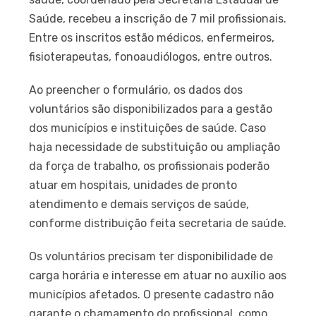
Saúde, recebeu a inscrição de 7 mil profissionais.
Entre os inscritos estão médicos, enfermeiros,
fisioterapeutas, fonoaudiólogos, entre outros.
Ao preencher o formulário, os dados dos
voluntários são disponibilizados para a gestão
dos municípios e instituições de saúde. Caso
haja necessidade de substituição ou ampliação
da força de trabalho, os profissionais poderão
atuar em hospitais, unidades de pronto
atendimento e demais serviços de saúde,
conforme distribuição feita secretaria de saúde.
Os voluntários precisam ter disponibilidade de
carga horária e interesse em atuar no auxílio aos
municípios afetados. O presente cadastro não
garante o chamamento do profissional, como