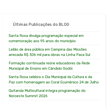
Últimas Publicações do BLOG
Santa Rosa divulga programação especial em
comemoração aos 95 anos do município
Leilão de área pública em Campina das Missões
arrecada R$ 306 mil para obras na Linha Paca Sul
Formação continuada reúne educadores da Rede
Municipal de Ensino em Cândido Godói
Santa Rosa celebra o Dia Municipal da Cultura e da
Paz com homenagem ao Coral Ecumênico 24 de Julho
Quitanda Multicultural integra programação do
Noroeste Summit 2026