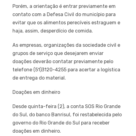
Porém, a orientação é entrar previamente em
contato com a Defesa Civil do município para
evitar que os alimentos perecíveis estraguem e
haja, assim, desperdício de comida.
As empresas, organizações da sociedade civil e
grupos de serviço que desejarem enviar
doações deverão contatar previamente pelo
telefone (51)3120-4255 para acertar a logística
de entrega do material.
Doações em dinheiro
Desde quinta-feira (2), a conta SOS Rio Grande
do Sul, do banco Banrisul, foi restabelecida pelo
governo do Rio Grande do Sul para receber
doações em dinheiro.