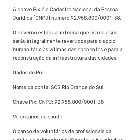
A chave Pix é o Cadastro Nacional da Pessoa
Jurídica (CNPJ) número 92.958.800/0001-38.
O governo estadual informa que os recursos
serão integralmente revertidos para o apoio
humanitário às vítimas das enchentes e para a
reconstrução da infraestrutura das cidades.
Dados do Pix
Nome da conta: SOS Rio Grande do Sul
Chave Pix: CNPJ: 92.958.800/0001-38
Voluntários da saúde
O banco de voluntários de profissionais da
saúde, coordenado pela Secretaria Estadual de