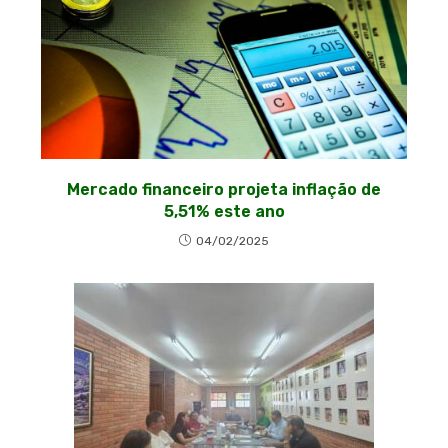
Mercado financeiro projeta inflação de
5,51% este ano
04/02/2025