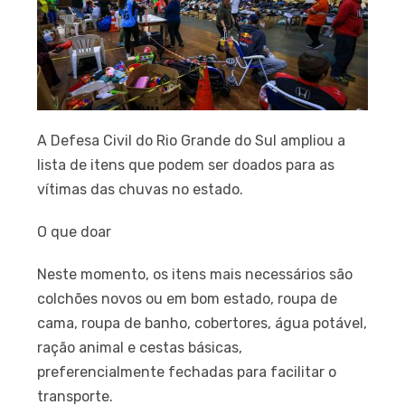
A Defesa Civil do Rio Grande do Sul ampliou a
lista de itens que podem ser doados para as
vítimas das chuvas no estado.
O que doar
Neste momento, os itens mais necessários são
colchões novos ou em bom estado, roupa de
cama, roupa de banho, cobertores, água potável,
ração animal e cestas básicas,
preferencialmente fechadas para facilitar o
transporte.