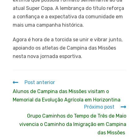
atual Super Copa. A lembrança do título reforça
a confiança e a expectativa da comunidade em
mais uma campanha histórica.
Agora é hora de a torcida se unir e vibrar junto,
apoiando os atletas de Campina das Missões
nesta nova jornada esportiva.
Post anterior
Alunos de Campina das Missões visitam o
Memorial da Evolução Agrícola em Horizontina
Próximo post
Grupo Caminhos do Tempo de Três de Maio
vivencia o Caminho da Imigração em Campina
das Missões