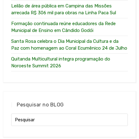
Leilão de área pública em Campina das Missões
arrecada R$ 306 mil para obras na Linha Paca Sul
Formação continuada reúne educadores da Rede
Municipal de Ensino em Cândido Godói
Santa Rosa celebra o Dia Municipal da Cultura e da
Paz com homenagem ao Coral Ecumênico 24 de Julho
Quitanda Multicultural integra programação do
Noroeste Summit 2026
Pesquisar no BLOG