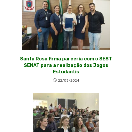
Santa Rosa firma parceria com o SEST
SENAT para a realização dos Jogos
Estudantis
22/03/2024