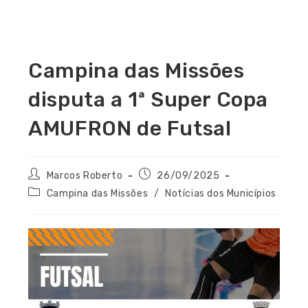
Campina das Missões
disputa a 1ª Super Copa
AMUFRON de Futsal
Marcos Roberto
26/09/2025
Campina das Missões
/
Notícias dos Municípios