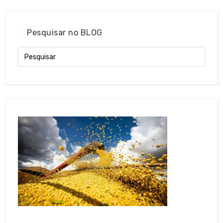
Pesquisar no BLOG