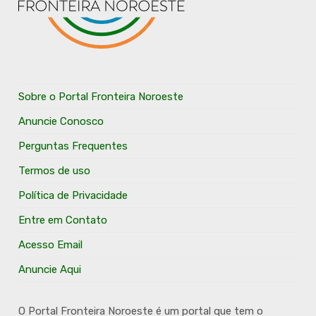
Sobre o Portal Fronteira Noroeste
Anuncie Conosco
Perguntas Frequentes
Termos de uso
Política de Privacidade
Entre em Contato
Acesso Email
Anuncie Aqui
O Portal Fronteira Noroeste é um portal que tem o