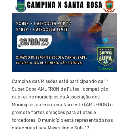
Campina das Missões está participando da 1ª
Super Copa AMUFRON de Futsal, competição
que reúne municípios da Associação dos
Municípios da Fronteira Noroeste (AMUFRON) e
promete fortes emoções para atletas e
torcedores. O município está representado nas
categorias Livre Masculino e Sub-17.