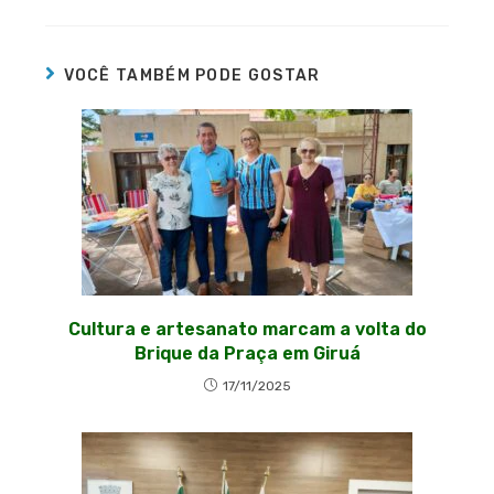
VOCÊ TAMBÉM PODE GOSTAR
Cultura e artesanato marcam a volta do
Brique da Praça em Giruá
17/11/2025