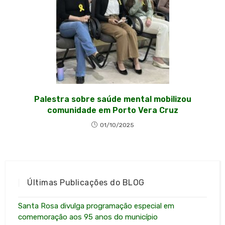
Palestra sobre saúde mental mobilizou
comunidade em Porto Vera Cruz
01/10/2025
Últimas Publicações do BLOG
Santa Rosa divulga programação especial em
comemoração aos 95 anos do município