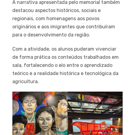
A narrativa apresentada pelo memorial também
destacou aspectos históricos, sociais e
regionais, com homenagens aos povos
originários e aos imigrantes que contribuíram
para o desenvolvimento da região.
Com a atividade, os alunos puderam vivenciar
de forma prática os conteúdos trabalhados em
sala, fortalecendo o elo entre o aprendizado
teórico e a realidade histórica e tecnológica da
agricultura.