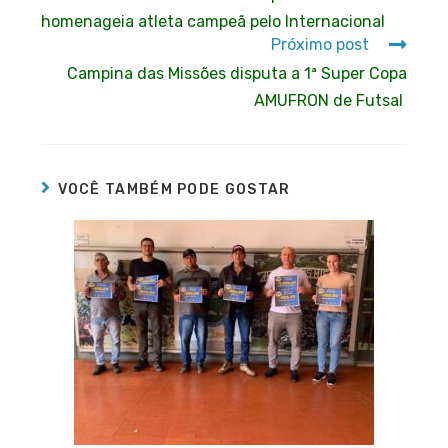
homenageia atleta campeã pelo Internacional
Próximo post
Campina das Missões disputa a 1ª Super Copa
AMUFRON de Futsal
VOCÊ TAMBÉM PODE GOSTAR