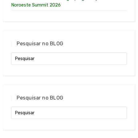
Noroeste Summit 2026
Pesquisar no BLOG
Pesquisar no BLOG