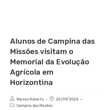
Alunos de Campina das
Missões visitam o
Memorial da Evolução
Agrícola em
Horizontina
Marcos Roberto
26/09/2025
Campina das Missões