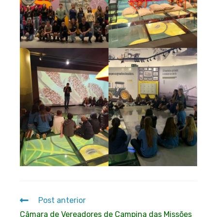
Post anterior
Câmara de Vereadores de Campina das Missões