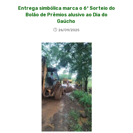
Entrega simbólica marca o 6º Sorteio do
Bolão de Prêmios alusivo ao Dia do
Gaúcho
26/09/2025