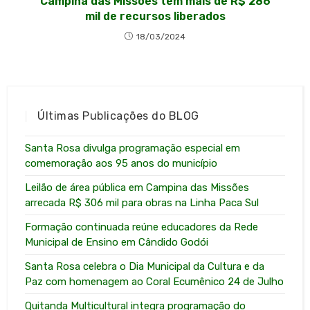
Campina das Missões tem mais de R$ 286
mil de recursos liberados
18/03/2024
Últimas Publicações do BLOG
Santa Rosa divulga programação especial em
comemoração aos 95 anos do município
Leilão de área pública em Campina das Missões
arrecada R$ 306 mil para obras na Linha Paca Sul
Formação continuada reúne educadores da Rede
Municipal de Ensino em Cândido Godói
Santa Rosa celebra o Dia Municipal da Cultura e da
Paz com homenagem ao Coral Ecumênico 24 de Julho
Quitanda Multicultural integra programação do