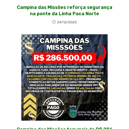
Campina das Missões reforça segurança
na ponte da Linha Paca Norte
24/12/2025