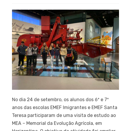
No dia 24 de setembro, os alunos dos 6º e 7º
anos das escolas EMEF Imigrantes e EMEF Santa
Teresa participaram de uma visita de estudo ao
MEA – Memorial da Evolução Agrícola, em