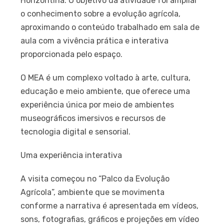
Horizontina. O objetivo da atividade foi ampliar
o conhecimento sobre a evolução agrícola,
aproximando o conteúdo trabalhado em sala de
aula com a vivência prática e interativa
proporcionada pelo espaço.
O MEA é um complexo voltado à arte, cultura,
educação e meio ambiente, que oferece uma
experiência única por meio de ambientes
museográficos imersivos e recursos de
tecnologia digital e sensorial.
Uma experiência interativa
A visita começou no “Palco da Evolução
Agrícola”, ambiente que se movimenta
conforme a narrativa é apresentada em vídeos,
sons, fotografias, gráficos e projeções em vídeo