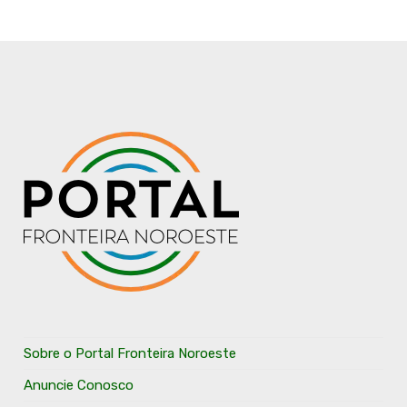
Sobre o Portal Fronteira Noroeste
Anuncie Conosco