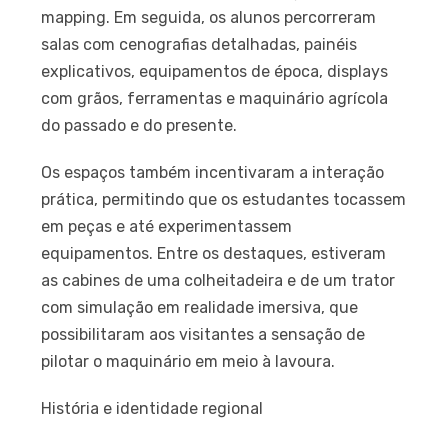
mapping. Em seguida, os alunos percorreram
salas com cenografias detalhadas, painéis
explicativos, equipamentos de época, displays
com grãos, ferramentas e maquinário agrícola
do passado e do presente.
Os espaços também incentivaram a interação
prática, permitindo que os estudantes tocassem
em peças e até experimentassem
equipamentos. Entre os destaques, estiveram
as cabines de uma colheitadeira e de um trator
com simulação em realidade imersiva, que
possibilitaram aos visitantes a sensação de
pilotar o maquinário em meio à lavoura.
História e identidade regional