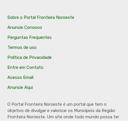
Sobre o Portal Fronteira Noroeste
Anuncie Conosco
Perguntas Frequentes
Termos de uso
Política de Privacidade
Entre em Contato
Acesso Email
Anuncie Aqui
O Portal Fronteira Noroeste é um portal que tem o
objetivo de divulgar e valorizar os Municípios da Região
Fronteira Noroeste. Um site onde todo mundo possa ter
um espaço para divulgar seu trabalho, seus produtos,