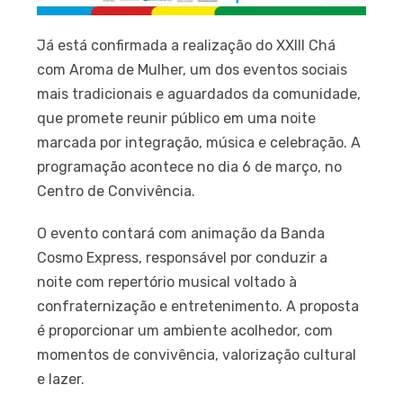
Já está confirmada a realização do XXIII Chá
com Aroma de Mulher, um dos eventos sociais
mais tradicionais e aguardados da comunidade,
que promete reunir público em uma noite
marcada por integração, música e celebração. A
programação acontece no dia 6 de março, no
Centro de Convivência.
O evento contará com animação da Banda
Cosmo Express, responsável por conduzir a
noite com repertório musical voltado à
confraternização e entretenimento. A proposta
é proporcionar um ambiente acolhedor, com
momentos de convivência, valorização cultural
e lazer.