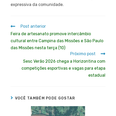
expressiva da comunidade.
Post anterior
Feira de artesanato promove intercâmbio
cultural entre Campina das Missões e São Paulo
das Missões nesta terça (10)
Próximo post
Sesc Verão 2026 chega a Horizontina com
competições esportivas e vagas para etapa
estadual
VOCÊ TAMBÉM PODE GOSTAR