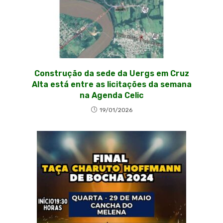
Construção da sede da Uergs em Cruz
Alta está entre as licitações da semana
na Agenda Celic
19/01/2026