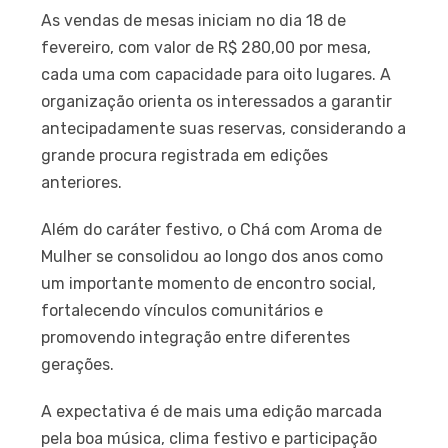
As vendas de mesas iniciam no dia 18 de
fevereiro, com valor de R$ 280,00 por mesa,
cada uma com capacidade para oito lugares. A
organização orienta os interessados a garantir
antecipadamente suas reservas, considerando a
grande procura registrada em edições
anteriores.
Além do caráter festivo, o Chá com Aroma de
Mulher se consolidou ao longo dos anos como
um importante momento de encontro social,
fortalecendo vínculos comunitários e
promovendo integração entre diferentes
gerações.
A expectativa é de mais uma edição marcada
pela boa música, clima festivo e participação