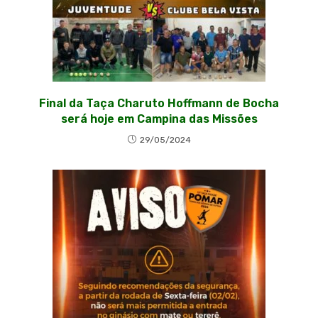
Final da Taça Charuto Hoffmann de Bocha
será hoje em Campina das Missões
29/05/2024