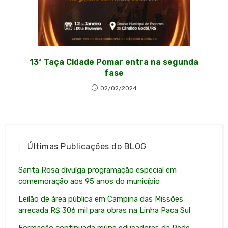
13ª Taça Cidade Pomar entra na segunda
fase
02/02/2024
Últimas Publicações do BLOG
Santa Rosa divulga programação especial em
comemoração aos 95 anos do município
Leilão de área pública em Campina das Missões
arrecada R$ 306 mil para obras na Linha Paca Sul
Formação continuada reúne educadores da Rede