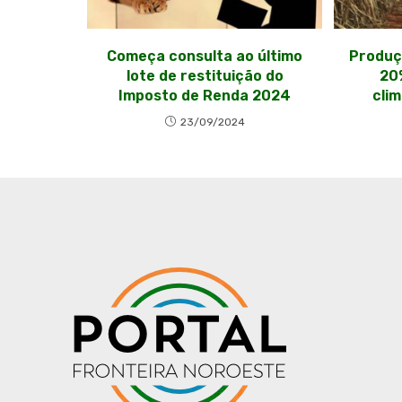
Começa consulta ao último
Produç
lote de restituição do
20
Imposto de Renda 2024
clim
23/09/2024