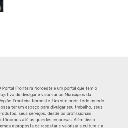
 Portal Fronteira Noroeste é um portal que tem o
bjetivo de divulgar e valorizar os Municípios da
egião Fronteira Noroeste. Um site onde todo mundo
ossa ter um espaço para divulgar seu trabalho, seus
rodutos, seus serviços, desde os profissionais
autônomos até as grandes empresas. Além disso
emos a proposta de resgatar e valorizar a cultura e a