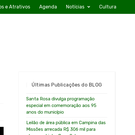
os e Atrativos
Agenda
Notícias
Cultura
Últimas Publicações do BLOG
Santa Rosa divulga programação
especial em comemoração aos 95
anos do município
Leilão de área pública em Campina das
Missões arrecada R$ 306 mil para