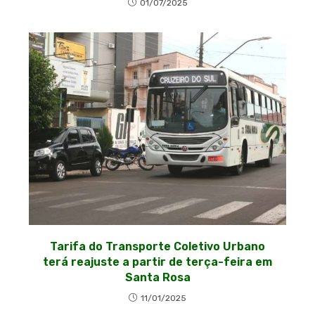
01/07/2025
Tarifa do Transporte Coletivo Urbano
terá reajuste a partir de terça-feira em
Santa Rosa
11/01/2025