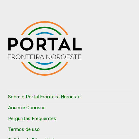
Sobre o Portal Fronteira Noroeste
Anuncie Conosco
Perguntas Frequentes
Termos de uso