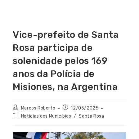
Vice-prefeito de Santa
Rosa participa de
solenidade pelos 169
anos da Polícia de
Misiones, na Argentina
Marcos Roberto
12/05/2025
Notícias dos Municípios
/
Santa Rosa