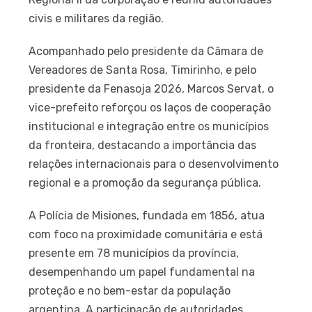
civis e militares da região.
Acompanhado pelo presidente da Câmara de
Vereadores de Santa Rosa, Timirinho, e pelo
presidente da Fenasoja 2026, Marcos Servat, o
vice-prefeito reforçou os laços de cooperação
institucional e integração entre os municípios
da fronteira, destacando a importância das
relações internacionais para o desenvolvimento
regional e a promoção da segurança pública.
A Polícia de Misiones, fundada em 1856, atua
com foco na proximidade comunitária e está
presente em 78 municípios da província,
desempenhando um papel fundamental na
proteção e no bem-estar da população
argentina. A participação de autoridades