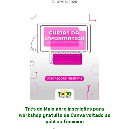
07/05/2025
Três de Maio abre inscrições para
workshop gratuito de Canva voltado ao
público feminino