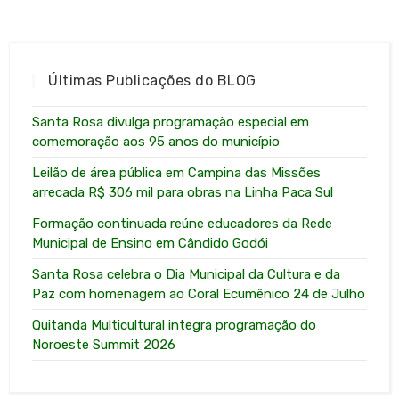
Últimas Publicações do BLOG
Santa Rosa divulga programação especial em
comemoração aos 95 anos do município
Leilão de área pública em Campina das Missões
arrecada R$ 306 mil para obras na Linha Paca Sul
Formação continuada reúne educadores da Rede
Municipal de Ensino em Cândido Godói
Santa Rosa celebra o Dia Municipal da Cultura e da
Paz com homenagem ao Coral Ecumênico 24 de Julho
Quitanda Multicultural integra programação do
Noroeste Summit 2026