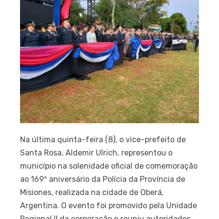
Na última quinta-feira (8), o vice-prefeito de
Santa Rosa, Aldemir Ulrich, representou o
município na solenidade oficial de comemoração
ao 169º aniversário da Polícia da Província de
Misiones, realizada na cidade de Oberá,
Argentina. O evento foi promovido pela Unidade
Regional II da corporação e reuniu autoridades