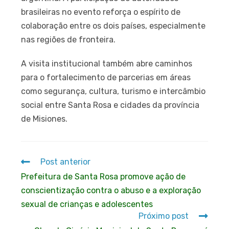
brasileiras no evento reforça o espírito de
colaboração entre os dois países, especialmente
nas regiões de fronteira.
A visita institucional também abre caminhos
para o fortalecimento de parcerias em áreas
como segurança, cultura, turismo e intercâmbio
social entre Santa Rosa e cidades da província
de Misiones.
Post anterior
Prefeitura de Santa Rosa promove ação de
conscientização contra o abuso e a exploração
sexual de crianças e adolescentes
Próximo post