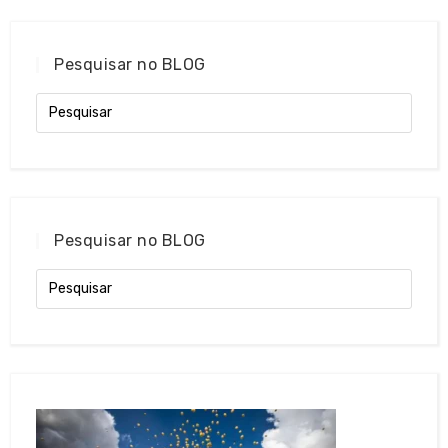
Pesquisar no BLOG
Pesquisar no BLOG