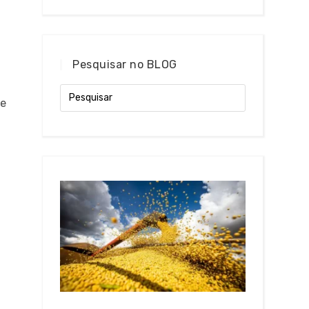
Pesquisar no BLOG
ue