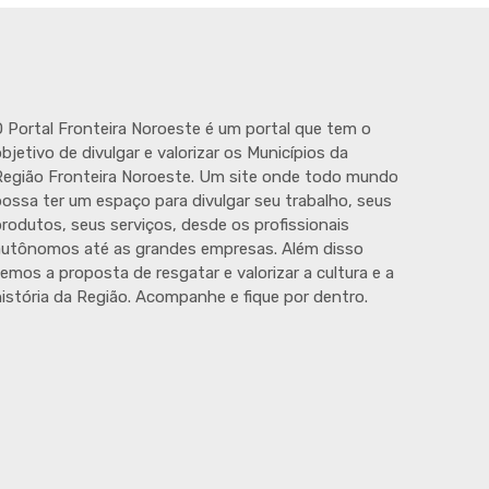
 Portal Fronteira Noroeste é um portal que tem o
bjetivo de divulgar e valorizar os Municípios da
egião Fronteira Noroeste. Um site onde todo mundo
ossa ter um espaço para divulgar seu trabalho, seus
rodutos, seus serviços, desde os profissionais
autônomos até as grandes empresas. Além disso
emos a proposta de resgatar e valorizar a cultura e a
istória da Região. Acompanhe e fique por dentro.