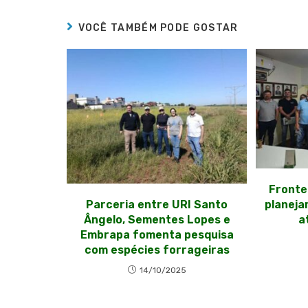
VOCÊ TAMBÉM PODE GOSTAR
Fronte
planeja
Parceria entre URI Santo
a
Ângelo, Sementes Lopes e
Embrapa fomenta pesquisa
com espécies forrageiras
14/10/2025