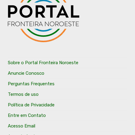
Sobre o Portal Fronteira Noroeste
Anuncie Conosco
Perguntas Frequentes
Termos de uso
Política de Privacidade
Entre em Contato
Acesso Email