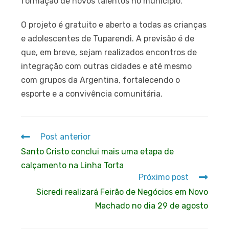
formação de novos talentos no município.
O projeto é gratuito e aberto a todas as crianças
e adolescentes de Tuparendi. A previsão é de
que, em breve, sejam realizados encontros de
integração com outras cidades e até mesmo
com grupos da Argentina, fortalecendo o
esporte e a convivência comunitária.
Post anterior
Santo Cristo conclui mais uma etapa de
calçamento na Linha Torta
Próximo post
Sicredi realizará Feirão de Negócios em Novo
Machado no dia 29 de agosto