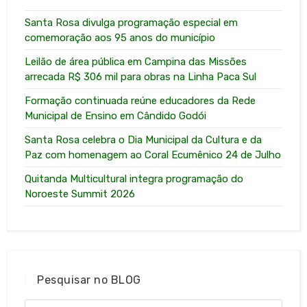
Santa Rosa divulga programação especial em
comemoração aos 95 anos do município
Leilão de área pública em Campina das Missões
arrecada R$ 306 mil para obras na Linha Paca Sul
Formação continuada reúne educadores da Rede
Municipal de Ensino em Cândido Godói
Santa Rosa celebra o Dia Municipal da Cultura e da
Paz com homenagem ao Coral Ecumênico 24 de Julho
Quitanda Multicultural integra programação do
Noroeste Summit 2026
Pesquisar no BLOG