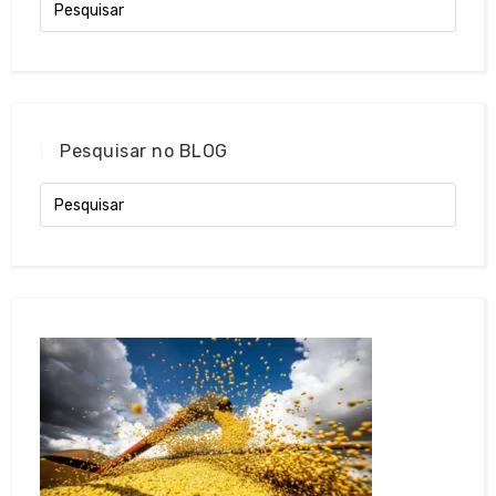
Pesquisar no BLOG