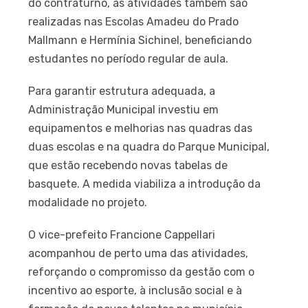
do contraturno, as atividades também são
realizadas nas Escolas Amadeu do Prado
Mallmann e Hermínia Sichinel, beneficiando
estudantes no período regular de aula.
Para garantir estrutura adequada, a
Administração Municipal investiu em
equipamentos e melhorias nas quadras das
duas escolas e na quadra do Parque Municipal,
que estão recebendo novas tabelas de
basquete. A medida viabiliza a introdução da
modalidade no projeto.
O vice-prefeito Francione Cappellari
acompanhou de perto uma das atividades,
reforçando o compromisso da gestão com o
incentivo ao esporte, à inclusão social e à