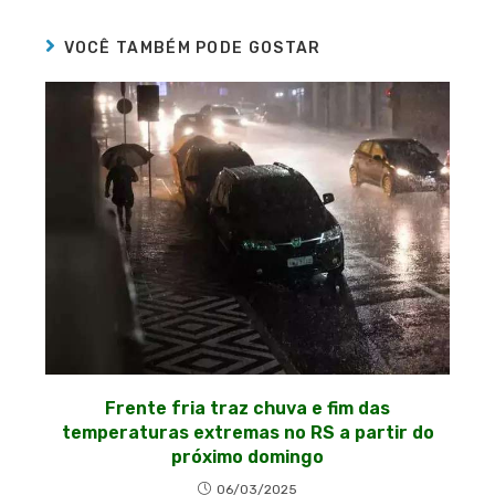
VOCÊ TAMBÉM PODE GOSTAR
Frente fria traz chuva e fim das
temperaturas extremas no RS a partir do
próximo domingo
06/03/2025