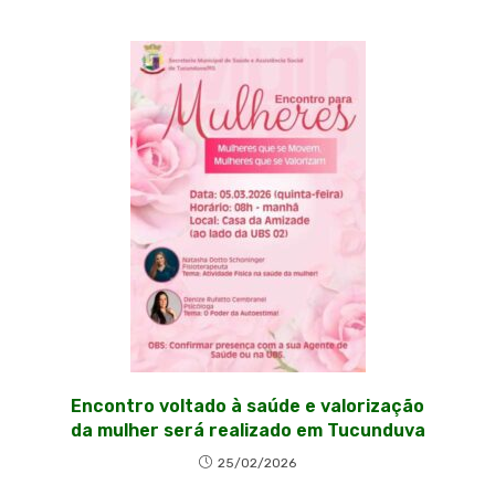
Encontro voltado à saúde e valorização
da mulher será realizado em Tucunduva
25/02/2026