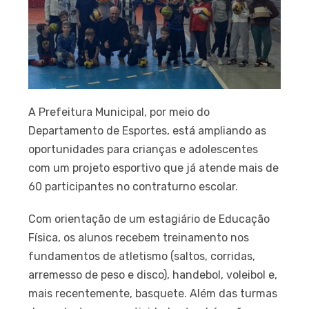
A Prefeitura Municipal, por meio do
Departamento de Esportes, está ampliando as
oportunidades para crianças e adolescentes
com um projeto esportivo que já atende mais de
60 participantes no contraturno escolar.
Com orientação de um estagiário de Educação
Física, os alunos recebem treinamento nos
fundamentos de atletismo (saltos, corridas,
arremesso de peso e disco), handebol, voleibol e,
mais recentemente, basquete. Além das turmas