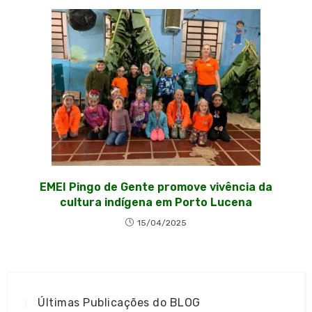
EMEI Pingo de Gente promove vivência da
cultura indígena em Porto Lucena
15/04/2025
Últimas Publicações do BLOG