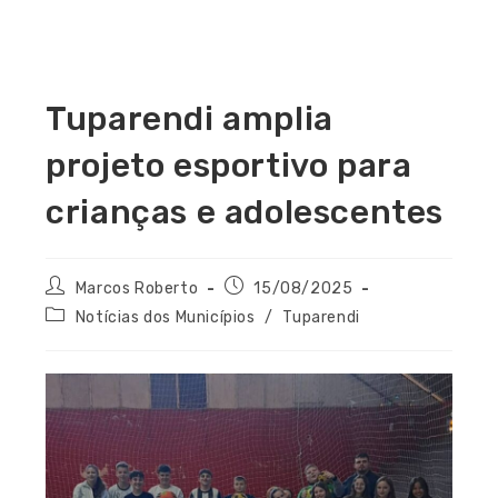
Tuparendi amplia
projeto esportivo para
crianças e adolescentes
Marcos Roberto
15/08/2025
Notícias dos Municípios
/
Tuparendi