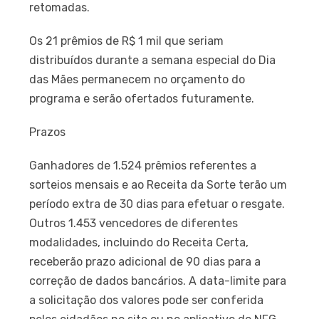
retomadas.
Os 21 prêmios de R$ 1 mil que seriam
distribuídos durante a semana especial do Dia
das Mães permanecem no orçamento do
programa e serão ofertados futuramente.
Prazos
Ganhadores de 1.524 prêmios referentes a
sorteios mensais e ao Receita da Sorte terão um
período extra de 30 dias para efetuar o resgate.
Outros 1.453 vencedores de diferentes
modalidades, incluindo do Receita Certa,
receberão prazo adicional de 90 dias para a
correção de dados bancários. A data-limite para
a solicitação dos valores pode ser conferida