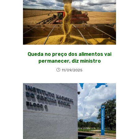
Queda no preço dos alimentos vai
permanecer, diz ministro
11/09/2025