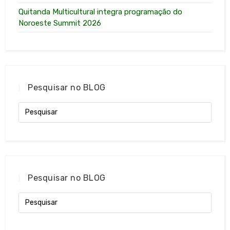
Quitanda Multicultural integra programação do
Noroeste Summit 2026
Pesquisar no BLOG
Pesquisar no BLOG