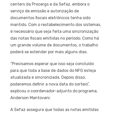
centers da Procergs e da Sefaz, embora o
serviço de emissão e autorização de
documentos fiscais eletrônicos tenha sido
mantido. Com o restabelecimento dos sistemas,
é necessário que seja feita uma sincronização
das notas fiscais emitidas no período. Como há
um grande volume de documentos, o trabalho
poderá se estender por mais alguns dias.
“Precisamos esperar que isso seja concluído
para que toda a base de dados do NFG esteja
atualizada e sincronizada. Depois disso,
poderemos definir a nova data do sorteio”,
explicou o coordenador-adjunto do programa,
Anderson Mantovani.
A Sefaz assegura que todas as notas emitidas