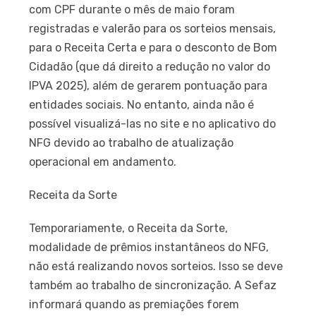
com CPF durante o mês de maio foram
registradas e valerão para os sorteios mensais,
para o Receita Certa e para o desconto de Bom
Cidadão (que dá direito a redução no valor do
IPVA 2025), além de gerarem pontuação para
entidades sociais. No entanto, ainda não é
possível visualizá-las no site e no aplicativo do
NFG devido ao trabalho de atualização
operacional em andamento.
Receita da Sorte
Temporariamente, o Receita da Sorte,
modalidade de prêmios instantâneos do NFG,
não está realizando novos sorteios. Isso se deve
também ao trabalho de sincronização. A Sefaz
informará quando as premiações forem