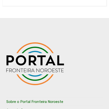
Sobre o Portal Fronteira Noroeste