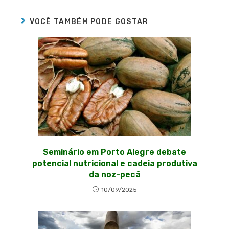
VOCÊ TAMBÉM PODE GOSTAR
Seminário em Porto Alegre debate
potencial nutricional e cadeia produtiva
da noz-pecã
10/09/2025