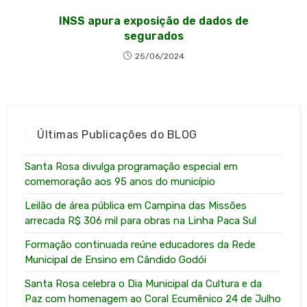
INSS apura exposição de dados de
segurados
25/06/2024
Últimas Publicações do BLOG
Santa Rosa divulga programação especial em
comemoração aos 95 anos do município
Leilão de área pública em Campina das Missões
arrecada R$ 306 mil para obras na Linha Paca Sul
Formação continuada reúne educadores da Rede
Municipal de Ensino em Cândido Godói
Santa Rosa celebra o Dia Municipal da Cultura e da
Paz com homenagem ao Coral Ecumênico 24 de Julho