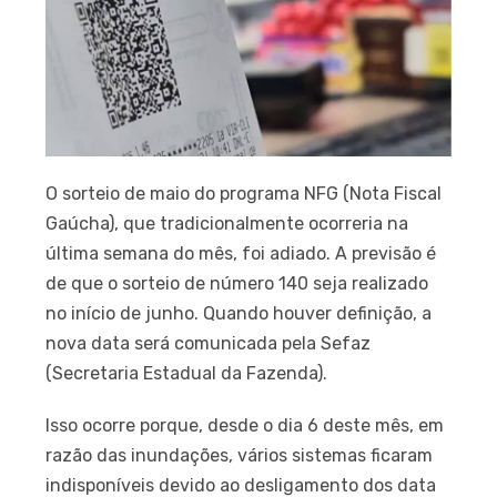
O sorteio de maio do programa NFG (Nota Fiscal
Gaúcha), que tradicionalmente ocorreria na
última semana do mês, foi adiado. A previsão é
de que o sorteio de número 140 seja realizado
no início de junho. Quando houver definição, a
nova data será comunicada pela Sefaz
(Secretaria Estadual da Fazenda).
Isso ocorre porque, desde o dia 6 deste mês, em
razão das inundações, vários sistemas ficaram
indisponíveis devido ao desligamento dos data