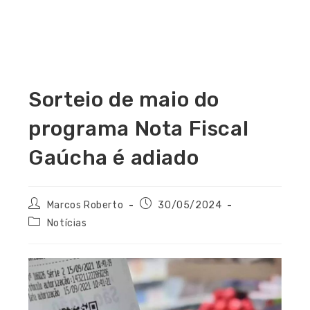
Sorteio de maio do
programa Nota Fiscal
Gaúcha é adiado
Marcos Roberto
30/05/2024
Notícias