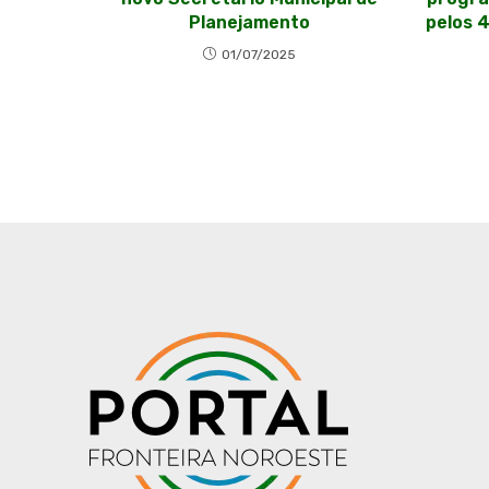
Planejamento
pelos 
01/07/2025