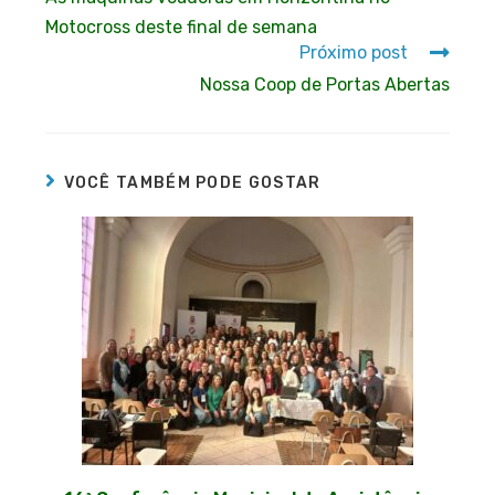
Motocross deste final de semana
Próximo post
Nossa Coop de Portas Abertas
VOCÊ TAMBÉM PODE GOSTAR