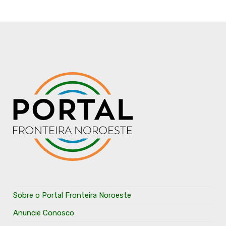
Sobre o Portal Fronteira Noroeste
Anuncie Conosco