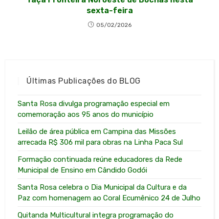
sexta-feira
05/02/2026
Últimas Publicações do BLOG
Santa Rosa divulga programação especial em
comemoração aos 95 anos do município
Leilão de área pública em Campina das Missões
arrecada R$ 306 mil para obras na Linha Paca Sul
Formação continuada reúne educadores da Rede
Municipal de Ensino em Cândido Godói
Santa Rosa celebra o Dia Municipal da Cultura e da
Paz com homenagem ao Coral Ecumênico 24 de Julho
Quitanda Multicultural integra programação do