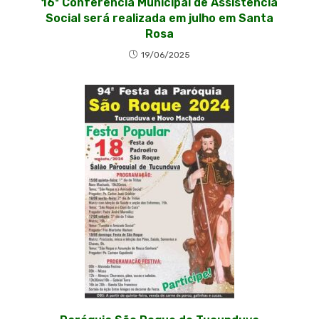
16ª Conferência Municipal de Assistência
Social será realizada em julho em Santa
Rosa
19/06/2025