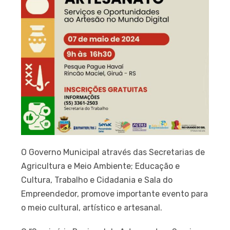
O Governo Municipal através das Secretarias de
Agricultura e Meio Ambiente; Educação e
Cultura, Trabalho e Cidadania e Sala do
Empreendedor, promove importante evento para
o meio cultural, artístico e artesanal.