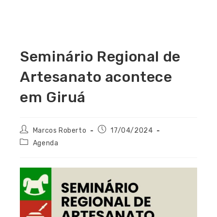
Seminário Regional de
Artesanato acontece
em Giruá
Marcos Roberto
17/04/2024
Agenda