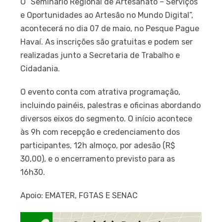
O “Seminário Regional de Artesanato – Serviços
e Oportunidades ao Artesão no Mundo Digital”,
acontecerá no dia 07 de maio, no Pesque Pague
Havaí. As inscrições são gratuitas e podem ser
realizadas junto a Secretaria de Trabalho e
Cidadania.
O evento conta com atrativa programação,
incluindo painéis, palestras e oficinas abordando
diversos eixos do segmento. O início acontece
às 9h com recepção e credenciamento dos
participantes, 12h almoço, por adesão (R$
30,00), e o encerramento previsto para as
16h30.
Apoio: EMATER, FGTAS E SENAC