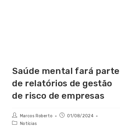
Saúde mental fará parte
de relatórios de gestão
de risco de empresas
Marcos Roberto
01/08/2024
Notícias