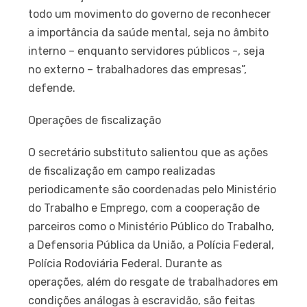
todo um movimento do governo de reconhecer
a importância da saúde mental, seja no âmbito
interno – enquanto servidores públicos -, seja
no externo – trabalhadores das empresas”,
defende.
Operações de fiscalização
O secretário substituto salientou que as ações
de fiscalização em campo realizadas
periodicamente são coordenadas pelo Ministério
do Trabalho e Emprego, com a cooperação de
parceiros como o Ministério Público do Trabalho,
a Defensoria Pública da União, a Polícia Federal,
Polícia Rodoviária Federal. Durante as
operações, além do resgate de trabalhadores em
condições análogas à escravidão, são feitas