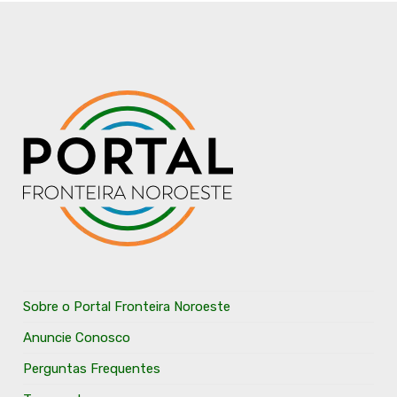
Sobre o Portal Fronteira Noroeste
Anuncie Conosco
Perguntas Frequentes