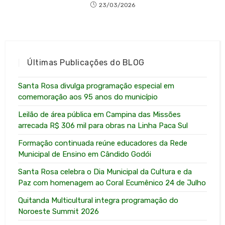
23/03/2026
Últimas Publicações do BLOG
Santa Rosa divulga programação especial em
comemoração aos 95 anos do município
Leilão de área pública em Campina das Missões
arrecada R$ 306 mil para obras na Linha Paca Sul
Formação continuada reúne educadores da Rede
Municipal de Ensino em Cândido Godói
Santa Rosa celebra o Dia Municipal da Cultura e da
Paz com homenagem ao Coral Ecumênico 24 de Julho
Quitanda Multicultural integra programação do
Noroeste Summit 2026