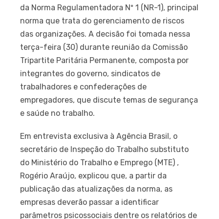
da Norma Regulamentadora Nº 1 (NR-1), principal
norma que trata do gerenciamento de riscos
das organizações. A decisão foi tomada nessa
terça-feira (30) durante reunião da Comissão
Tripartite Paritária Permanente, composta por
integrantes do governo, sindicatos de
trabalhadores e confederações de
empregadores, que discute temas de segurança
e saúde no trabalho.
Em entrevista exclusiva à Agência Brasil, o
secretário de Inspeção do Trabalho substituto
do Ministério do Trabalho e Emprego (MTE) ,
Rogério Araújo, explicou que, a partir da
publicação das atualizações da norma, as
empresas deverão passar a identificar
parâmetros psicossociais dentre os relatórios de