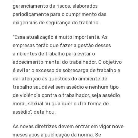
gerenciamento de riscos, elaborados
periodicamente para o cumprimento das
exigências de segurança do trabalho.
“Essa atualização é muito importante. As
empresas terão que fazer a gestão desses
ambientes de trabalho para evitar o
adoecimento mental do trabalhador. O objetivo
é evitar o excesso de sobrecarga de trabalho e
dar atenção às questões do ambiente de
trabalho saudável sem assédio e nenhum tipo
de violência contra o trabalhador, seja assédio
moral, sexual ou qualquer outra forma de
assédio”, detalhou.
As novas diretrizes devem entrar em vigor nove
meses após a publicação da norma. Se