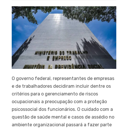
O governo federal, representantes de empresas
e de trabalhadores decidiram incluir dentre os
critérios para o gerenciamento de riscos
ocupacionais a preocupação com a proteção
psicossocial dos funcionários. O cuidado com a
questão de saúde mental e casos de assédio no
ambiente organizacional passará a fazer parte