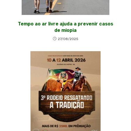
Tempo ao ar livre ajuda a prevenir casos
de miopia
27/08/2025