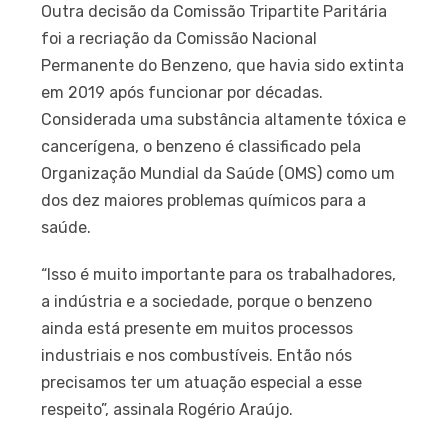
Outra decisão da Comissão Tripartite Paritária
foi a recriação da Comissão Nacional
Permanente do Benzeno, que havia sido extinta
em 2019 após funcionar por décadas.
Considerada uma substância altamente tóxica e
cancerígena, o benzeno é classificado pela
Organização Mundial da Saúde (OMS) como um
dos dez maiores problemas químicos para a
saúde.
“Isso é muito importante para os trabalhadores,
a indústria e a sociedade, porque o benzeno
ainda está presente em muitos processos
industriais e nos combustíveis. Então nós
precisamos ter um atuação especial a esse
respeito”, assinala Rogério Araújo.