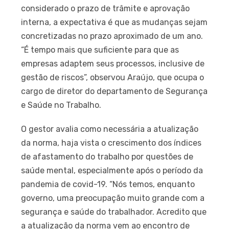
considerado o prazo de trâmite e aprovação
interna, a expectativa é que as mudanças sejam
concretizadas no prazo aproximado de um ano.
“É tempo mais que suficiente para que as
empresas adaptem seus processos, inclusive de
gestão de riscos”, observou Araújo, que ocupa o
cargo de diretor do departamento de Segurança
e Saúde no Trabalho.
O gestor avalia como necessária a atualização
da norma, haja vista o crescimento dos índices
de afastamento do trabalho por questões de
saúde mental, especialmente após o período da
pandemia de covid-19. “Nós temos, enquanto
governo, uma preocupação muito grande com a
segurança e saúde do trabalhador. Acredito que
a atualização da norma vem ao encontro de