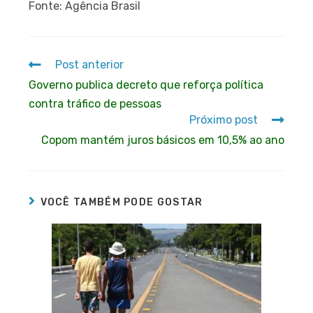
Fonte: Agência Brasil
Post anterior
Governo publica decreto que reforça política
contra tráfico de pessoas
Próximo post
Copom mantém juros básicos em 10,5% ao ano
VOCÊ TAMBÉM PODE GOSTAR