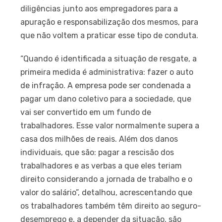
diligências junto aos empregadores para a
apuração e responsabilização dos mesmos, para
que não voltem a praticar esse tipo de conduta.
“Quando é identificada a situação de resgate, a
primeira medida é administrativa: fazer o auto
de infração. A empresa pode ser condenada a
pagar um dano coletivo para a sociedade, que
vai ser convertido em um fundo de
trabalhadores. Esse valor normalmente supera a
casa dos milhões de reais. Além dos danos
individuais, que são: pagar a rescisão dos
trabalhadores e as verbas a que eles teriam
direito considerando a jornada de trabalho e o
valor do salário”, detalhou, acrescentando que
os trabalhadores também têm direito ao seguro-
desemprego e, a depender da situação, são