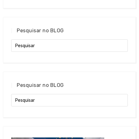
Pesquisar no BLOG
Pesquisar no BLOG