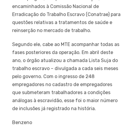
encaminhados à Comissão Nacional de
Erradicação do Trabalho Escravo (Conatrae) para
questões relativas a tratamentos de saúde e
reinserção no mercado de trabalho.
Segundo ele, cabe ao MTE acompanhar todas as
fases posteriores da operação. Em abril deste
ano, o órgão atualizou a chamada Lista Suja do
trabalho escravo – divulgada a cada seis meses
pelo governo. Com o ingresso de 248
empregadores no cadastro de empregadores
que submeteram trabalhadores a condições
análogas à escravidão, esse foi o maior número
de inclusões já registrado na história.
Benzeno