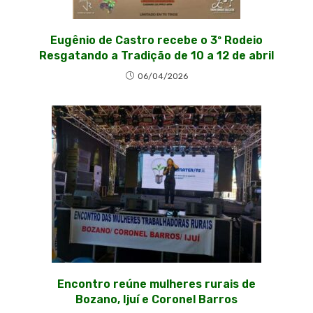
Eugênio de Castro recebe o 3º Rodeio
Resgatando a Tradição de 10 a 12 de abril
06/04/2026
Encontro reúne mulheres rurais de
Bozano, Ijuí e Coronel Barros