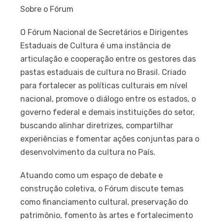
Sobre o Fórum
O Fórum Nacional de Secretários e Dirigentes
Estaduais de Cultura é uma instância de
articulação e cooperação entre os gestores das
pastas estaduais de cultura no Brasil. Criado
para fortalecer as políticas culturais em nível
nacional, promove o diálogo entre os estados, o
governo federal e demais instituições do setor,
buscando alinhar diretrizes, compartilhar
experiências e fomentar ações conjuntas para o
desenvolvimento da cultura no País.
Atuando como um espaço de debate e
construção coletiva, o Fórum discute temas
como financiamento cultural, preservação do
patrimônio, fomento às artes e fortalecimento