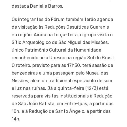
destaca Danielle Barros.
Os integrantes do Fórum também terão agenda
de visitação às Reduções Jesuíticas Guaranis
na região. Ainda na terça-feira, o grupo visita o
Sítio Arqueológico de São Miguel das Missões,
único Patrimônio Cultural da Humanidade
reconhecido pela Unesco na região Sul do Brasil.
O roteiro, previsto para as 17h30, terá sessão de
benzedeiras e uma passagem pelo Museu das
Missões, além do tradicional espetáculo de som
e luz nas ruínas. Já a quinta-feira (12/3) está
reservada para visitas institucionais à Redução
de São João Batista, em Entre-Ijuís, a partir das
10h, e à Redução de Santo Ângelo, a partir das
14h.