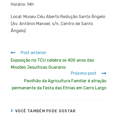
Horário: 14h
Local: Museu Céu Aberto Redução Santo Ângelo
(Av. Antônio Manoel, s/n, Centro de Santo
Ângelo)
Post anterior
Exposição no TCU celebra os 400 anos das
Missões Jesuíticas Guaranis
Próximo post
Pavilhão da Agricultura Familiar é atração
permanente da Festa das Etnias em Cerro Largo
VOCÊ TAMBÉM PODE GOSTAR