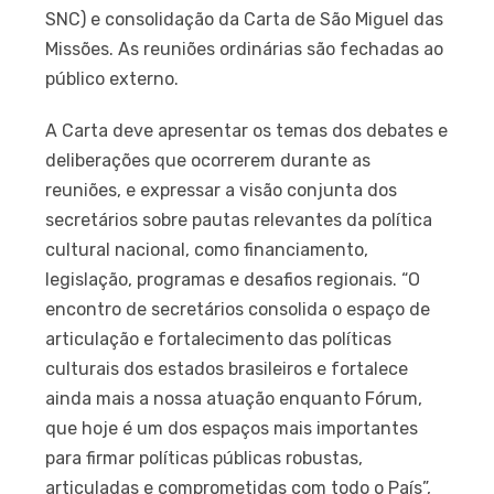
SNC) e consolidação da Carta de São Miguel das
Missões. As reuniões ordinárias são fechadas ao
público externo.
A Carta deve apresentar os temas dos debates e
deliberações que ocorrerem durante as
reuniões, e expressar a visão conjunta dos
secretários sobre pautas relevantes da política
cultural nacional, como financiamento,
legislação, programas e desafios regionais. “O
encontro de secretários consolida o espaço de
articulação e fortalecimento das políticas
culturais dos estados brasileiros e fortalece
ainda mais a nossa atuação enquanto Fórum,
que hoje é um dos espaços mais importantes
para firmar políticas públicas robustas,
articuladas e comprometidas com todo o País”,