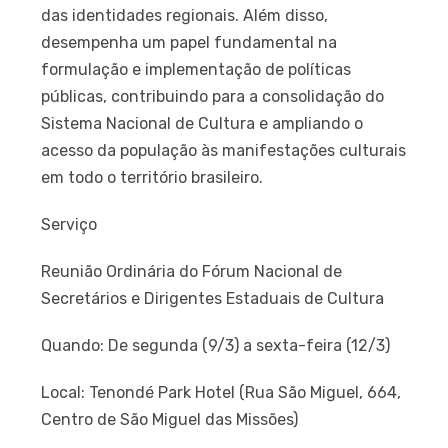
das identidades regionais. Além disso,
desempenha um papel fundamental na
formulação e implementação de políticas
públicas, contribuindo para a consolidação do
Sistema Nacional de Cultura e ampliando o
acesso da população às manifestações culturais
em todo o território brasileiro.
Serviço
Reunião Ordinária do Fórum Nacional de
Secretários e Dirigentes Estaduais de Cultura
Quando: De segunda (9/3) a sexta-feira (12/3)
Local: Tenondé Park Hotel (Rua São Miguel, 664,
Centro de São Miguel das Missões)