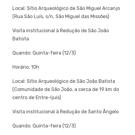
Local: Sítio Arqueológico de São Miguel Arcanjo
(Rua São Luís, s/n, São Miguel das Missões)
Visita institucional à Redução de São João
Batista
Quando: Quinta-feira (12/3)
Horário: 10h
Local: Sítio Arqueológico de São João Batista
(Comunidade de São João, a cerca de 19 km do
centro de Entre-Ijuís)
Visita institucional à Redução de Santo Ângelo
Quando: Quinta-feira (12/3)