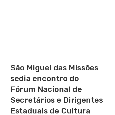
São Miguel das Missões
sedia encontro do
Fórum Nacional de
Secretários e Dirigentes
Estaduais de Cultura