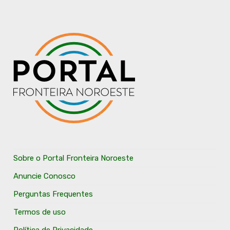
Sobre o Portal Fronteira Noroeste
Anuncie Conosco
Perguntas Frequentes
Termos de uso
Política de Privacidade