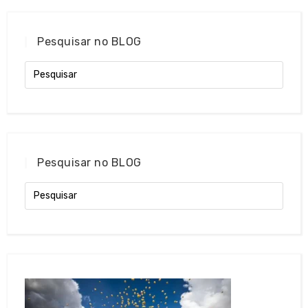
Pesquisar no BLOG
Pesquisar no BLOG