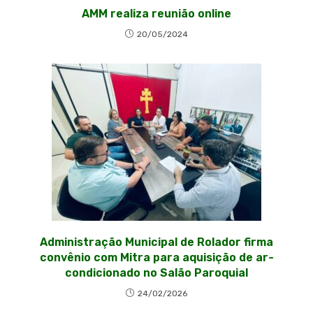
AMM realiza reunião online
20/05/2024
Administração Municipal de Rolador firma
convênio com Mitra para aquisição de ar-
condicionado no Salão Paroquial
24/02/2026