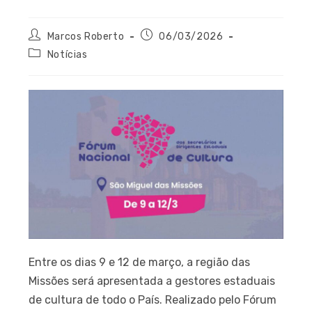
Marcos Roberto
06/03/2026
Notícias
Entre os dias 9 e 12 de março, a região das
Missões será apresentada a gestores estaduais
de cultura de todo o País. Realizado pelo Fórum