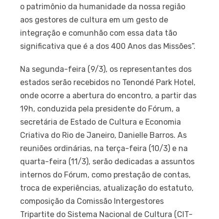
o patrimônio da humanidade da nossa região
aos gestores de cultura em um gesto de
integração e comunhão com essa data tão
significativa que é a dos 400 Anos das Missões”.
Na segunda-feira (9/3), os representantes dos
estados serão recebidos no Tenondé Park Hotel,
onde ocorre a abertura do encontro, a partir das
19h, conduzida pela presidente do Fórum, a
secretária de Estado de Cultura e Economia
Criativa do Rio de Janeiro, Danielle Barros. As
reuniões ordinárias, na terça-feira (10/3) e na
quarta-feira (11/3), serão dedicadas a assuntos
internos do Fórum, como prestação de contas,
troca de experiências, atualização do estatuto,
composição da Comissão Intergestores
Tripartite do Sistema Nacional de Cultura (CIT-