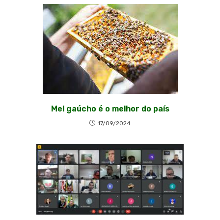
Mel gaúcho é o melhor do país
17/09/2024