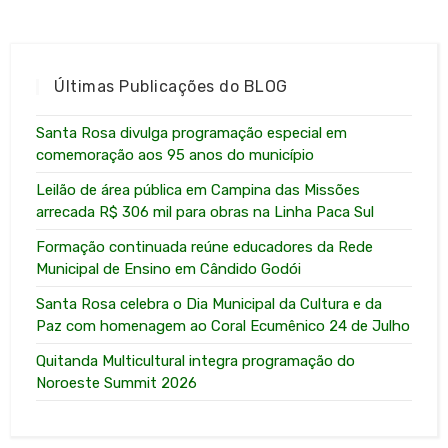
Últimas Publicações do BLOG
Santa Rosa divulga programação especial em
comemoração aos 95 anos do município
Leilão de área pública em Campina das Missões
arrecada R$ 306 mil para obras na Linha Paca Sul
Formação continuada reúne educadores da Rede
Municipal de Ensino em Cândido Godói
Santa Rosa celebra o Dia Municipal da Cultura e da
Paz com homenagem ao Coral Ecumênico 24 de Julho
Quitanda Multicultural integra programação do
Noroeste Summit 2026