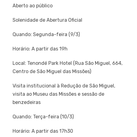
Aberto ao público
Solenidade de Abertura Oficial
Quando: Segunda-feira (9/3)
Horário: A partir das 19h
Local: Tenondé Park Hotel (Rua São Miguel, 664,
Centro de São Miguel das Missões)
Visita institucional à Redução de São Miguel,
visita ao Museu das Missões e sessão de
benzedeiras
Quando: Terça-feira (10/3)
Horário: A partir das 17h30