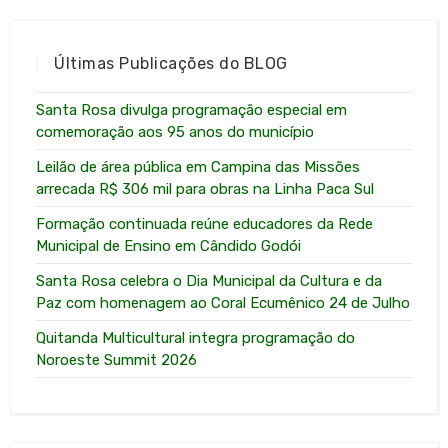
Últimas Publicações do BLOG
Santa Rosa divulga programação especial em
comemoração aos 95 anos do município
Leilão de área pública em Campina das Missões
arrecada R$ 306 mil para obras na Linha Paca Sul
Formação continuada reúne educadores da Rede
Municipal de Ensino em Cândido Godói
Santa Rosa celebra o Dia Municipal da Cultura e da
Paz com homenagem ao Coral Ecumênico 24 de Julho
Quitanda Multicultural integra programação do
Noroeste Summit 2026