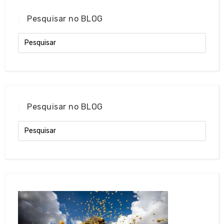
Pesquisar no BLOG
Pesquisar no BLOG