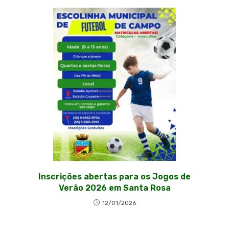
Inscrições abertas para os Jogos de
Verão 2026 em Santa Rosa
12/01/2026