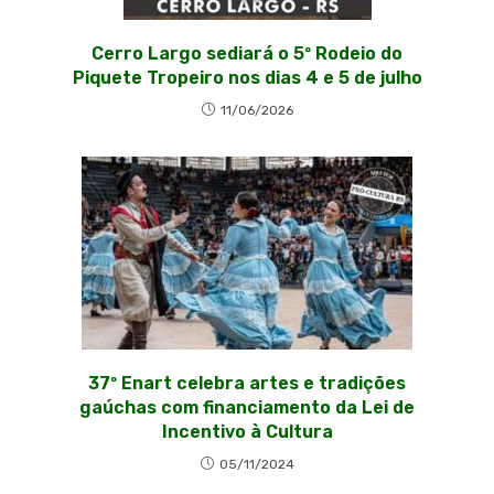
Cerro Largo sediará o 5º Rodeio do
Piquete Tropeiro nos dias 4 e 5 de julho
11/06/2026
37º Enart celebra artes e tradições
gaúchas com financiamento da Lei de
Incentivo à Cultura
05/11/2024