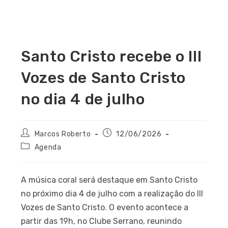
Santo Cristo recebe o III
Vozes de Santo Cristo
no dia 4 de julho
Marcos Roberto
12/06/2026
Agenda
A música coral será destaque em Santo Cristo
no próximo dia 4 de julho com a realização do III
Vozes de Santo Cristo. O evento acontece a
partir das 19h, no Clube Serrano, reunindo