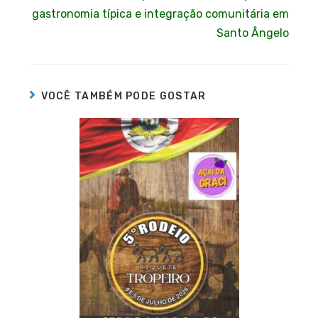
gastronomia típica e integração comunitária em
Santo Ângelo
VOCÊ TAMBÉM PODE GOSTAR