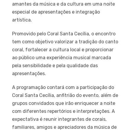
amantes da música e da cultura em uma noite
especial de apresentações e integração
artística.
Promovido pelo Coral Santa Cecília, o encontro
tem como objetivo valorizar a tradição do canto
coral, fortalecer a cultura local e proporcionar
ao público uma experiência musical marcada
pela sensibilidade e pela qualidade das
apresentações.
A programação contará com a participação do
Coral Santa Cecília, anfitrião do evento, além de
grupos convidados que irão enriquecer a noite
com diferentes repertórios e interpretações. A
expectativa é reunir integrantes de corais,
familiares, amigos e apreciadores da música de