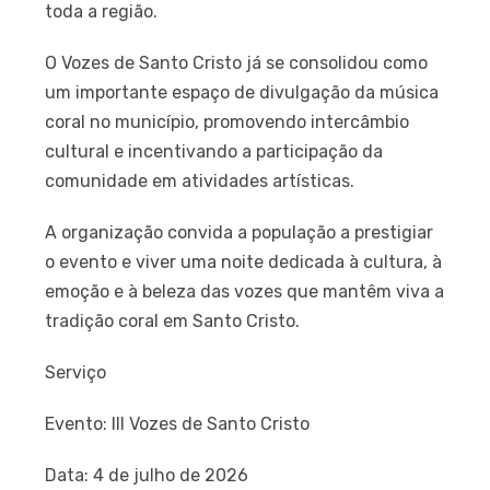
toda a região.
O Vozes de Santo Cristo já se consolidou como
um importante espaço de divulgação da música
coral no município, promovendo intercâmbio
cultural e incentivando a participação da
comunidade em atividades artísticas.
A organização convida a população a prestigiar
o evento e viver uma noite dedicada à cultura, à
emoção e à beleza das vozes que mantêm viva a
tradição coral em Santo Cristo.
Serviço
Evento: III Vozes de Santo Cristo
Data: 4 de julho de 2026