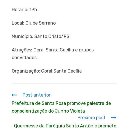
Horário: 19h
Local: Clube Serrano
Município: Santo Cristo/RS
Atrações: Coral Santa Cecília e grupos
convidados
Organização: Coral Santa Cecília
Post anterior
Prefeitura de Santa Rosa promove palestra de
conscientização do Junho Violeta
Próximo post
Quermesse da Paróquia Santo Antônio promete