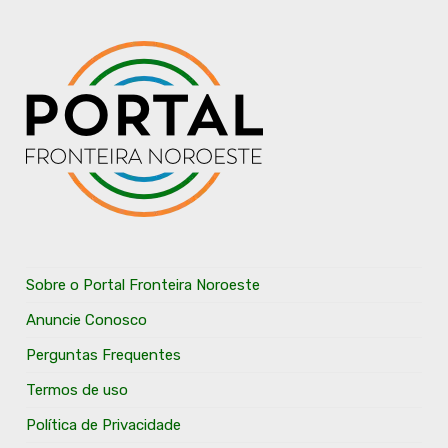
Sobre o Portal Fronteira Noroeste
Anuncie Conosco
Perguntas Frequentes
Termos de uso
Política de Privacidade