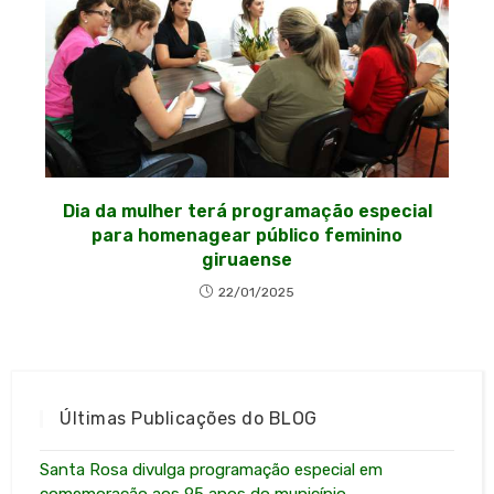
Dia da mulher terá programação especial
para homenagear público feminino
giruaense
22/01/2025
Últimas Publicações do BLOG
Santa Rosa divulga programação especial em