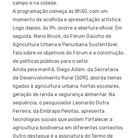
campo e na cidade.
A programação começa às 8h30, com um
momento de acolhida e apresentação artística.
Logo depois, às 9h, ocorre a abertura oficial. Em
seguida, Mario Bruck, do Fórum Gaúcho de
Agricultura Urbana e Periurbana Sustentável,
fala sobre os objetivos do Fórum e a construção
de políticas públicas para o setor.
Ainda pela manhã, Diego Adam, da Secretaria
de Desenvolvimento Rural (SDR), aborda temas
ligados à agricultura urbana, hortas escolares,
geração de renda e segurança alimentar. Na
sequência, o pesquisador Leonardo Dutra
Ferreira, da Embrapa Pelotas, apresenta
tecnologias sociais que podem fortalecer a
agricultura biodiversa em diferentes contextos.
Outro destaque é a assinatura do Termo de