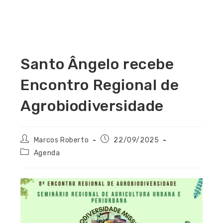
Santo Ângelo recebe
Encontro Regional de
Agrobiodiversidade
Marcos Roberto
22/09/2025
Agenda