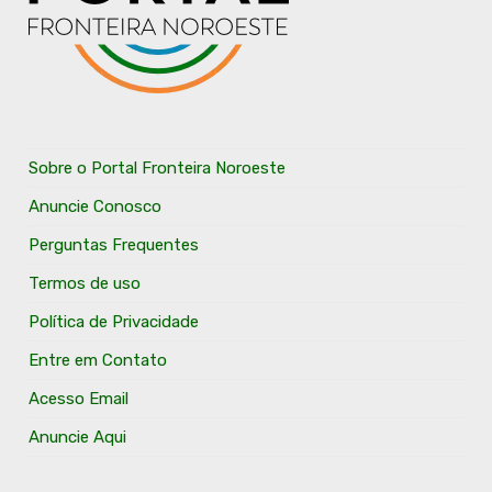
Sobre o Portal Fronteira Noroeste
Anuncie Conosco
Perguntas Frequentes
Termos de uso
Política de Privacidade
Entre em Contato
Acesso Email
Anuncie Aqui