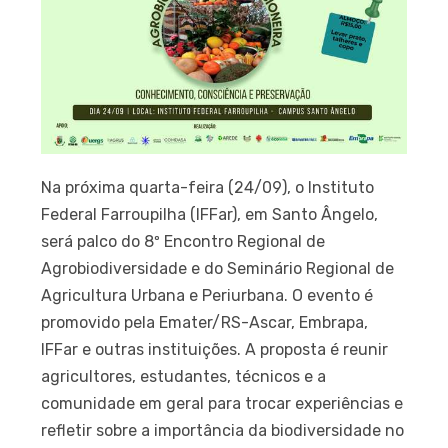
Na próxima quarta-feira (24/09), o Instituto
Federal Farroupilha (IFFar), em Santo Ângelo,
será palco do 8º Encontro Regional de
Agrobiodiversidade e do Seminário Regional de
Agricultura Urbana e Periurbana. O evento é
promovido pela Emater/RS-Ascar, Embrapa,
IFFar e outras instituições. A proposta é reunir
agricultores, estudantes, técnicos e a
comunidade em geral para trocar experiências e
refletir sobre a importância da biodiversidade no