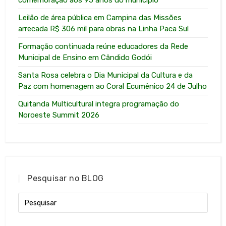
comemoração aos 95 anos do município
Leilão de área pública em Campina das Missões
arrecada R$ 306 mil para obras na Linha Paca Sul
Formação continuada reúne educadores da Rede
Municipal de Ensino em Cândido Godói
Santa Rosa celebra o Dia Municipal da Cultura e da
Paz com homenagem ao Coral Ecumênico 24 de Julho
Quitanda Multicultural integra programação do
Noroeste Summit 2026
Pesquisar no BLOG