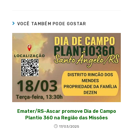
VOCÊ TAMBÉM PODE GOSTAR
Emater/RS-Ascar promove Dia de Campo
Plantio 360 na Região das Missões
17/03/2025