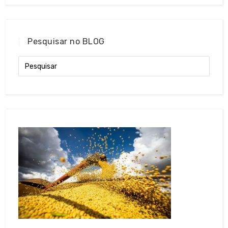
Pesquisar no BLOG