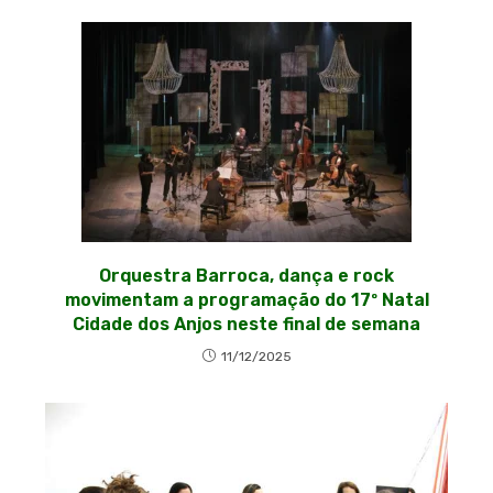
Orquestra Barroca, dança e rock
movimentam a programação do 17º Natal
Cidade dos Anjos neste final de semana
11/12/2025