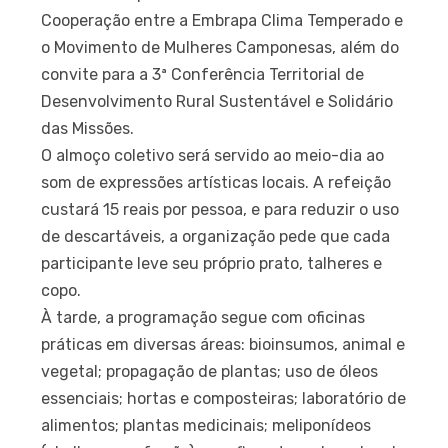
Cooperação entre a Embrapa Clima Temperado e
o Movimento de Mulheres Camponesas, além do
convite para a 3ª Conferência Territorial de
Desenvolvimento Rural Sustentável e Solidário
das Missões.
O almoço coletivo será servido ao meio-dia ao
som de expressões artísticas locais. A refeição
custará 15 reais por pessoa, e para reduzir o uso
de descartáveis, a organização pede que cada
participante leve seu próprio prato, talheres e
copo.
À tarde, a programação segue com oficinas
práticas em diversas áreas: bioinsumos, animal e
vegetal; propagação de plantas; uso de óleos
essenciais; hortas e composteiras; laboratório de
alimentos; plantas medicinais; meliponídeos