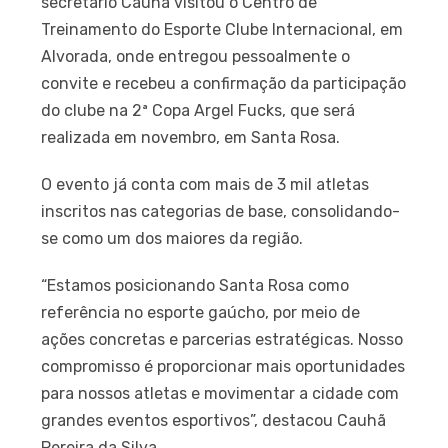
secretário Cauhã visitou o Centro de
Treinamento do Esporte Clube Internacional, em
Alvorada, onde entregou pessoalmente o
convite e recebeu a confirmação da participação
do clube na 2ª Copa Argel Fucks, que será
realizada em novembro, em Santa Rosa.
O evento já conta com mais de 3 mil atletas
inscritos nas categorias de base, consolidando-
se como um dos maiores da região.
“Estamos posicionando Santa Rosa como
referência no esporte gaúcho, por meio de
ações concretas e parcerias estratégicas. Nosso
compromisso é proporcionar mais oportunidades
para nossos atletas e movimentar a cidade com
grandes eventos esportivos”, destacou Cauhã
Pereira da Silva.