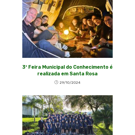
3ª Feira Municipal do Conhecimento é
realizada em Santa Rosa
29/10/2024