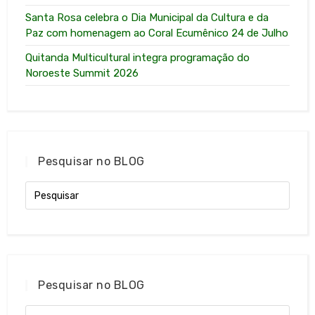
Santa Rosa celebra o Dia Municipal da Cultura e da
Paz com homenagem ao Coral Ecumênico 24 de Julho
Quitanda Multicultural integra programação do
Noroeste Summit 2026
Pesquisar no BLOG
Pesquisar no BLOG