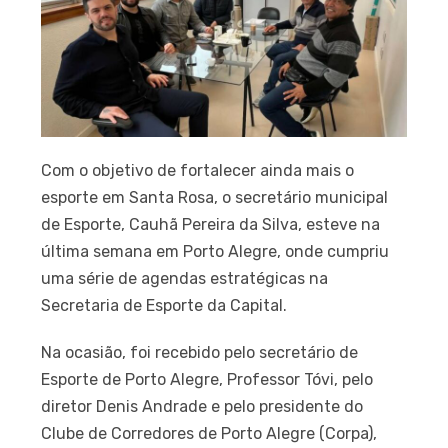
Com o objetivo de fortalecer ainda mais o
esporte em Santa Rosa, o secretário municipal
de Esporte, Cauhã Pereira da Silva, esteve na
última semana em Porto Alegre, onde cumpriu
uma série de agendas estratégicas na
Secretaria de Esporte da Capital.
Na ocasião, foi recebido pelo secretário de
Esporte de Porto Alegre, Professor Tóvi, pelo
diretor Denis Andrade e pelo presidente do
Clube de Corredores de Porto Alegre (Corpa),