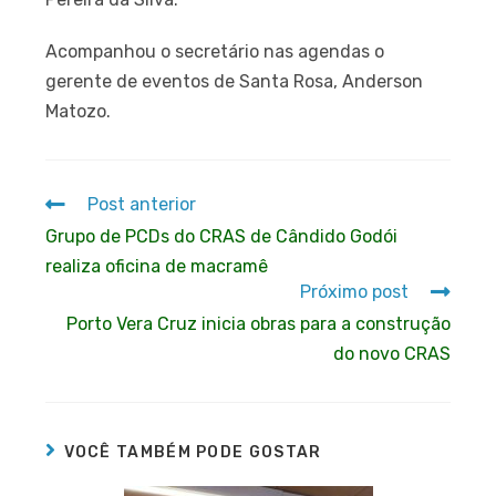
Acompanhou o secretário nas agendas o
gerente de eventos de Santa Rosa, Anderson
Matozo.
Post anterior
Grupo de PCDs do CRAS de Cândido Godói
realiza oficina de macramê
Próximo post
Porto Vera Cruz inicia obras para a construção
do novo CRAS
VOCÊ TAMBÉM PODE GOSTAR