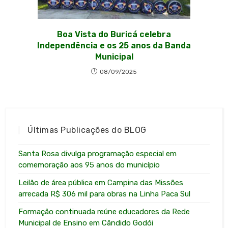
Boa Vista do Buricá celebra
Independência e os 25 anos da Banda
Municipal
08/09/2025
Últimas Publicações do BLOG
Santa Rosa divulga programação especial em
comemoração aos 95 anos do município
Leilão de área pública em Campina das Missões
arrecada R$ 306 mil para obras na Linha Paca Sul
Formação continuada reúne educadores da Rede
Municipal de Ensino em Cândido Godói