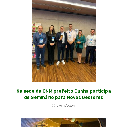
Na sede da CNM prefeito Cunha participa
de Seminário para Novos Gestores
29/11/2024