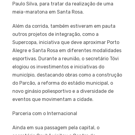
Paulo Silva, para tratar da realização de uma
meia-maratona em Santa Rosa.
Além da corrida, também estiveram em pauta
outros projetos de integração, como a
Supercopa, iniciativa que deve aproximar Porto
Alegre e Santa Rosa em diferentes modalidades
esportivas. Durante a reunião, o secretário Tóvi
elogiou os investimentos e iniciativas do
município, destacando obras como a construção
do Parcão, a reforma do estádio municipal, o
novo ginásio poliesportivo e a diversidade de
eventos que movimentam a cidade.
Parceria com o Internacional
Ainda em sua passagem pela capital, o