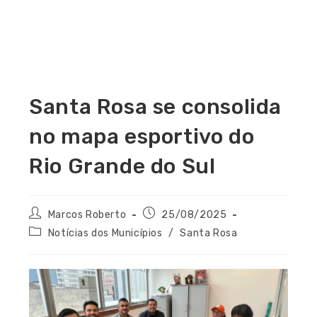
Santa Rosa se consolida
no mapa esportivo do
Rio Grande do Sul
Marcos Roberto
25/08/2025
Notícias dos Municípios
/
Santa Rosa