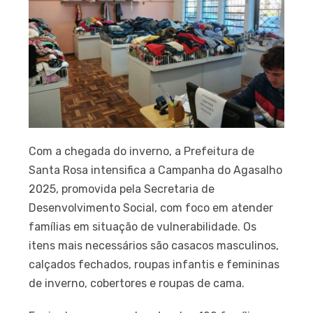
Com a chegada do inverno, a Prefeitura de
Santa Rosa intensifica a Campanha do Agasalho
2025, promovida pela Secretaria de
Desenvolvimento Social, com foco em atender
famílias em situação de vulnerabilidade. Os
itens mais necessários são casacos masculinos,
calçados fechados, roupas infantis e femininas
de inverno, cobertores e roupas de cama.