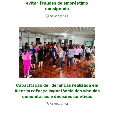
evitar fraudes de empréstimo
consignado
02/03/2024
Capacitação de lideranças realizada em
Alecrim reforça importância dos vínculos
comunitários e decisões coletivas
14/05/2024