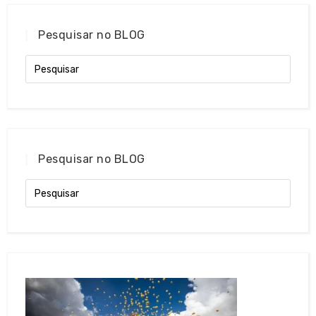
Pesquisar no BLOG
Pesquisar no BLOG