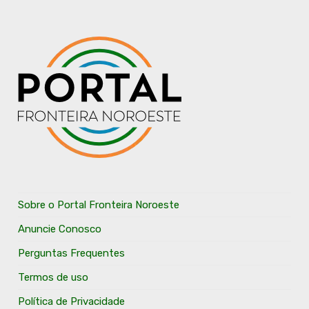
Sobre o Portal Fronteira Noroeste
Anuncie Conosco
Perguntas Frequentes
Termos de uso
Política de Privacidade