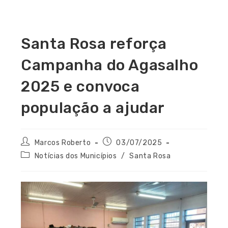
Santa Rosa reforça
Campanha do Agasalho
2025 e convoca
população a ajudar
Marcos Roberto
03/07/2025
Notícias dos Municípios
/
Santa Rosa