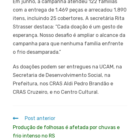
Em junho, a campanha atendeu 122 famílias
com a entrega de 1.469 peças e arrecadou 1.890
itens, incluindo 25 cobertores. A secretária Rita
Strasser destaca: “Cada doação é um gesto de
esperança. Nosso desafio é ampliar o alcance da
campanha para que nenhuma família enfrente
o frio desamparada.”
As doações podem ser entregues na UCAM, na
Secretaria de Desenvolvimento Social, na
Prefeitura, nos CRAS Aldi Pedro Brandão e
CRAS Cruzeiro, e no Centro Cultural.
Post anterior
Produção de folhosas é afetada por chuvas e
frio intenso no RS