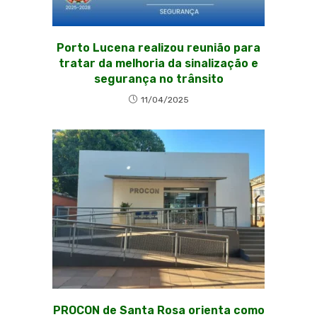
Porto Lucena realizou reunião para
tratar da melhoria da sinalização e
segurança no trânsito
11/04/2025
PROCON de Santa Rosa orienta como