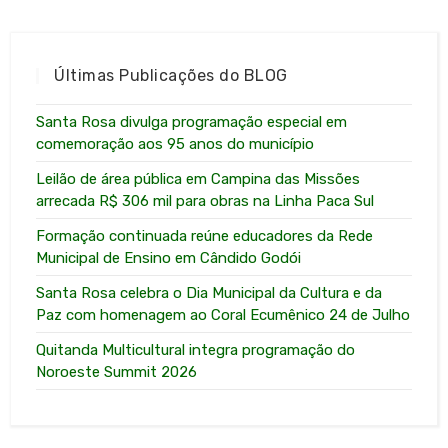
Últimas Publicações do BLOG
Santa Rosa divulga programação especial em
comemoração aos 95 anos do município
Leilão de área pública em Campina das Missões
arrecada R$ 306 mil para obras na Linha Paca Sul
Formação continuada reúne educadores da Rede
Municipal de Ensino em Cândido Godói
Santa Rosa celebra o Dia Municipal da Cultura e da
Paz com homenagem ao Coral Ecumênico 24 de Julho
Quitanda Multicultural integra programação do
Noroeste Summit 2026