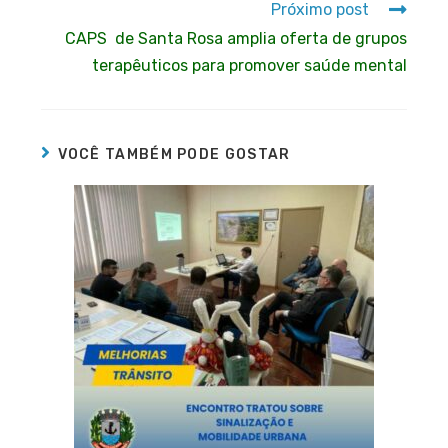
Próximo post
CAPS de Santa Rosa amplia oferta de grupos
terapêuticos para promover saúde mental
VOCÊ TAMBÉM PODE GOSTAR