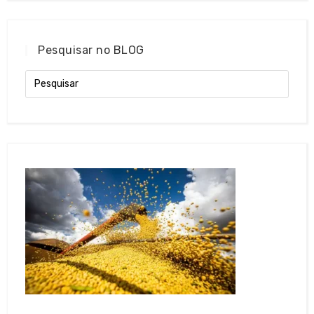
Pesquisar no BLOG