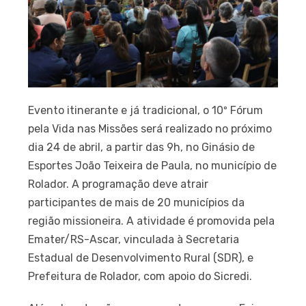
Evento itinerante e já tradicional, o 10º Fórum
pela Vida nas Missões será realizado no próximo
dia 24 de abril, a partir das 9h, no Ginásio de
Esportes João Teixeira de Paula, no município de
Rolador. A programação deve atrair
participantes de mais de 20 municípios da
região missioneira. A atividade é promovida pela
Emater/RS-Ascar, vinculada à Secretaria
Estadual de Desenvolvimento Rural (SDR), e
Prefeitura de Rolador, com apoio do Sicredi.