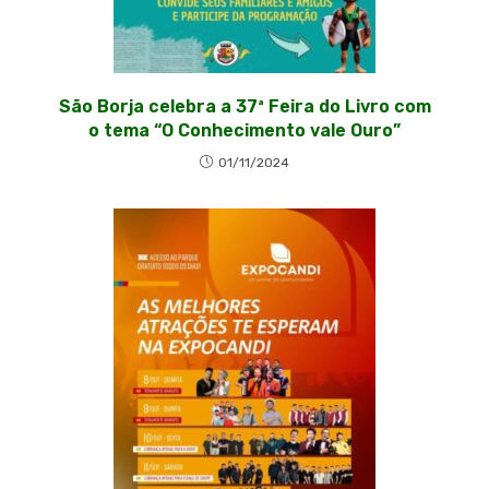
São Borja celebra a 37ª Feira do Livro com
o tema “O Conhecimento vale Ouro”
01/11/2024