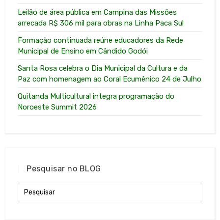
Leilão de área pública em Campina das Missões
arrecada R$ 306 mil para obras na Linha Paca Sul
Formação continuada reúne educadores da Rede
Municipal de Ensino em Cândido Godói
Santa Rosa celebra o Dia Municipal da Cultura e da
Paz com homenagem ao Coral Ecumênico 24 de Julho
Quitanda Multicultural integra programação do
Noroeste Summit 2026
Pesquisar no BLOG