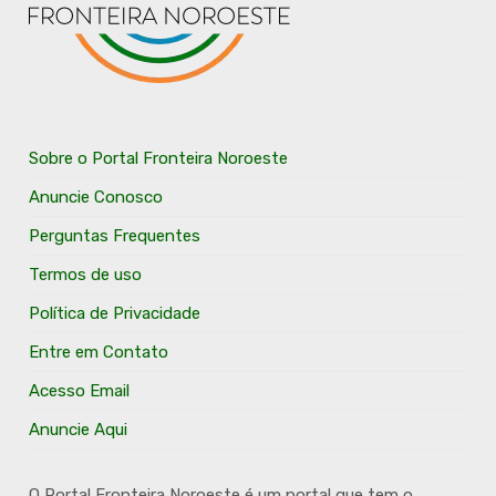
Sobre o Portal Fronteira Noroeste
Anuncie Conosco
Perguntas Frequentes
Termos de uso
Política de Privacidade
Entre em Contato
Acesso Email
Anuncie Aqui
O Portal Fronteira Noroeste é um portal que tem o