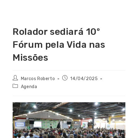
Rolador sediará 10º
Fórum pela Vida nas
Missões
Marcos Roberto
14/04/2025
Agenda