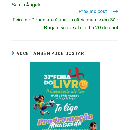
Santo Ângelo
Próximo post
Feira do Chocolate é aberta oficialmente em São
Borja e segue até o dia 20 de abril
VOCÊ TAMBÉM PODE GOSTAR