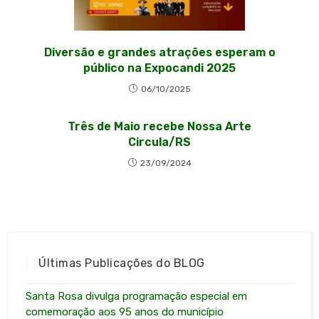
Diversão e grandes atrações esperam o
público na Expocandi 2025
06/10/2025
Três de Maio recebe Nossa Arte
Circula/RS
23/09/2024
Últimas Publicações do BLOG
Santa Rosa divulga programação especial em
comemoração aos 95 anos do município