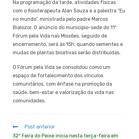
Na programação da tarde, atividades físicas
com o fisioterapeuta Alan Souza e a palestra “Eu
no mundo”, ministrada pelo padre Marcos
Bialozor. O anúncio do município-sede do 11º
Fórum pela Vida nas Missões, seguido de
encerramento, será às 15h, quando sementes e
mudas de plantas bioativas serão distribuídas.
O Fórum pela Vida se consolidou como um
espaço de fortalecimento dos vínculos
comunitários, com ênfase na promoção da
saúde, bem-estar e valorização da vida nas
comunidades.
Post anterior
32ª Feira do Peixe inicia nesta terça-feira em