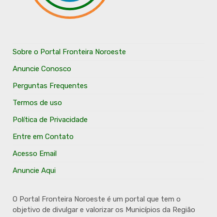
Sobre o Portal Fronteira Noroeste
Anuncie Conosco
Perguntas Frequentes
Termos de uso
Política de Privacidade
Entre em Contato
Acesso Email
Anuncie Aqui
O Portal Fronteira Noroeste é um portal que tem o
objetivo de divulgar e valorizar os Municípios da Região