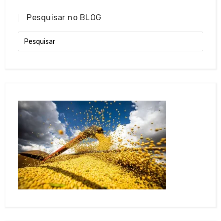
Pesquisar no BLOG