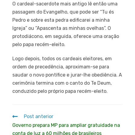
O cardeal-sacerdote mais antigo lê então uma
passagem do Evangelho, que pode ser “Tu és
Pedro e sobre esta pedra edificarei a minha
Igreja” ou “Apascenta as minhas ovelhas”. O
protodiácono, em seguida, oferece uma oração
pelo papa recém-eleito.
Logo depois, todos os cardeais eleitores, em
ordem de precedência, aproximam-se para
saudar o novo pontífice e jurar-lhe obediência. A
cerimônia termina com o canto do Te Deum,
conduzido pelo próprio papa recém-eleito.
Post anterior
Governo prepara MP para ampliar gratuidade na
conta de luz a 60 milhões de brasileiros