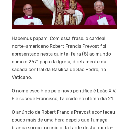
Habemus papam. Com essa frase, o cardeal
norte-americano Robert Francis Prevost foi
apresentado nesta quinta-feira (8) ao mundo
como o 267º papa da Igreja, diretamente da
sacada central da Basílica de São Pedro, no
Vaticano.
O nome escolhido pelo novo pontífice é Leão XIV.
Ele sucede Francisco, falecido no último dia 21.
O anúncio de Robert Francis Prevost aconteceu
pouco mais de uma hora depois que fumaça
branca surgiu, no início da tarde desta quinta-