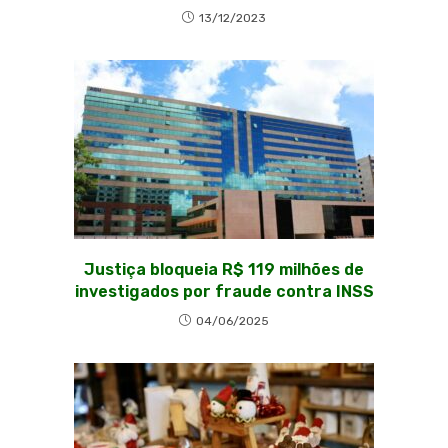
13/12/2023
Justiça bloqueia R$ 119 milhões de
investigados por fraude contra INSS
04/06/2025