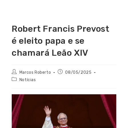
Robert Francis Prevost
é eleito papa e se
chamará Leão XIV
Marcos Roberto
08/05/2025
Notícias