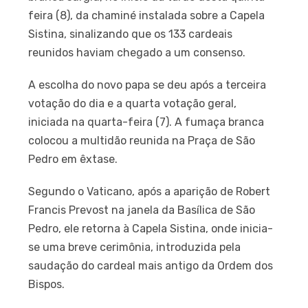
feira (8), da chaminé instalada sobre a Capela
Sistina, sinalizando que os 133 cardeais
reunidos haviam chegado a um consenso.
A escolha do novo papa se deu após a terceira
votação do dia e a quarta votação geral,
iniciada na quarta-feira (7). A fumaça branca
colocou a multidão reunida na Praça de São
Pedro em êxtase.
Segundo o Vaticano, após a aparição de Robert
Francis Prevost na janela da Basílica de São
Pedro, ele retorna à Capela Sistina, onde inicia-
se uma breve cerimônia, introduzida pela
saudação do cardeal mais antigo da Ordem dos
Bispos.