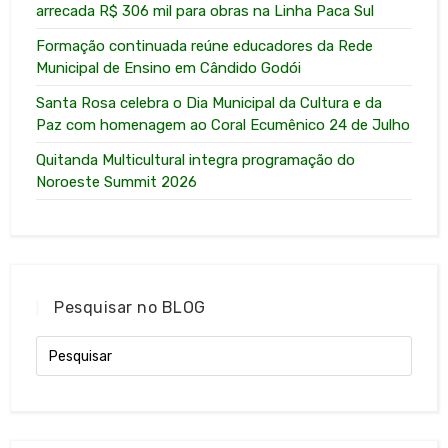
arrecada R$ 306 mil para obras na Linha Paca Sul
Formação continuada reúne educadores da Rede
Municipal de Ensino em Cândido Godói
Santa Rosa celebra o Dia Municipal da Cultura e da
Paz com homenagem ao Coral Ecumênico 24 de Julho
Quitanda Multicultural integra programação do
Noroeste Summit 2026
Pesquisar no BLOG