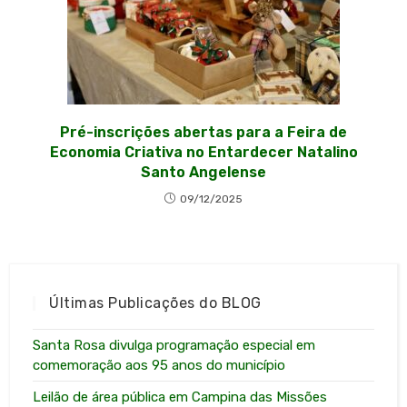
Pré-inscrições abertas para a Feira de
Economia Criativa no Entardecer Natalino
Santo Angelense
09/12/2025
Últimas Publicações do BLOG
Santa Rosa divulga programação especial em
comemoração aos 95 anos do município
Leilão de área pública em Campina das Missões