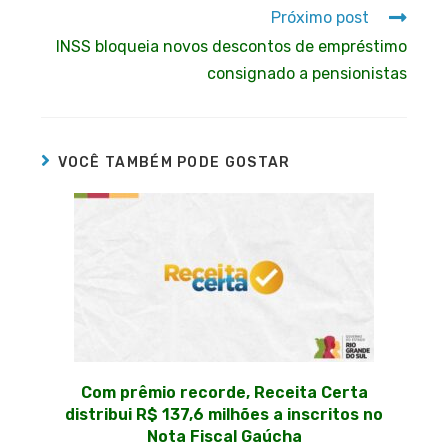
Próximo post
INSS bloqueia novos descontos de empréstimo
consignado a pensionistas
VOCÊ TAMBÉM PODE GOSTAR
Com prêmio recorde, Receita Certa
distribui R$ 137,6 milhões a inscritos no
Nota Fiscal Gaúcha