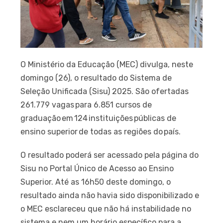
O Ministério da Educação (MEC) divulga, neste
domingo (26), o resultado do Sistema de
Seleção Unificada (Sisu) 2025. São ofertadas
261.779 vagas para 6.851 cursos de
graduação em 124 instituições públicas de
ensino superior de todas as regiões do país.
O resultado poderá ser acessado pela página do
Sisu no Portal Único de Acesso ao Ensino
Superior. Até as 16h50 deste domingo, o
resultado ainda não havia sido disponibilizado e
o MEC esclareceu que não há instabilidade no
sistema e nem um horário específico para a