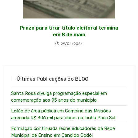
Prazo para tirar título eleitoral termina
em 8 de maio
29/04/2024
Últimas Publicações do BLOG
Santa Rosa divulga programação especial em
comemoração aos 95 anos do município
Leilão de área pública em Campina das Missões
arrecada R$ 306 mil para obras na Linha Paca Sul
Formação continuada reúne educadores da Rede
Municipal de Ensino em Cândido Godói