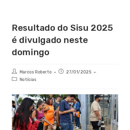
Resultado do Sisu 2025
é divulgado neste
domingo
Marcos Roberto
27/01/2025
Notícias