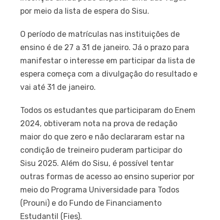
por meio da lista de espera do Sisu.
O período de matrículas nas instituições de
ensino é de 27 a 31 de janeiro. Já o prazo para
manifestar o interesse em participar da lista de
espera começa com a divulgação do resultado e
vai até 31 de janeiro.
Todos os estudantes que participaram do Enem
2024, obtiveram nota na prova de redação
maior do que zero e não declararam estar na
condição de treineiro puderam participar do
Sisu 2025. Além do Sisu, é possível tentar
outras formas de acesso ao ensino superior por
meio do Programa Universidade para Todos
(Prouni) e do Fundo de Financiamento
Estudantil (Fies).