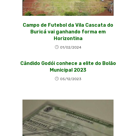
Campo de Futebol da Vila Cascata do
Buricá vai ganhando forma em
Horizontina
01/02/2024
Cândido Godói conhece a elite do Bolão
Municipal 2023
05/12/2023