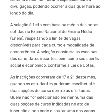
divulgação, podendo ocorrer a qualquer hora ao
longo do dia.
A seleção é feita com base na média das notas
obtidas no Exame Nacional do Ensino Médio
(Enem), respeitando o limite de vagas
disponíveis para cada curso e modalidade de
concorrência. A seleção considera as escolhas
dos candidatos inscritos, bem como seus perfis
social e econômico, conforme a Lei de Cotas.
As inscrições ocorreram de 17 a 21 deste mês,
quando os estudantes puderam escolher até
duas opções de curso dentre as ofertadas.
Quem não for selecionado em nenhuma das
duas opções de curso indicadas no ato de
inscrição ainda pode disputar uma das vagas