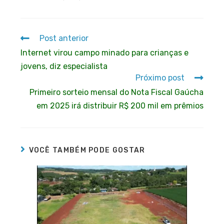
Post anterior
Internet virou campo minado para crianças e
jovens, diz especialista
Próximo post
Primeiro sorteio mensal do Nota Fiscal Gaúcha
em 2025 irá distribuir R$ 200 mil em prêmios
VOCÊ TAMBÉM PODE GOSTAR