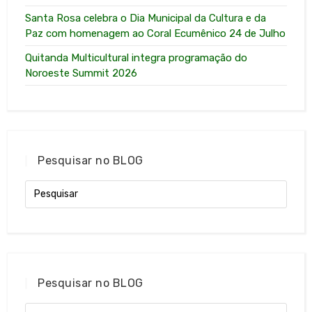
Santa Rosa celebra o Dia Municipal da Cultura e da
Paz com homenagem ao Coral Ecumênico 24 de Julho
Quitanda Multicultural integra programação do
Noroeste Summit 2026
Pesquisar no BLOG
Pesquisar no BLOG