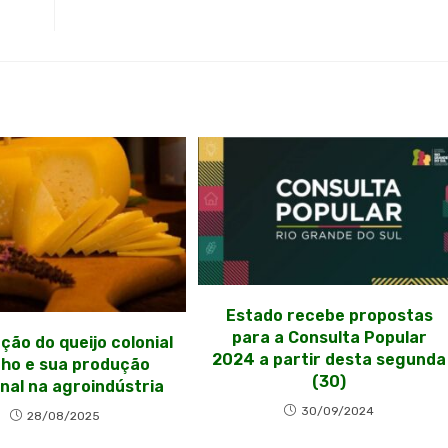
Estado recebe propostas
para a Consulta Popular
ção do queijo colonial
2024 a partir desta segunda
ho e sua produção
(30)
nal na agroindústria
30/09/2024
28/08/2025