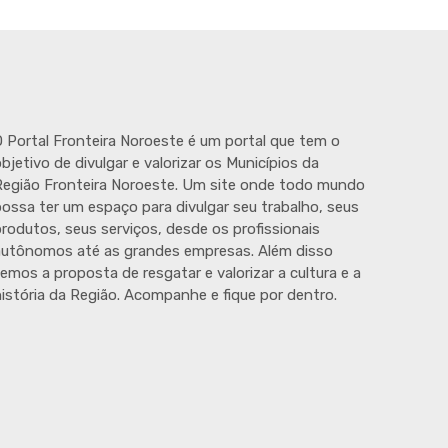
 Portal Fronteira Noroeste é um portal que tem o
bjetivo de divulgar e valorizar os Municípios da
egião Fronteira Noroeste. Um site onde todo mundo
ossa ter um espaço para divulgar seu trabalho, seus
rodutos, seus serviços, desde os profissionais
autônomos até as grandes empresas. Além disso
emos a proposta de resgatar e valorizar a cultura e a
istória da Região. Acompanhe e fique por dentro.