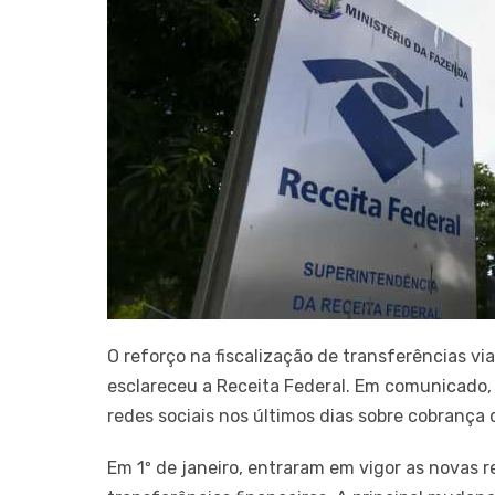
O reforço na fiscalização de transferências via
esclareceu a Receita Federal. Em comunicado,
redes sociais nos últimos dias sobre cobrança 
Em 1º de janeiro, entraram em vigor as novas r