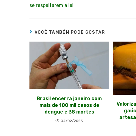
se respeitarem a lei
VOCÊ TAMBÉM PODE GOSTAR
Brasil encerra janeiro com
Valoriza
mais de 180 mil casos de
gaúc
dengue e 38 mortes
artesa
04/02/2025