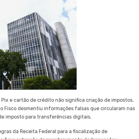
 Pix e cartão de crédito não significa criação de impostos,
 o Fisco desmentiu informações falsas que circularam nas
de imposto para transferências digitais.
egras da Receita Federal para a fiscalização de