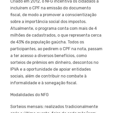
Criado em 2012, o NFG incentiva os cidadãos a
incluírem o CPF na emissão do documento
fiscal, de modo a promover a conscientização
sobre a importância social dos impostos.
Atualmente, o programa conta com mais de 4
milhões de cadastrados, o que representa cerca
de 43% da população gaúcha. Todos os
participantes, ao pedirem o CPF na nota, passam
a ter acesso a diversos benefícios, como
sorteios de prêmios em dinheiro, descontos no
IPVA e a oportunidade de apoiar entidades
sociais, além de contribuir no combate à
informalidade e à sonegação fiscal.
Modalidades do NFG
Sorteios mensais: realizados tradicionalmente