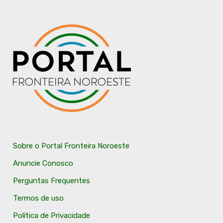
Sobre o Portal Fronteira Noroeste
Anuncie Conosco
Perguntas Frequentes
Termos de uso
Política de Privacidade