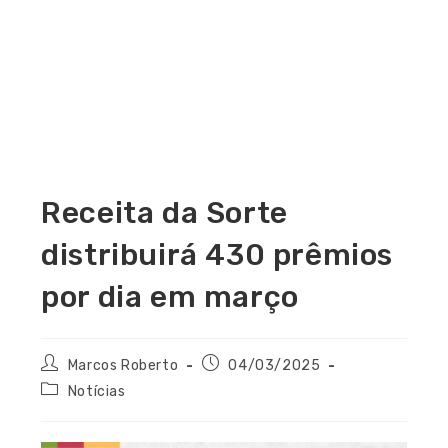
Receita da Sorte
distribuirá 430 prêmios
por dia em março
Marcos Roberto
04/03/2025
Notícias