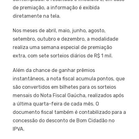
de premiação, a informação é exibida
diretamente na tela.
Nos meses de abril, maio, junho, agosto,
setembro, outubro e dezembro, a modalidade
realiza uma semana especial de premiação
extra, com sete sorteios diários de R$ 1 mil.
Além da chance de ganhar prêmios
instantâneos, a nota fiscal acumula pontos, que
são convertidos em bilhetes para os sorteios
mensais do Nota Fiscal Gaúcha, realizados após
a última quarta-feira de cada mês. O
documento fiscal também é contabilizado para a
concessão do desconto de Bom Cidadão no
IPVA.