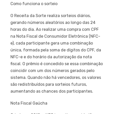
Como funciona o sorteio
O Receita da Sorte realiza sorteios diários,
gerando números aleatórios ao longo das 24
horas do dia. Ao realizar uma compra com CPF
na Nota Fiscal de Consumidor Eletrônica (NFC-
e), cada participante gera uma combinação
única, formada pela soma de dígitos do CPF, da
NFC-e e do horário da autorização da nota
fiscal. O prêmio é concedido se essa combinação
coincidir com um dos números gerados pelo
sistema. Quando não há vencedores, os valores
são redistribuídos para sorteios futuros,
aumentando as chances dos participantes.
Nota Fiscal Gaúcha