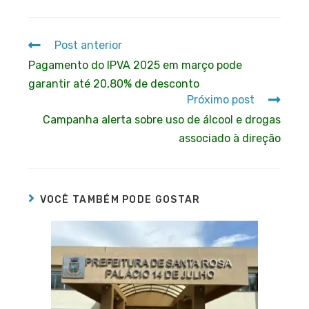
Post anterior
Pagamento do IPVA 2025 em março pode
garantir até 20,80% de desconto
Próximo post
Campanha alerta sobre uso de álcool e drogas
associado à direção
VOCÊ TAMBÉM PODE GOSTAR