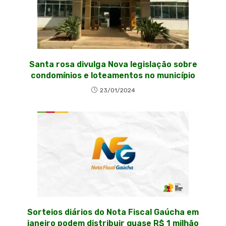
Santa rosa divulga Nova legislação sobre
condomínios e loteamentos no município
23/01/2024
Sorteios diários do Nota Fiscal Gaúcha em
janeiro podem distribuir quase R$ 1 milhão