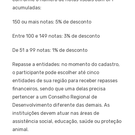
acumuladas:
150 ou mais notas: 5% de desconto
Entre 100 e 149 notas: 3% de desconto
De 51 a 99 notas: 1% de desconto
Repasse a entidades: no momento do cadastro,
o participante pode escolher até cinco
entidades de sua região para receber repasses
financeiros, sendo que uma delas precisa
pertencer a um Conselho Regional de
Desenvolvimento diferente das demais. As
instituições devem atuar nas áreas de
assistência social, educação, saúde ou proteção
animal.