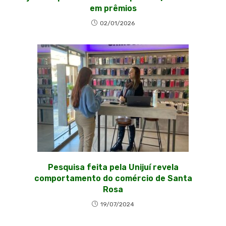
em prêmios
02/01/2026
Pesquisa feita pela Unijuí revela
comportamento do comércio de Santa
Rosa
19/07/2024