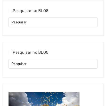
Pesquisar no BLOG
Pesquisar no BLOG