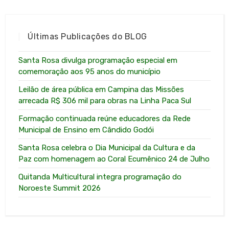
Últimas Publicações do BLOG
Santa Rosa divulga programação especial em
comemoração aos 95 anos do município
Leilão de área pública em Campina das Missões
arrecada R$ 306 mil para obras na Linha Paca Sul
Formação continuada reúne educadores da Rede
Municipal de Ensino em Cândido Godói
Santa Rosa celebra o Dia Municipal da Cultura e da
Paz com homenagem ao Coral Ecumênico 24 de Julho
Quitanda Multicultural integra programação do
Noroeste Summit 2026