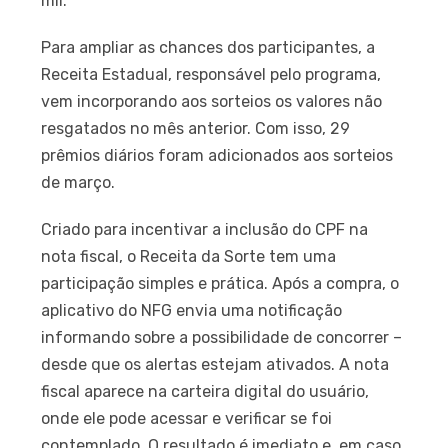
mil.
Para ampliar as chances dos participantes, a
Receita Estadual, responsável pelo programa,
vem incorporando aos sorteios os valores não
resgatados no mês anterior. Com isso, 29
prêmios diários foram adicionados aos sorteios
de março.
Criado para incentivar a inclusão do CPF na
nota fiscal, o Receita da Sorte tem uma
participação simples e prática. Após a compra, o
aplicativo do NFG envia uma notificação
informando sobre a possibilidade de concorrer –
desde que os alertas estejam ativados. A nota
fiscal aparece na carteira digital do usuário,
onde ele pode acessar e verificar se foi
contemplado. O resultado é imediato e, em caso