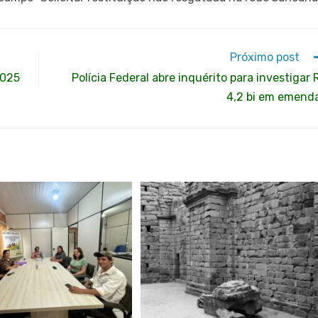
Próximo post
2025
Polícia Federal abre inquérito para investigar 
4,2 bi em emend