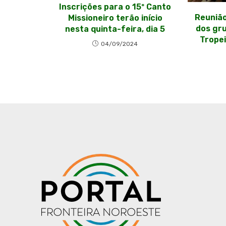
Inscrições para o 15º Canto
Reunião
Missioneiro terão início
dos gr
nesta quinta-feira, dia 5
Tropei
04/09/2024