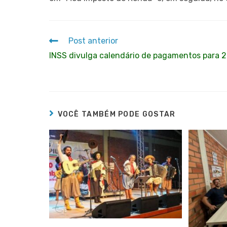
Post anterior
INSS divulga calendário de pagamentos para 
VOCÊ TAMBÉM PODE GOSTAR