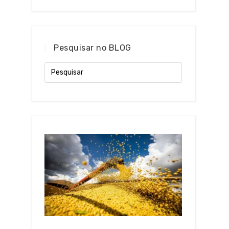
Pesquisar no BLOG