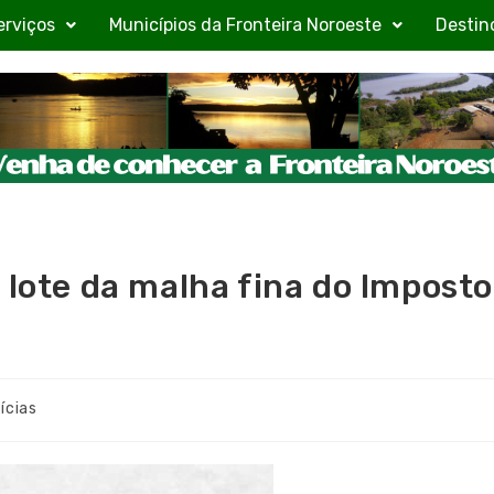
erviços
Municípios da Fronteira Noroeste
Destin
 lote da malha fina do Imposto
ícias