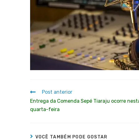
Post anterior
Entrega da Comenda Sepé Tiaraju ocorre nest
quarta-feira
VOCÊ TAMBÉM PODE GOSTAR