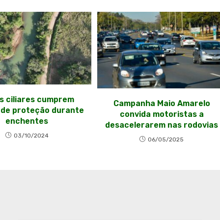
s ciliares cumprem
Campanha Maio Amarelo
 de proteção durante
convida motoristas a
enchentes
desacelerarem nas rodovias
03/10/2024
06/05/2025