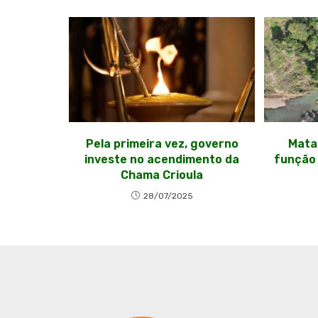
Pela primeira vez, governo
Mata
investe no acendimento da
função
Chama Crioula
28/07/2025