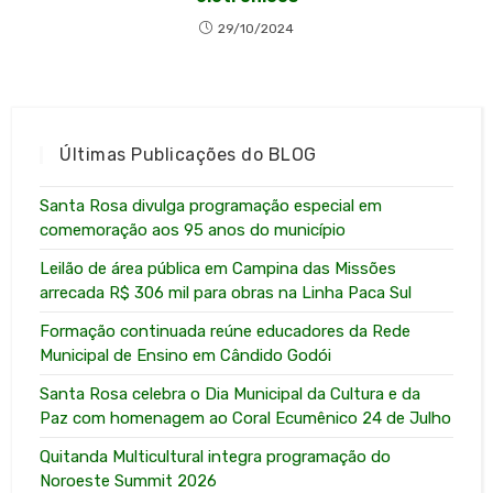
29/10/2024
Últimas Publicações do BLOG
Santa Rosa divulga programação especial em
comemoração aos 95 anos do município
Leilão de área pública em Campina das Missões
arrecada R$ 306 mil para obras na Linha Paca Sul
Formação continuada reúne educadores da Rede
Municipal de Ensino em Cândido Godói
Santa Rosa celebra o Dia Municipal da Cultura e da
Paz com homenagem ao Coral Ecumênico 24 de Julho
Quitanda Multicultural integra programação do
Noroeste Summit 2026