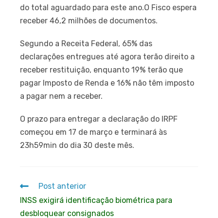
do total aguardado para este ano.O Fisco espera
receber 46,2 milhões de documentos.
Segundo a Receita Federal, 65% das
declarações entregues até agora terão direito a
receber restituição, enquanto 19% terão que
pagar Imposto de Renda e 16% não têm imposto
a pagar nem a receber.
O prazo para entregar a declaração do IRPF
começou em 17 de março e terminará às
23h59min do dia 30 deste mês.
Post anterior
INSS exigirá identificação biométrica para
desbloquear consignados