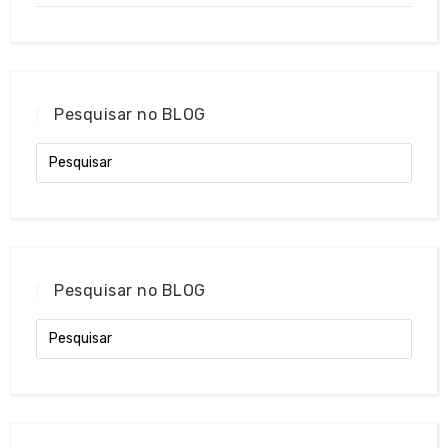
Pesquisar no BLOG
Pesquisar no BLOG