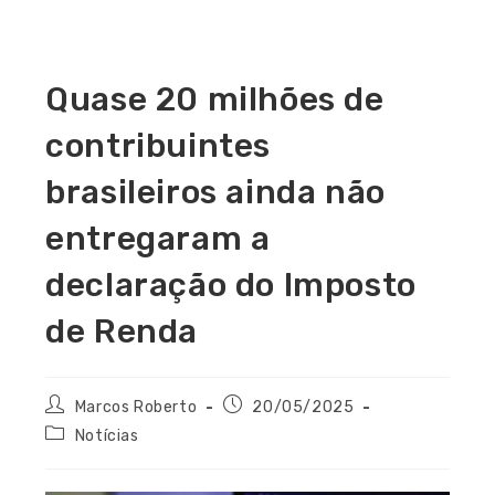
Quase 20 milhões de
contribuintes
brasileiros ainda não
entregaram a
declaração do Imposto
de Renda
Marcos Roberto
20/05/2025
Notícias