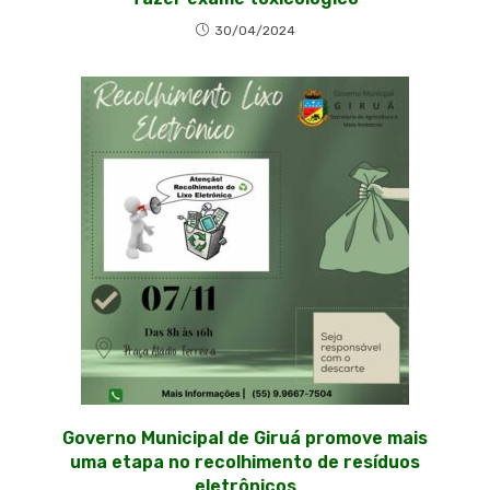
30/04/2024
Governo Municipal de Giruá promove mais
uma etapa no recolhimento de resíduos
eletrônicos