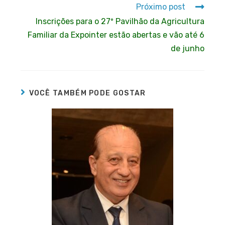
Próximo post
Inscrições para o 27º Pavilhão da Agricultura
Familiar da Expointer estão abertas e vão até 6
de junho
VOCÊ TAMBÉM PODE GOSTAR