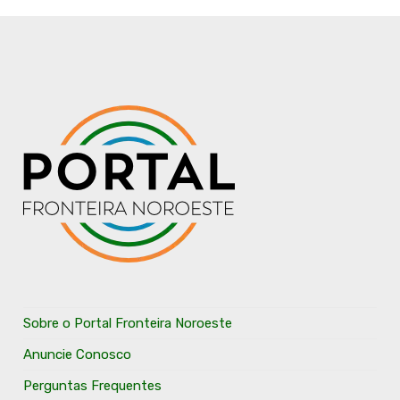
Sobre o Portal Fronteira Noroeste
Anuncie Conosco
Perguntas Frequentes