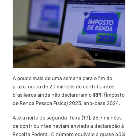
A pouco mais de uma semana para o fim do
prazo, cerca de 20 milhões de contribuintes
brasileiros ainda não declararam o IRPF (Imposto
de Renda Pessoa Física) 2025, ano-base 2024.
Até a noite de segunda-feira (19), 26,7 milhões
de contribuintes haviam enviado a declaração à
Receita Federal. O número equivale a quase 60%