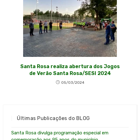
Santa Rosa realiza abertura dos Jogos
de Verão Santa Rosa/SESI 2024
05/03/2024
Últimas Publicações do BLOG
Santa Rosa divulga programação especial em
comemoração aos 95 anos do município