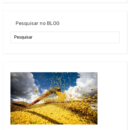
Pesquisar no BLOG