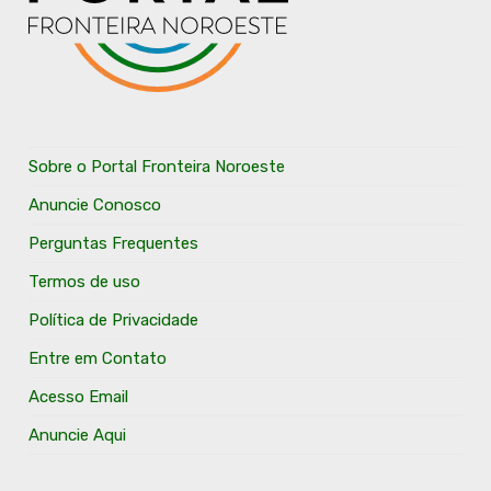
Sobre o Portal Fronteira Noroeste
Anuncie Conosco
Perguntas Frequentes
Termos de uso
Política de Privacidade
Entre em Contato
Acesso Email
Anuncie Aqui