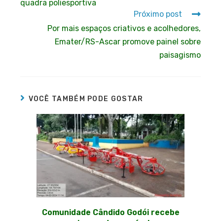
quadra poliesportiva
Próximo post
Por mais espaços criativos e acolhedores,
Emater/RS-Ascar promove painel sobre
paisagismo
VOCÊ TAMBÉM PODE GOSTAR
Comunidade Cândido Godói recebe