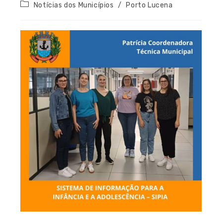
Notícias dos Municípios
/
Porto Lucena