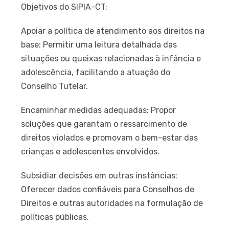
Objetivos do SIPIA-CT:
Apoiar a política de atendimento aos direitos na
base: Permitir uma leitura detalhada das
situações ou queixas relacionadas à infância e
adolescência, facilitando a atuação do
Conselho Tutelar.
Encaminhar medidas adequadas: Propor
soluções que garantam o ressarcimento de
direitos violados e promovam o bem-estar das
crianças e adolescentes envolvidos.
Subsidiar decisões em outras instâncias:
Oferecer dados confiáveis para Conselhos de
Direitos e outras autoridades na formulação de
políticas públicas.