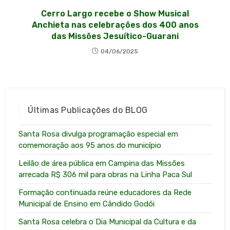
Cerro Largo recebe o Show Musical
Anchieta nas celebrações dos 400 anos
das Missões Jesuítico-Guarani
04/06/2025
Últimas Publicações do BLOG
Santa Rosa divulga programação especial em
comemoração aos 95 anos do município
Leilão de área pública em Campina das Missões
arrecada R$ 306 mil para obras na Linha Paca Sul
Formação continuada reúne educadores da Rede
Municipal de Ensino em Cândido Godói
Santa Rosa celebra o Dia Municipal da Cultura e da