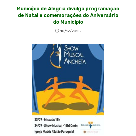
Município de Alegria divulga programação
de Natal e comemorações do Aniversário
do Município
10/12/2025