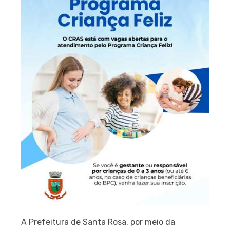
A Prefeitura de Santa Rosa, por meio da