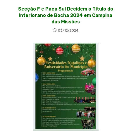
Secção F e Paca Sul Decidem o Título do
Interiorano de Bocha 2024 em Campina
das Missões
03/12/2024