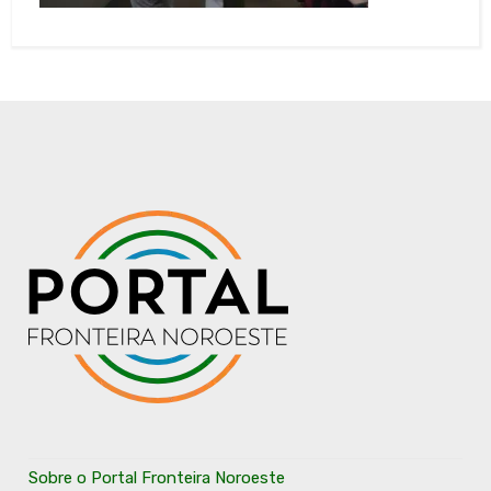
Sobre o Portal Fronteira Noroeste