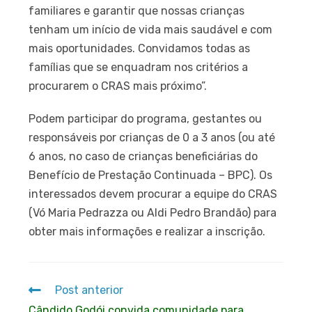
familiares e garantir que nossas crianças
tenham um início de vida mais saudável e com
mais oportunidades. Convidamos todas as
famílias que se enquadram nos critérios a
procurarem o CRAS mais próximo”.
Podem participar do programa, gestantes ou
responsáveis por crianças de 0 a 3 anos (ou até
6 anos, no caso de crianças beneficiárias do
Benefício de Prestação Continuada – BPC). Os
interessados devem procurar a equipe do CRAS
(Vó Maria Pedrazza ou Aldi Pedro Brandão) para
obter mais informações e realizar a inscrição.
Post anterior
Cândido Godói convida comunidade para