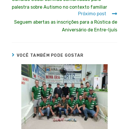
palestra sobre Autismo no contexto familiar
Próximo post
Seguem abertas as inscrições para a Rústica de
Aniversário de Entre-Ijuís
VOCÊ TAMBÉM PODE GOSTAR