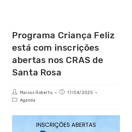
Programa Criança Feliz
está com inscrições
abertas nos CRAS de
Santa Rosa
Marcos Roberto
17/04/2025
Agenda