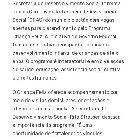
Secretaria de Desenvolvimento Social, informa
que os Centros de Referência de Assistência
Social (CRAS) do município estão com vagas
abertas para o atendimento pelo Programa
Criança Feliz. A iniciativa do Governo Federal
tem como objetivo acompanhar e apoiar o
desenvolvimento infantil de crianças de até 6
anos. O programa é intersetorial e envolve ações
de saúde, educação, assistência social, cultura
e direitos humanos.
O Criança Feliz oferece acompanhamento por
meio de visitas domiciliares, orientações e
atividades com a família. A secretária de
Desenvolvimento Social, Rita Strasser, destaca
a importância do programa, “É uma
oportunidade de fortalecer os vínculos