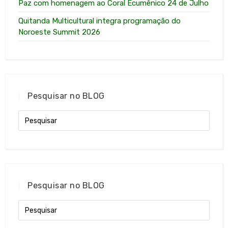
Paz com homenagem ao Coral Ecumênico 24 de Julho
Quitanda Multicultural integra programação do
Noroeste Summit 2026
Pesquisar no BLOG
Pesquisar no BLOG