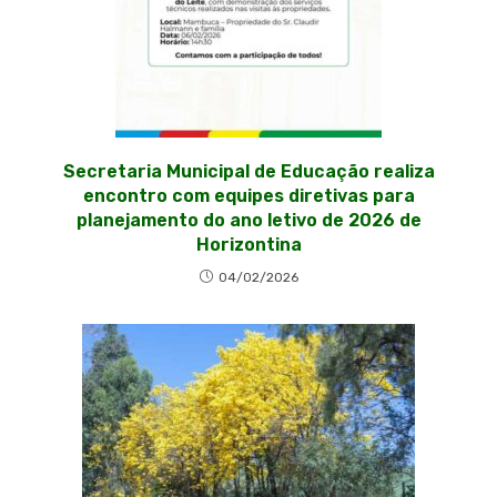
Secretaria Municipal de Educação realiza
encontro com equipes diretivas para
planejamento do ano letivo de 2026 de
Horizontina
04/02/2026