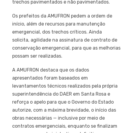
trechos pavimentados e não pavimentados.
Os prefeitos da AMUFRON pedem a ordem de
início, além de recursos para manutenção
emergencial, dos trechos críticos. Ainda
solicita, agilidade na assinatura de contrato de
conservação emergencial, para que as melhorias
possam ser realizadas.
A AMUFRON destaca que os dados
apresentados foram baseados em
levantamentos técnicos realizados pela própria
superintendência do DAER em Santa Rosa e
reforça o apelo para que o Governo do Estado
autorize, com a máxima brevidade, o início das
obras necessárias — inclusive por meio de
contratos emergenciais, enquanto se finalizam