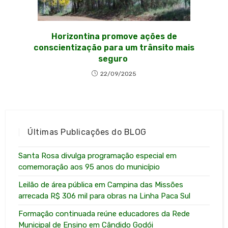
Horizontina promove ações de
conscientização para um trânsito mais
seguro
22/09/2025
Últimas Publicações do BLOG
Santa Rosa divulga programação especial em
comemoração aos 95 anos do município
Leilão de área pública em Campina das Missões
arrecada R$ 306 mil para obras na Linha Paca Sul
Formação continuada reúne educadores da Rede
Municipal de Ensino em Cândido Godói