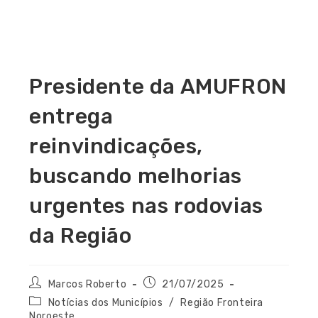
Presidente da AMUFRON
entrega
reinvindicações,
buscando melhorias
urgentes nas rodovias
da Região
Marcos Roberto
21/07/2025
Notícias dos Municípios
/
Região Fronteira
Noroeste