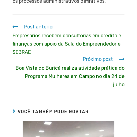
os processos administrativos definitivos.
Post anterior
Empresários recebem consultorias em crédito e
finanças com apoio da Sala do Empreendedor e
SEBRAE
Próximo post
Boa Vista do Buricá realiza atividade prática do
Programa Mulheres em Campo no dia 24 de
julho
VOCÊ TAMBÉM PODE GOSTAR