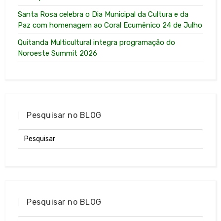
Santa Rosa celebra o Dia Municipal da Cultura e da
Paz com homenagem ao Coral Ecumênico 24 de Julho
Quitanda Multicultural integra programação do
Noroeste Summit 2026
Pesquisar no BLOG
Pesquisar no BLOG