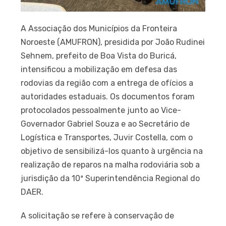
A Associação dos Municípios da Fronteira
Noroeste (AMUFRON), presidida por João Rudinei
Sehnem, prefeito de Boa Vista do Buricá,
intensificou a mobilização em defesa das
rodovias da região com a entrega de ofícios a
autoridades estaduais. Os documentos foram
protocolados pessoalmente junto ao Vice-
Governador Gabriel Souza e ao Secretário de
Logística e Transportes, Juvir Costella, com o
objetivo de sensibilizá-los quanto à urgência na
realização de reparos na malha rodoviária sob a
jurisdição da 10ª Superintendência Regional do
DAER.
A solicitação se refere à conservação de