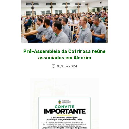
Pré-Assembleia da Cotrirosa reúne
associados em Alecrim
18/03/2024