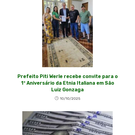
Prefeito Piti Werle recebe convite para o
1º Aniversário da Etnia Italiana em São
Luiz Gonzaga
10/10/2025