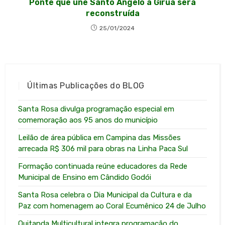
Ponte que une Santo Ângelo a Giruá será
reconstruída
25/01/2024
Últimas Publicações do BLOG
Santa Rosa divulga programação especial em
comemoração aos 95 anos do município
Leilão de área pública em Campina das Missões
arrecada R$ 306 mil para obras na Linha Paca Sul
Formação continuada reúne educadores da Rede
Municipal de Ensino em Cândido Godói
Santa Rosa celebra o Dia Municipal da Cultura e da
Paz com homenagem ao Coral Ecumênico 24 de Julho
Quitanda Multicultural integra programação do