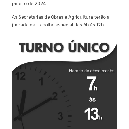
janeiro de 2024.
As Secretarias de Obras e Agricultura terão a
jornada de trabalho especial das 6h às 12h.