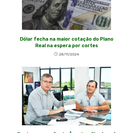
Dólar fecha na maior cotação do Plano
Real na espera por cortes
28/11/2024