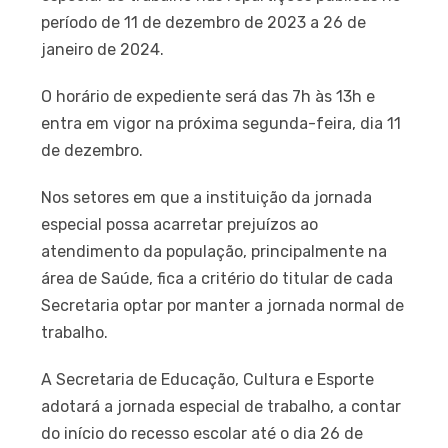
período de 11 de dezembro de 2023 a 26 de
janeiro de 2024.
O horário de expediente será das 7h às 13h e
entra em vigor na próxima segunda-feira, dia 11
de dezembro.
Nos setores em que a instituição da jornada
especial possa acarretar prejuízos ao
atendimento da população, principalmente na
área de Saúde, fica a critério do titular de cada
Secretaria optar por manter a jornada normal de
trabalho.
A Secretaria de Educação, Cultura e Esporte
adotará a jornada especial de trabalho, a contar
do início do recesso escolar até o dia 26 de