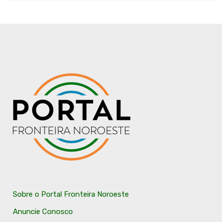
Sobre o Portal Fronteira Noroeste
Anuncie Conosco