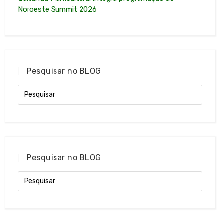
Noroeste Summit 2026
Pesquisar no BLOG
Pesquisar no BLOG