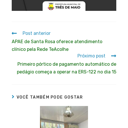
Post anterior
APAE de Santa Rosa oferece atendimento
clínico pela Rede TeAcolhe
Próximo post
Primeiro pórtico de pagamento automático de
pedágio começa a operar na ERS-122 no dia 15
VOCÊ TAMBÉM PODE GOSTAR