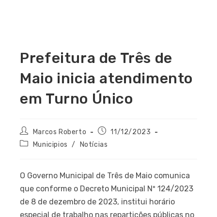
Prefeitura de Três de
Maio inicia atendimento
em Turno Único
Marcos Roberto
11/12/2023
Municipios
/
Notícias
O Governo Municipal de Três de Maio comunica
que conforme o Decreto Municipal Nº 124/2023
de 8 de dezembro de 2023, institui horário
especial de trabalho nas repartições públicas no