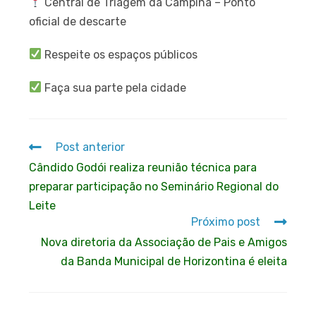
Central de Triagem da Campina – Ponto
oficial de descarte
Respeite os espaços públicos
Faça sua parte pela cidade
Post anterior
Cândido Godói realiza reunião técnica para
preparar participação no Seminário Regional do
Leite
Próximo post
Nova diretoria da Associação de Pais e Amigos
da Banda Municipal de Horizontina é eleita