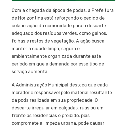
Com a chegada da época de podas, a Prefeitura
de Horizontina está reforçando o pedido de
colaboração da comunidade para o descarte
adequado dos resíduos verdes, como galhos,
folhas e restos de vegetação. A ação busca
manter a cidade limpa, segura e
ambientalmente organizada durante este
período em que a demanda por esse tipo de
serviço aumenta.
A Administração Municipal destaca que cada
morador é responsável pelo material resultante
da poda realizada em sua propriedade. O
descarte irregular em calçadas, ruas ou em
frente às residências é proibido, pois
compromete a limpeza urbana, pode causar