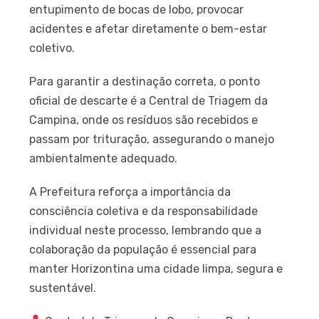
entupimento de bocas de lobo, provocar
acidentes e afetar diretamente o bem-estar
coletivo.
Para garantir a destinação correta, o ponto
oficial de descarte é a Central de Triagem da
Campina, onde os resíduos são recebidos e
passam por trituração, assegurando o manejo
ambientalmente adequado.
A Prefeitura reforça a importância da
consciência coletiva e da responsabilidade
individual neste processo, lembrando que a
colaboração da população é essencial para
manter Horizontina uma cidade limpa, segura e
sustentável.