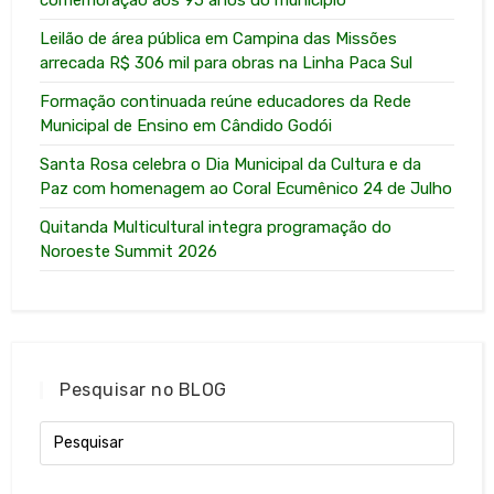
Leilão de área pública em Campina das Missões
arrecada R$ 306 mil para obras na Linha Paca Sul
Formação continuada reúne educadores da Rede
Municipal de Ensino em Cândido Godói
Santa Rosa celebra o Dia Municipal da Cultura e da
Paz com homenagem ao Coral Ecumênico 24 de Julho
Quitanda Multicultural integra programação do
Noroeste Summit 2026
Pesquisar no BLOG