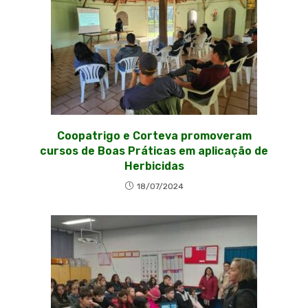
Coopatrigo e Corteva promoveram
cursos de Boas Práticas em aplicação de
Herbicidas
18/07/2024