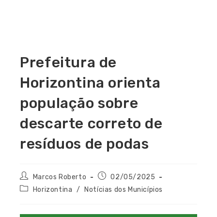
Prefeitura de
Horizontina orienta
população sobre
descarte correto de
resíduos de podas
Marcos Roberto
02/05/2025
Horizontina
/
Notícias dos Municípios