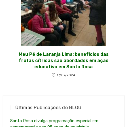
Meu Pé de Laranja Lima: benefícios das
frutas cítricas são abordados em ação
educativa em Santa Rosa
17/07/2024
Últimas Publicações do BLOG
Santa Rosa divulga programação especial em
comemoração aos 95 anos do município