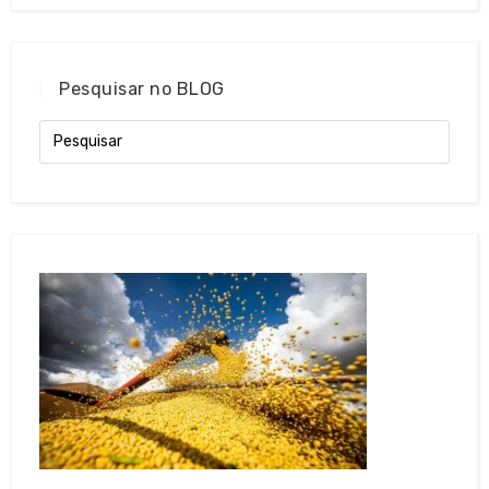
Pesquisar no BLOG