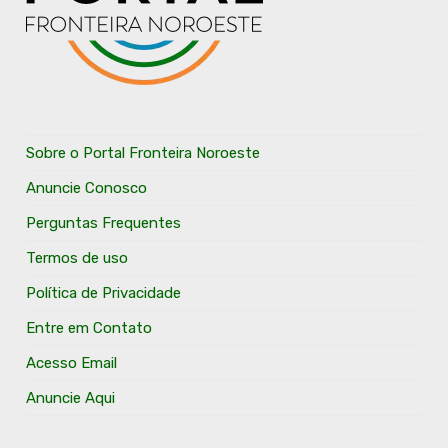
Sobre o Portal Fronteira Noroeste
Anuncie Conosco
Perguntas Frequentes
Termos de uso
Política de Privacidade
Entre em Contato
Acesso Email
Anuncie Aqui