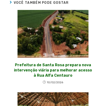
VOCÊ TAMBÉM PODE GOSTAR
Prefeitura de Santa Rosa prepara nova
intervenção viária para melhorar acesso
à Rua Alfa Centauro
10/02/2026