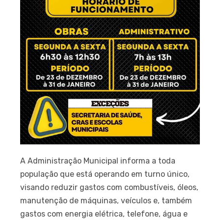
A Administração Municipal informa a toda
população que está operando em turno único,
visando reduzir gastos com combustíveis, óleos,
manutenção de máquinas, veículos e, também
gastos com energia elétrica, telefone, água e