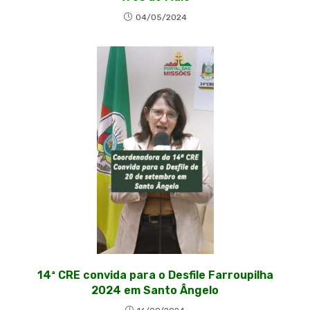
04/05/2024
14ª CRE convida para o Desfile Farroupilha
2024 em Santo Ângelo