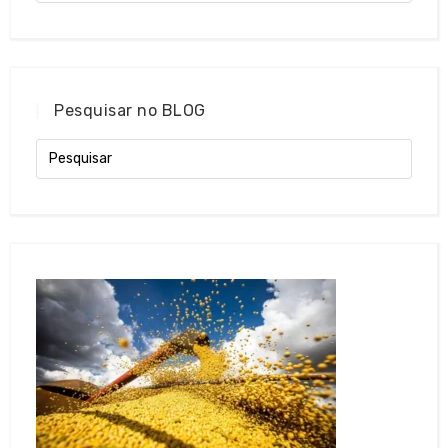
Pesquisar no BLOG