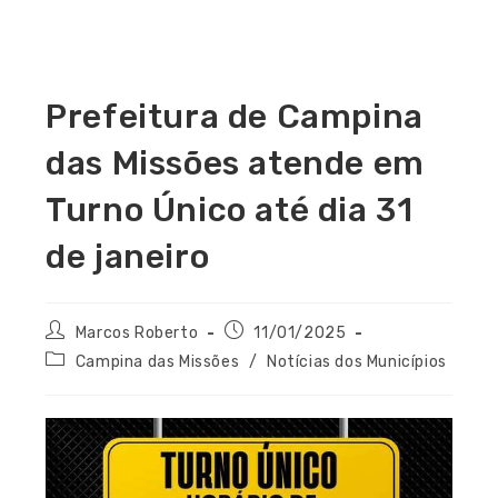
Prefeitura de Campina
das Missões atende em
Turno Único até dia 31
de janeiro
Marcos Roberto
11/01/2025
Campina das Missões
/
Notícias dos Municípios