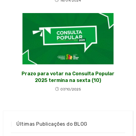
16/09/2024
Prazo para votar na Consulta Popular
2025 termina na sexta (10)
07/10/2025
Últimas Publicações do BLOG