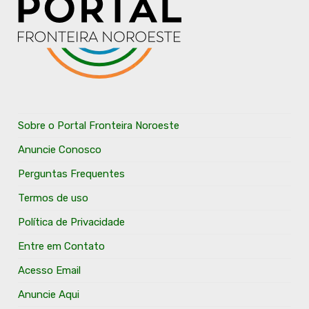
Sobre o Portal Fronteira Noroeste
Anuncie Conosco
Perguntas Frequentes
Termos de uso
Política de Privacidade
Entre em Contato
Acesso Email
Anuncie Aqui