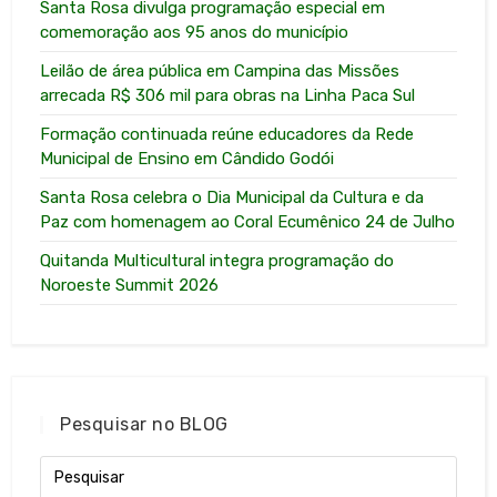
Santa Rosa divulga programação especial em
comemoração aos 95 anos do município
Leilão de área pública em Campina das Missões
arrecada R$ 306 mil para obras na Linha Paca Sul
Formação continuada reúne educadores da Rede
Municipal de Ensino em Cândido Godói
Santa Rosa celebra o Dia Municipal da Cultura e da
Paz com homenagem ao Coral Ecumênico 24 de Julho
Quitanda Multicultural integra programação do
Noroeste Summit 2026
Pesquisar no BLOG