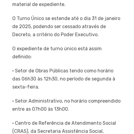
material de expediente.
O Turno Único se estende até o dia 31 de janeiro
de 2025, podendo ser cessado através de
Decreto, a critério do Poder Executivo.
O expediente de turno único está assim
definido:
• Setor de Obras Públicas tendo como horário
das 06h30 às 12h30, no período de segunda à
sexta-feira.
• Setor Administrativo, no horário compreendido
entre as 07h00 às 13h00.
• Centro de Referência de Atendimento Social
(CRAS), da Secretaria Assistência Social,