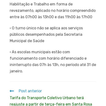
Habilitação e Trabalho em forma de
revezamento, aplicado no horário compreendido
entre às 07h00 às 13h00 e das 11h00 às 17h00
• O turno único não se aplica aos serviços
públicos desempenhados pela Secretaria
Municipal de Saúde
• As escolas municipais estão com
funcionamento com horário diferenciado e
ininterrupto das 07h às 13h, no período até 31 de
janeiro.
Post anterior
Tarifa do Transporte Coletivo Urbano terá
reajuste a partir de terça-feira em Santa Rosa