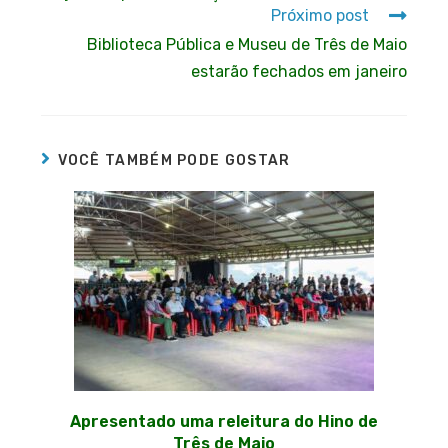
Próximo post
Biblioteca Pública e Museu de Três de Maio
estarão fechados em janeiro
VOCÊ TAMBÉM PODE GOSTAR
Apresentado uma releitura do Hino de
Três de Maio