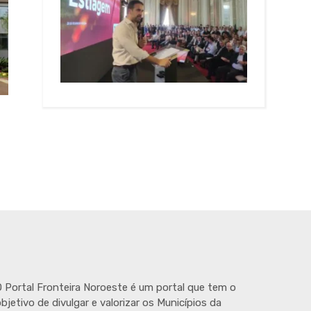
 Portal Fronteira Noroeste é um portal que tem o
bjetivo de divulgar e valorizar os Municípios da