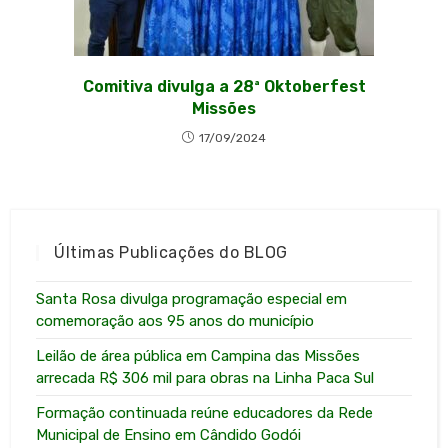
Comitiva divulga a 28ª Oktoberfest
Missões
17/09/2024
Últimas Publicações do BLOG
Santa Rosa divulga programação especial em
comemoração aos 95 anos do município
Leilão de área pública em Campina das Missões
arrecada R$ 306 mil para obras na Linha Paca Sul
Formação continuada reúne educadores da Rede
Municipal de Ensino em Cândido Godói