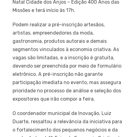
Natal Cidade dos Anjos – Edição 400 Anos das
Missões e terá início às 17h.
Podem realizar a pré-inscrição artesãos,
artistas, empreendedores da moda,
gastronomia, produtos autorais e demais
segmentos vinculados à economia criativa. As
vagas são limitadas, e a inscrição é gratuita,
devendo ser preenchida por meio de formulário
eletrônico. A pré-inscrição não garante
participação imediata no evento, mas assegura
prioridade no processo de análise e seleção dos
expositores que irão compor a feira.
O coordenador municipal de Inovação, Luiz
Duarte, ressaltou a relevância da iniciativa para
o fortalecimento dos pequenos negócios e da