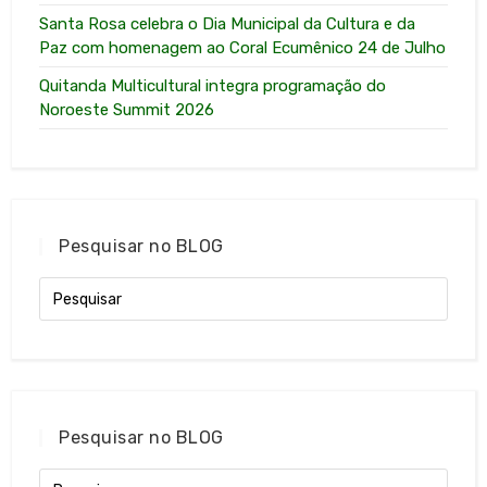
Santa Rosa celebra o Dia Municipal da Cultura e da
Paz com homenagem ao Coral Ecumênico 24 de Julho
Quitanda Multicultural integra programação do
Noroeste Summit 2026
Pesquisar no BLOG
Pesquisar no BLOG