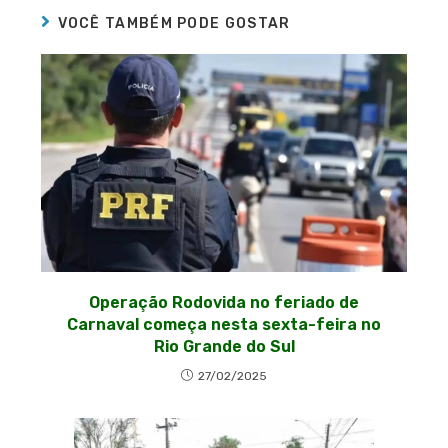
VOCÊ TAMBÉM PODE GOSTAR
Operação Rodovida no feriado de
Carnaval começa nesta sexta-feira no
Rio Grande do Sul
27/02/2025