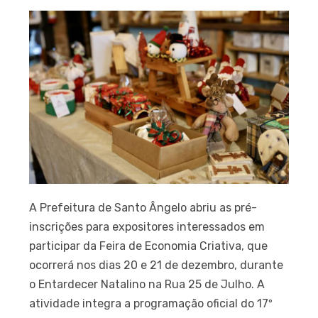
A Prefeitura de Santo Ângelo abriu as pré-
inscrições para expositores interessados em
participar da Feira de Economia Criativa, que
ocorrerá nos dias 20 e 21 de dezembro, durante
o Entardecer Natalino na Rua 25 de Julho. A
atividade integra a programação oficial do 17º