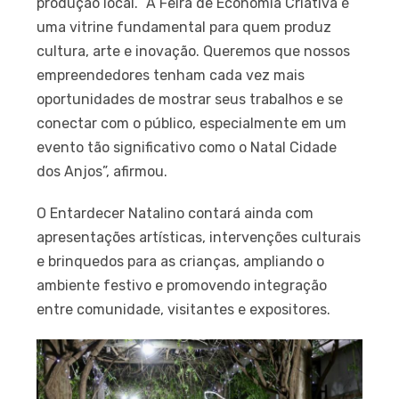
produção local. “A Feira de Economia Criativa é
uma vitrine fundamental para quem produz
cultura, arte e inovação. Queremos que nossos
empreendedores tenham cada vez mais
oportunidades de mostrar seus trabalhos e se
conectar com o público, especialmente em um
evento tão significativo como o Natal Cidade
dos Anjos”, afirmou.
O Entardecer Natalino contará ainda com
apresentações artísticas, intervenções culturais
e brinquedos para as crianças, ampliando o
ambiente festivo e promovendo integração
entre comunidade, visitantes e expositores.