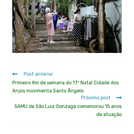
Post anterior
Primeiro fim de semana do 17º Natal Cidade dos
Anjos movimenta Santo Ângelo
Próximo post
SAMU de São Luiz Gonzaga comemorou 15 anos
de atuação