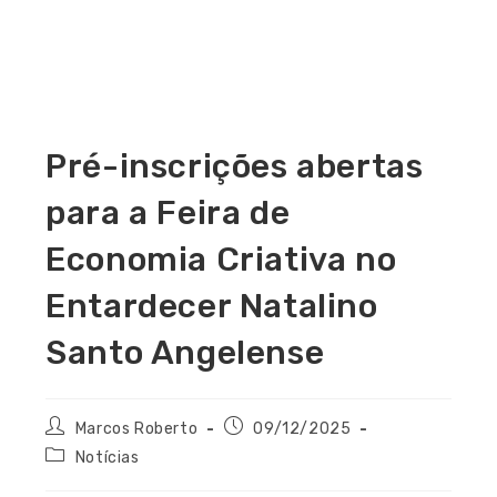
Pré-inscrições abertas
para a Feira de
Economia Criativa no
Entardecer Natalino
Santo Angelense
Marcos Roberto
09/12/2025
Notícias