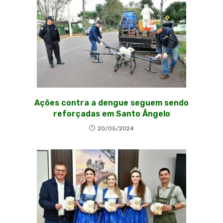
Ações contra a dengue seguem sendo
reforçadas em Santo Ângelo
20/05/2024