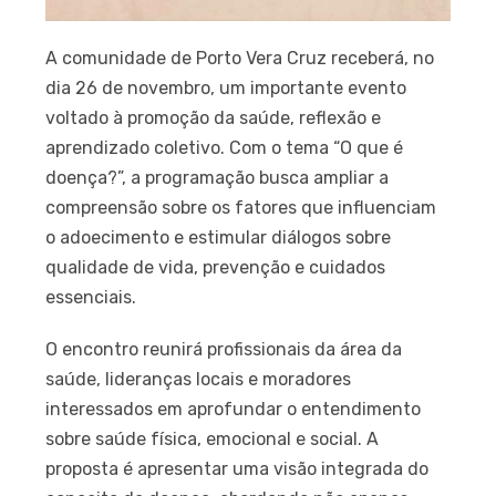
A comunidade de Porto Vera Cruz receberá, no
dia 26 de novembro, um importante evento
voltado à promoção da saúde, reflexão e
aprendizado coletivo. Com o tema “O que é
doença?”, a programação busca ampliar a
compreensão sobre os fatores que influenciam
o adoecimento e estimular diálogos sobre
qualidade de vida, prevenção e cuidados
essenciais.
O encontro reunirá profissionais da área da
saúde, lideranças locais e moradores
interessados em aprofundar o entendimento
sobre saúde física, emocional e social. A
proposta é apresentar uma visão integrada do