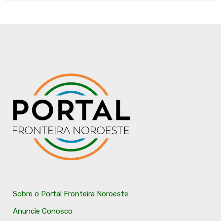
Sobre o Portal Fronteira Noroeste
Anuncie Conosco