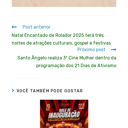
Post anterior
Natal Encantado de Rolador 2025 terá três
noites de atrações culturais, gospel e festivas
Próximo post
Santo Ângelo realiza 3º Cine Mulher dentro da
programação dos 21 Dias de Ativismo
VOCÊ TAMBÉM PODE GOSTAR