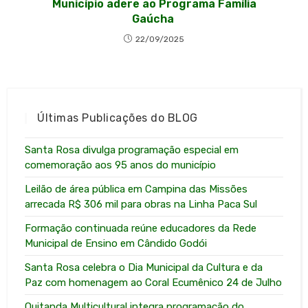
Município adere ao Programa Família
Gaúcha
22/09/2025
Últimas Publicações do BLOG
Santa Rosa divulga programação especial em
comemoração aos 95 anos do município
Leilão de área pública em Campina das Missões
arrecada R$ 306 mil para obras na Linha Paca Sul
Formação continuada reúne educadores da Rede
Municipal de Ensino em Cândido Godói
Santa Rosa celebra o Dia Municipal da Cultura e da
Paz com homenagem ao Coral Ecumênico 24 de Julho
Quitanda Multicultural integra programação do