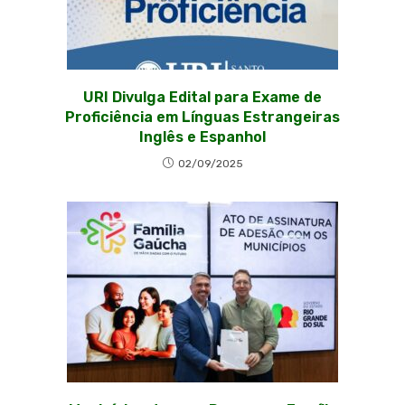
URI Divulga Edital para Exame de
Proficiência em Línguas Estrangeiras
Inglês e Espanhol
02/09/2025