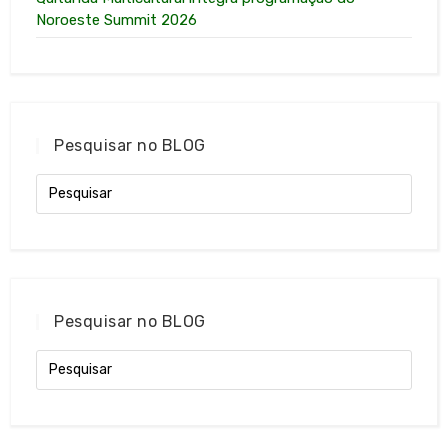
Noroeste Summit 2026
Pesquisar no BLOG
Pesquisar no BLOG