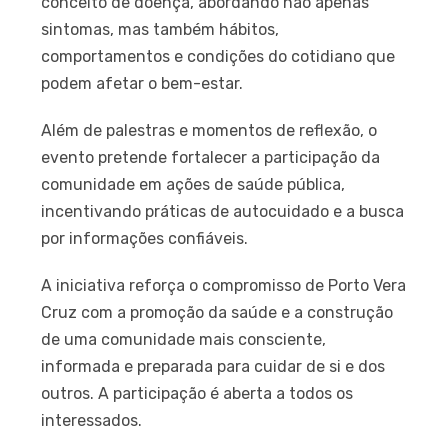
conceito de doença, abordando não apenas
sintomas, mas também hábitos,
comportamentos e condições do cotidiano que
podem afetar o bem-estar.
Além de palestras e momentos de reflexão, o
evento pretende fortalecer a participação da
comunidade em ações de saúde pública,
incentivando práticas de autocuidado e a busca
por informações confiáveis.
A iniciativa reforça o compromisso de Porto Vera
Cruz com a promoção da saúde e a construção
de uma comunidade mais consciente,
informada e preparada para cuidar de si e dos
outros. A participação é aberta a todos os
interessados.