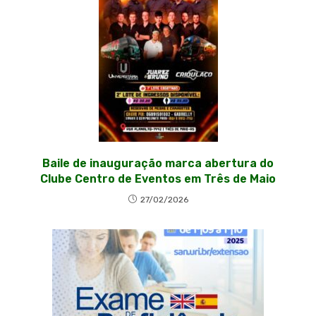
Baile de inauguração marca abertura do
Clube Centro de Eventos em Três de Maio
27/02/2026