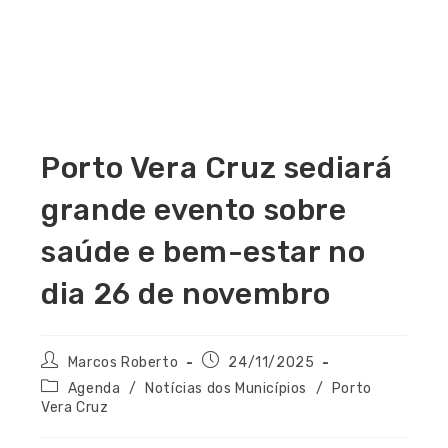
Porto Vera Cruz sediará
grande evento sobre
saúde e bem-estar no
dia 26 de novembro
Marcos Roberto
24/11/2025
Agenda
/
Notícias dos Municípios
/
Porto
Vera Cruz