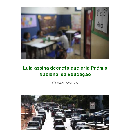
Lula assina decreto que cria Prêmio
Nacional da Educação
24/06/2025