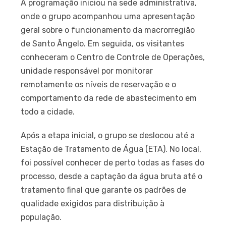
A programação iniciou na sede administrativa,
onde o grupo acompanhou uma apresentação
geral sobre o funcionamento da macrorregião
de Santo Ângelo. Em seguida, os visitantes
conheceram o Centro de Controle de Operações,
unidade responsável por monitorar
remotamente os níveis de reservação e o
comportamento da rede de abastecimento em
todo a cidade.
Após a etapa inicial, o grupo se deslocou até a
Estação de Tratamento de Água (ETA). No local,
foi possível conhecer de perto todas as fases do
processo, desde a captação da água bruta até o
tratamento final que garante os padrões de
qualidade exigidos para distribuição à
população.