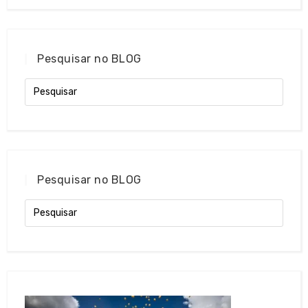
Pesquisar no BLOG
Pesquisar no BLOG