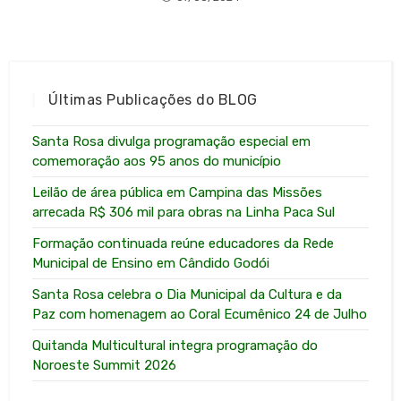
Últimas Publicações do BLOG
Santa Rosa divulga programação especial em
comemoração aos 95 anos do município
Leilão de área pública em Campina das Missões
arrecada R$ 306 mil para obras na Linha Paca Sul
Formação continuada reúne educadores da Rede
Municipal de Ensino em Cândido Godói
Santa Rosa celebra o Dia Municipal da Cultura e da
Paz com homenagem ao Coral Ecumênico 24 de Julho
Quitanda Multicultural integra programação do
Noroeste Summit 2026