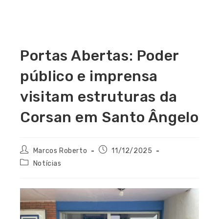
Portas Abertas: Poder
público e imprensa
visitam estruturas da
Corsan em Santo Ângelo
Marcos Roberto
11/12/2025
Notícias