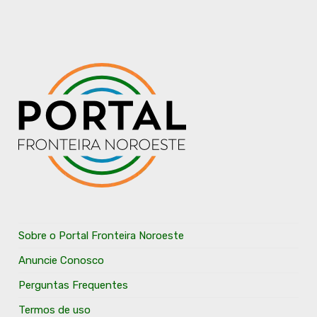
Sobre o Portal Fronteira Noroeste
Anuncie Conosco
Perguntas Frequentes
Termos de uso