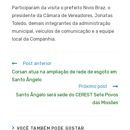
Participaram da visita o prefeito Nivio Braz, o
presidente da Câmara de Vereadores, Jonatas
Toledo, demais integrantes da administração
municipal, veículos de comunicação e a equipe
local da Companhia.
Post anterior
Corsan atua na ampliação de rede de esgoto em
Santo Ângelo
Próximo post
Santo Ângelo será sede do CEREST Sete Povos
das Missões
VOCÊ TAMBÉM PODE GOSTAR