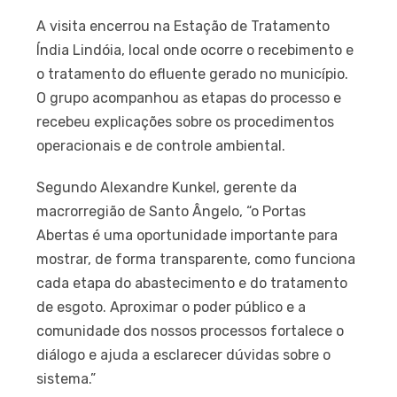
A visita encerrou na Estação de Tratamento
Índia Lindóia, local onde ocorre o recebimento e
o tratamento do efluente gerado no município.
O grupo acompanhou as etapas do processo e
recebeu explicações sobre os procedimentos
operacionais e de controle ambiental.
Segundo Alexandre Kunkel, gerente da
macrorregião de Santo Ângelo, “o Portas
Abertas é uma oportunidade importante para
mostrar, de forma transparente, como funciona
cada etapa do abastecimento e do tratamento
de esgoto. Aproximar o poder público e a
comunidade dos nossos processos fortalece o
diálogo e ajuda a esclarecer dúvidas sobre o
sistema.”