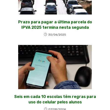
Prazo para pagar a última parcela do
IPVA 2025 termina nesta segunda
30/06/2025
Seis em cada 10 escolas têm regras para
uso do celular pelos alunos
07/08/2024