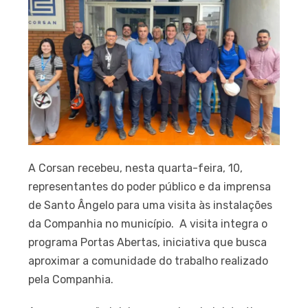
A Corsan recebeu, nesta quarta-feira, 10,
representantes do poder público e da imprensa
de Santo Ângelo para uma visita às instalações
da Companhia no município. A visita integra o
programa Portas Abertas, iniciativa que busca
aproximar a comunidade do trabalho realizado
pela Companhia.