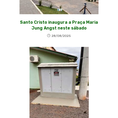
Santo Cristo inaugura a Praça Maria
Jung Angst neste sábado
28/08/2025