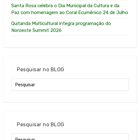
Santa Rosa celebra o Dia Municipal da Cultura e da
Paz com homenagem ao Coral Ecumênico 24 de Julho
Quitanda Multicultural integra programação do
Noroeste Summit 2026
Pesquisar no BLOG
Pesquisar no BLOG