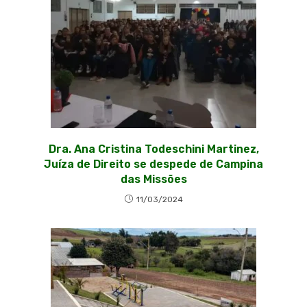
Dra. Ana Cristina Todeschini Martinez,
Juíza de Direito se despede de Campina
das Missões
11/03/2024