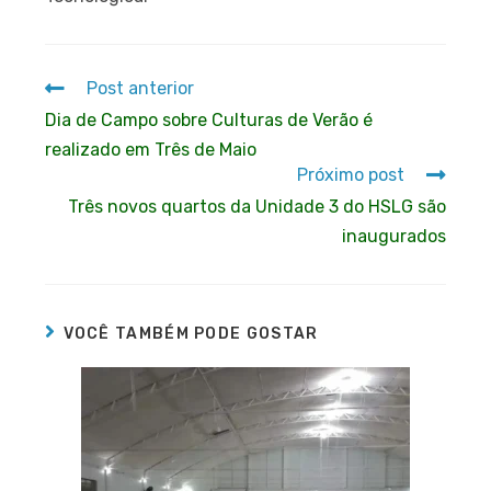
Post anterior
Dia de Campo sobre Culturas de Verão é
realizado em Três de Maio
Próximo post
Três novos quartos da Unidade 3 do HSLG são
inaugurados
VOCÊ TAMBÉM PODE GOSTAR