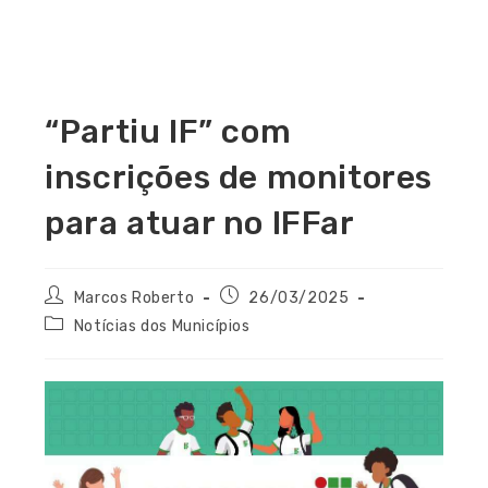
“Partiu IF” com
inscrições de monitores
para atuar no IFFar
Marcos Roberto
26/03/2025
Notícias dos Municípios