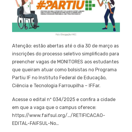
Atenção: estão abertas até o dia 30 de março as
inscrições do processo seletivo simplificado para
preencher vagas de MONITORES aos estudantes
que queiram atuar como bolsistas no Programa
Partiu IF no Instituto Federal de Educação,
Ciência e Tecnologia Farroupilha – IFFar.
Acesse o edital nº 034/2025 e confira a cidade
em que a vaga que o campus oferece:
https://www.faifsul.org/…/RETIFICACAO-
EDITAL-FAIFSUL-No…