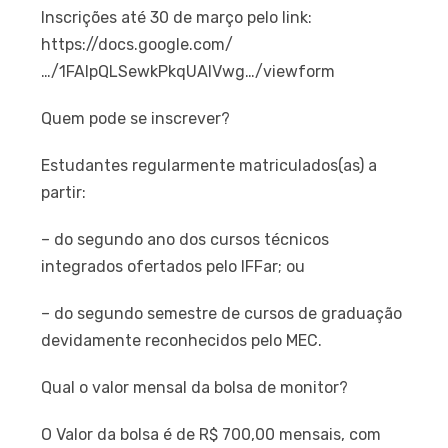
Inscrições até 30 de março pelo link:
https://docs.google.com/
…/1FAIpQLSewkPkqUAlVwg…/viewform
Quem pode se inscrever?
Estudantes regularmente matriculados(as) a
partir:
– do segundo ano dos cursos técnicos
integrados ofertados pelo IFFar; ou
– do segundo semestre de cursos de graduação
devidamente reconhecidos pelo MEC.
Qual o valor mensal da bolsa de monitor?
O Valor da bolsa é de R$ 700,00 mensais, com