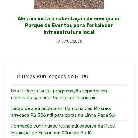
Alecrim instala subestação de energia no
Parque de Eventos para fortalecer
infraestrutura local
07/07/2025
Últimas Publicações do BLOG
Santa Rosa divulga programação especial em
comemoração aos 95 anos do município
Leilão de área pública em Campina das Missões
arrecada R$ 306 mil para obras na Linha Paca Sul
Formação continuada reúne educadores da Rede
Municipal de Ensino em Cândido Godói