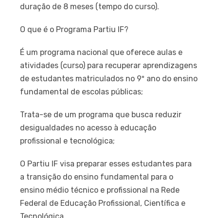
duração de 8 meses (tempo do curso).
O que é o Programa Partiu IF?
É um programa nacional que oferece aulas e
atividades (curso) para recuperar aprendizagens
de estudantes matriculados no 9º ano do ensino
fundamental de escolas públicas;
Trata-se de um programa que busca reduzir
desigualdades no acesso à educação
profissional e tecnológica;
O Partiu IF visa preparar esses estudantes para
a transição do ensino fundamental para o
ensino médio técnico e profissional na Rede
Federal de Educação Profissional, Científica e
Tecnológica.