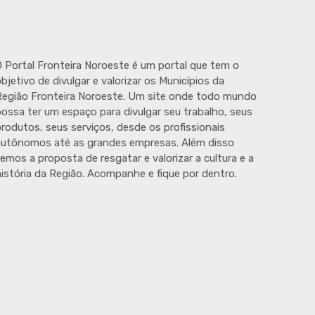
 Portal Fronteira Noroeste é um portal que tem o
bjetivo de divulgar e valorizar os Municípios da
egião Fronteira Noroeste. Um site onde todo mundo
ossa ter um espaço para divulgar seu trabalho, seus
rodutos, seus serviços, desde os profissionais
autônomos até as grandes empresas. Além disso
emos a proposta de resgatar e valorizar a cultura e a
istória da Região. Acompanhe e fique por dentro.