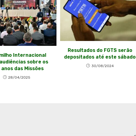
Resultados do FGTS serão
ilho Internacional
depositados até este sábado
 audiências sobre os
30/08/2024
 anos das Missões
28/04/2025