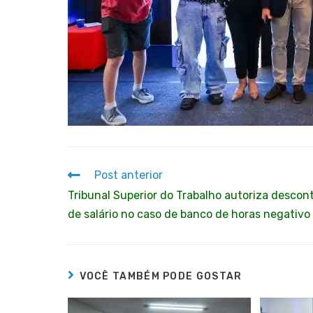
Post anterior
Tribunal Superior do Trabalho autoriza descon
de salário no caso de banco de horas negativo
VOCÊ TAMBÉM PODE GOSTAR