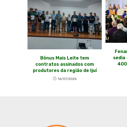
Fenam
sedia
Bônus Mais Leite tem
400
contratos assinados com
produtores da região de Ijuí
16/01/2026