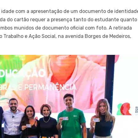
r de idade com a apresentação de um documento de identidad
rada do cartão requer a presença tanto do estudante quanto
ambos munidos de documento oficial com foto. A retirada
Trabalho e Ação Social, na avenida Borges de Medeiros,