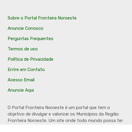
Sobre o Portal Fronteira Noroeste
Anuncie Conosco
Perguntas Frequentes
Termos de uso
Política de Privacidade
Entre em Contato
Acesso Email
Anuncie Aqui
O Portal Fronteira Noroeste é um portal que tem o
objetivo de divulgar e valorizar os Municípios da Região
Fronteira Noroeste. Um site onde todo mundo possa ter
um espaço para divulgar seu trabalho, seus produtos,