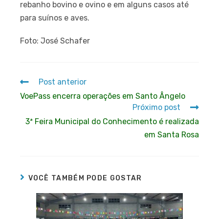
rebanho bovino e ovino e em alguns casos até
para suínos e aves.
Foto: José Schafer
Post anterior
VoePass encerra operações em Santo Ângelo
Próximo post
3ª Feira Municipal do Conhecimento é realizada
em Santa Rosa
VOCÊ TAMBÉM PODE GOSTAR