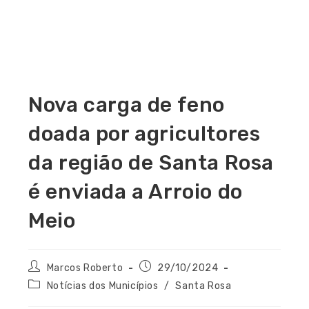
Nova carga de feno
doada por agricultores
da região de Santa Rosa
é enviada a Arroio do
Meio
Marcos Roberto
29/10/2024
Notícias dos Municípios
/
Santa Rosa