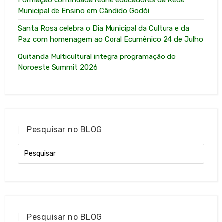
Municipal de Ensino em Cândido Godói
Santa Rosa celebra o Dia Municipal da Cultura e da
Paz com homenagem ao Coral Ecumênico 24 de Julho
Quitanda Multicultural integra programação do
Noroeste Summit 2026
Pesquisar no BLOG
Pesquisar no BLOG