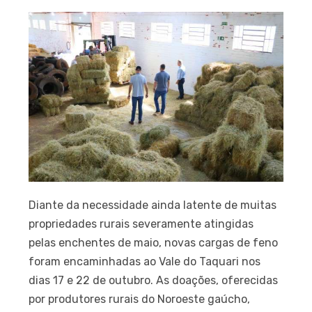
Diante da necessidade ainda latente de muitas
propriedades rurais severamente atingidas
pelas enchentes de maio, novas cargas de feno
foram encaminhadas ao Vale do Taquari nos
dias 17 e 22 de outubro. As doações, oferecidas
por produtores rurais do Noroeste gaúcho,