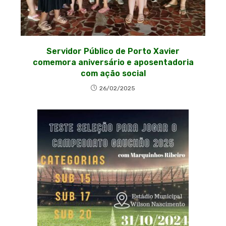
Servidor Público de Porto Xavier
comemora aniversário e aposentadoria
com ação social
26/02/2025