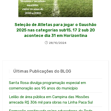
Seleção de Atletas para jogar o Gauchão
2025 nas categorias sub15, 17 2 sub 20
acontece dia 31 em Horizontina
28/10/2024
Últimas Publicações do BLOG
Santa Rosa divulga programação especial em
comemoração aos 95 anos do município
Leilão de área pública em Campina das Missões
arrecada R$ 306 mil para obras na Linha Paca Sul
Formação continuada reúne educadores da Rede