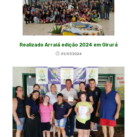
Realizado Arraiá edição 2024 em Girurá
01/07/2024