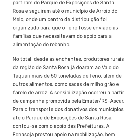
partiram do Parque de Exposições de Santa
Rosa e seguiram até o município de Arroio do
Meio, onde um centro de distribuição foi
organizado para que o feno fosse enviado às
famílias que necessitavam do apoio para a
alimentação do rebanho.
No total, desde as enchentes, produtores rurais
da região de Santa Rosa já doaram ao Vale do
Taquari mais de 50 toneladas de feno, além de
outros alimentos, como sacas de milho grão e
farelo de arroz. A sensibilização ocorreu a partir
de campanha promovida pela Emater/RS-Ascar.
Para o transporte dos donativos dos municípios
até o Parque de Exposições de Santa Rosa,
contou-se com o apoio das Prefeituras. A
Fenasoja prestou apoio na mobilização, bem