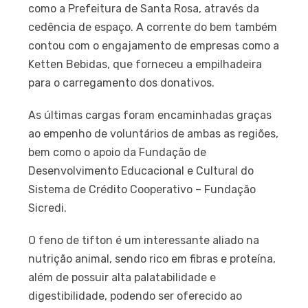
como a Prefeitura de Santa Rosa, através da
cedência de espaço. A corrente do bem também
contou com o engajamento de empresas como a
Ketten Bebidas, que forneceu a empilhadeira
para o carregamento dos donativos.
As últimas cargas foram encaminhadas graças
ao empenho de voluntários de ambas as regiões,
bem como o apoio da Fundação de
Desenvolvimento Educacional e Cultural do
Sistema de Crédito Cooperativo – Fundação
Sicredi.
O feno de tifton é um interessante aliado na
nutrição animal, sendo rico em fibras e proteína,
além de possuir alta palatabilidade e
digestibilidade, podendo ser oferecido ao