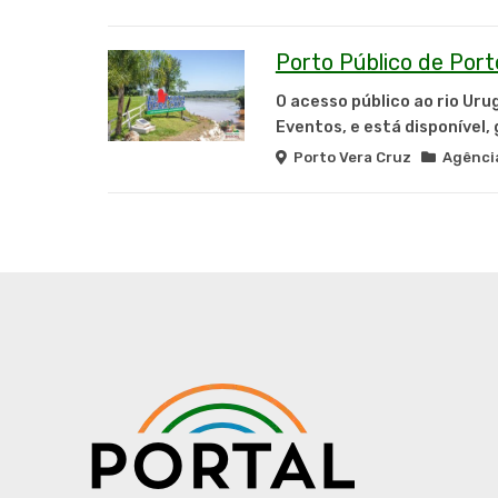
Porto Público de Port
O acesso público ao rio Uru
Eventos, e está disponível,
Porto Vera Cruz
Agência 