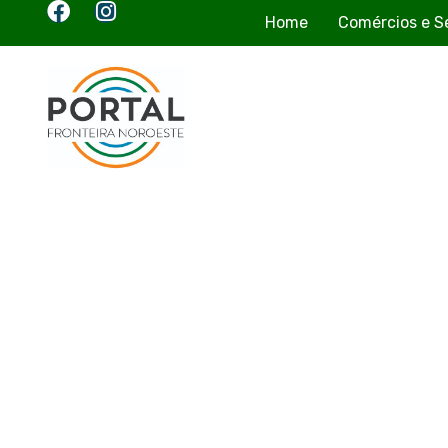
Home
Comércios e S