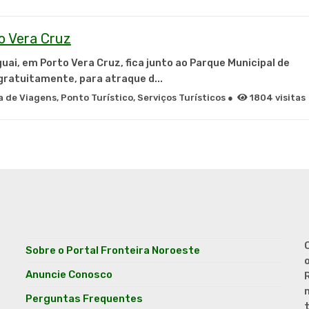
o Vera Cruz
guai, em Porto Vera Cruz, fica junto ao Parque Municipal de
 gratuitamente, para atraque d...
de Viagens, Ponto Turístico, Serviços Turísticos ●
1804 visitas
Sobre o Portal Fronteira Noroeste
o
Anuncie Conosco
Perguntas Frequentes