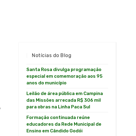
Notícias do Blog
Santa Rosa divulga programação
especial em comemoração aos 95
anos do município
Leilão de área pública em Campina
das Missões arrecada R$ 306 mil
para obras na Linha Paca Sul
o
Formação continuada reúne
educadores da Rede Municipal de
Ensino em Cândido Godói