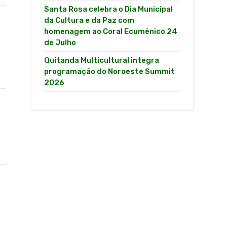
Santa Rosa celebra o Dia Municipal
da Cultura e da Paz com
homenagem ao Coral Ecumênico 24
de Julho
Quitanda Multicultural integra
programação do Noroeste Summit
2026