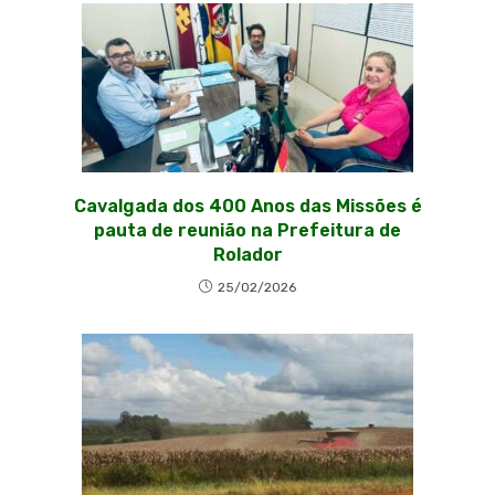
Cavalgada dos 400 Anos das Missões é
pauta de reunião na Prefeitura de
Rolador
25/02/2026