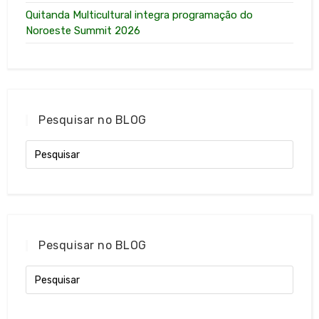
Quitanda Multicultural integra programação do
Noroeste Summit 2026
Pesquisar no BLOG
Pesquisar no BLOG