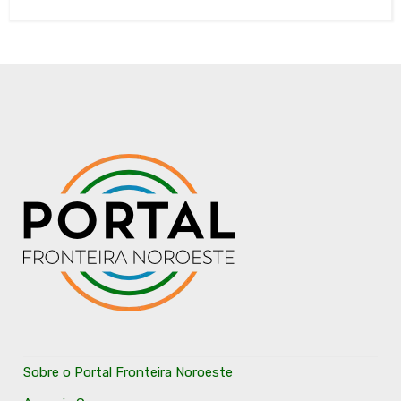
Sobre o Portal Fronteira Noroeste