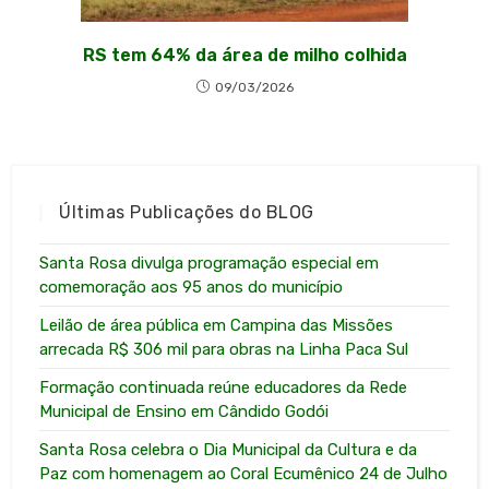
RS tem 64% da área de milho colhida
09/03/2026
Últimas Publicações do BLOG
Santa Rosa divulga programação especial em
comemoração aos 95 anos do município
Leilão de área pública em Campina das Missões
arrecada R$ 306 mil para obras na Linha Paca Sul
Formação continuada reúne educadores da Rede
Municipal de Ensino em Cândido Godói
Santa Rosa celebra o Dia Municipal da Cultura e da
Paz com homenagem ao Coral Ecumênico 24 de Julho