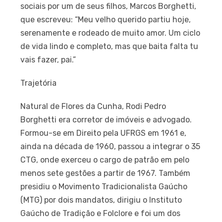
sociais por um de seus filhos, Marcos Borghetti,
que escreveu: “Meu velho querido partiu hoje,
serenamente e rodeado de muito amor. Um ciclo
de vida lindo e completo, mas que baita falta tu
vais fazer, pai.”
Trajetória
Natural de Flores da Cunha, Rodi Pedro
Borghetti era corretor de imóveis e advogado.
Formou-se em Direito pela UFRGS em 1961 e,
ainda na década de 1960, passou a integrar o 35
CTG, onde exerceu o cargo de patrão em pelo
menos sete gestões a partir de 1967. Também
presidiu o Movimento Tradicionalista Gaúcho
(MTG) por dois mandatos, dirigiu o Instituto
Gaúcho de Tradição e Folclore e foi um dos