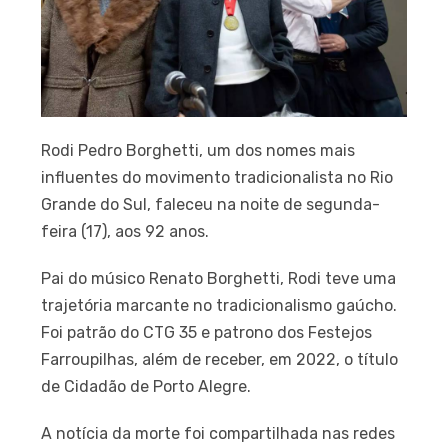
Rodi Pedro Borghetti, um dos nomes mais
influentes do movimento tradicionalista no Rio
Grande do Sul, faleceu na noite de segunda-
feira (17), aos 92 anos.
Pai do músico Renato Borghetti, Rodi teve uma
trajetória marcante no tradicionalismo gaúcho.
Foi patrão do CTG 35 e patrono dos Festejos
Farroupilhas, além de receber, em 2022, o título
de Cidadão de Porto Alegre.
A notícia da morte foi compartilhada nas redes