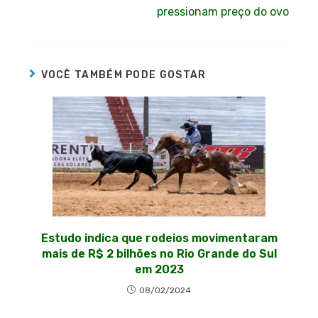
pressionam preço do ovo
VOCÊ TAMBÉM PODE GOSTAR
Estudo indica que rodeios movimentaram
mais de R$ 2 bilhões no Rio Grande do Sul
em 2023
08/02/2024