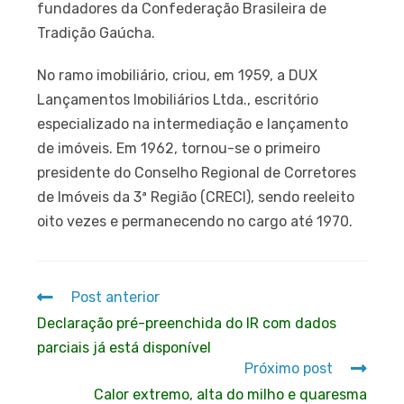
fundadores da Confederação Brasileira de
Tradição Gaúcha.
No ramo imobiliário, criou, em 1959, a DUX
Lançamentos Imobiliários Ltda., escritório
especializado na intermediação e lançamento
de imóveis. Em 1962, tornou-se o primeiro
presidente do Conselho Regional de Corretores
de Imóveis da 3ª Região (CRECI), sendo reeleito
oito vezes e permanecendo no cargo até 1970.
Post anterior
Declaração pré-preenchida do IR com dados
parciais já está disponível
Próximo post
Calor extremo, alta do milho e quaresma