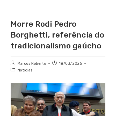
Morre Rodi Pedro
Borghetti, referência do
tradicionalismo gaúcho
Marcos Roberto
18/03/2025
Notícias