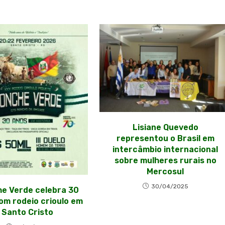
Lisiane Quevedo
representou o Brasil em
intercâmbio internacional
sobre mulheres rurais no
Mercosul
30/04/2025
e Verde celebra 30
om rodeio crioulo em
Santo Cristo