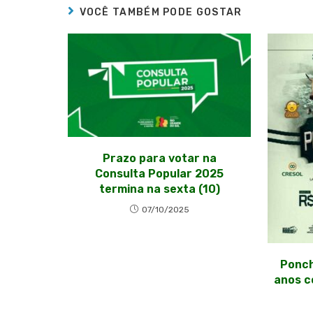
VOCÊ TAMBÉM PODE GOSTAR
Prazo para votar na
Consulta Popular 2025
termina na sexta (10)
07/10/2025
Ponch
anos c