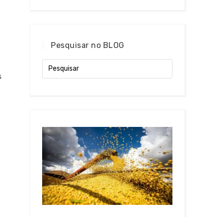
Pesquisar no BLOG
s