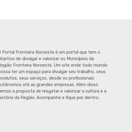
 Portal Fronteira Noroeste é um portal que tem o
bjetivo de divulgar e valorizar os Municípios da
egião Fronteira Noroeste. Um site onde todo mundo
ossa ter um espaço para divulgar seu trabalho, seus
rodutos, seus serviços, desde os profissionais
autônomos até as grandes empresas. Além disso
emos a proposta de resgatar e valorizar a cultura e a
istória da Região. Acompanhe e fique por dentro.