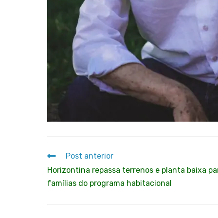
Post anterior
Horizontina repassa terrenos e planta baixa pa
famílias do programa habitacional