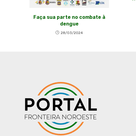
Faça sua parte no combate à
dengue
28/03/2024