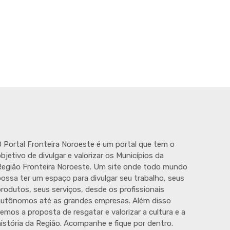
 Portal Fronteira Noroeste é um portal que tem o
bjetivo de divulgar e valorizar os Municípios da
egião Fronteira Noroeste. Um site onde todo mundo
ossa ter um espaço para divulgar seu trabalho, seus
rodutos, seus serviços, desde os profissionais
autônomos até as grandes empresas. Além disso
emos a proposta de resgatar e valorizar a cultura e a
istória da Região. Acompanhe e fique por dentro.