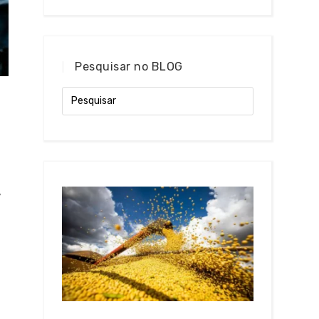
Pesquisar no BLOG
,