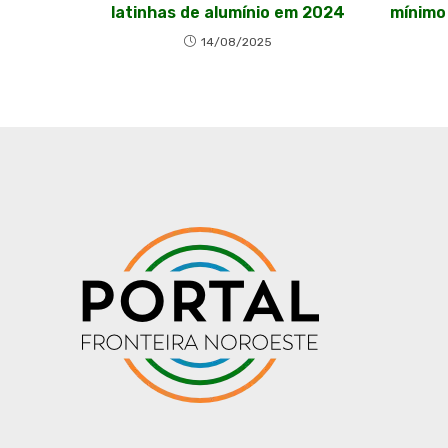
latinhas de alumínio em 2024
mínimo
14/08/2025