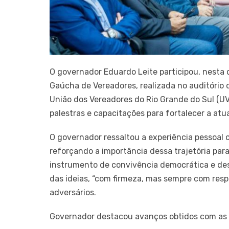
O governador Eduardo Leite participou, nesta 
Gaúcha de Vereadores, realizada no auditório d
União dos Vereadores do Rio Grande do Sul (U
palestras e capacitações para fortalecer a atua
O governador ressaltou a experiência pessoal 
reforçando a importância dessa trajetória para
instrumento de convivência democrática e de
das ideias, “com firmeza, mas sempre com resp
adversários.
Governador destacou avanços obtidos com as 