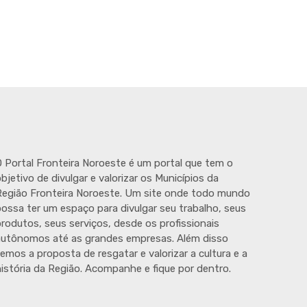
 Portal Fronteira Noroeste é um portal que tem o
bjetivo de divulgar e valorizar os Municípios da
egião Fronteira Noroeste. Um site onde todo mundo
ossa ter um espaço para divulgar seu trabalho, seus
rodutos, seus serviços, desde os profissionais
autônomos até as grandes empresas. Além disso
emos a proposta de resgatar e valorizar a cultura e a
istória da Região. Acompanhe e fique por dentro.