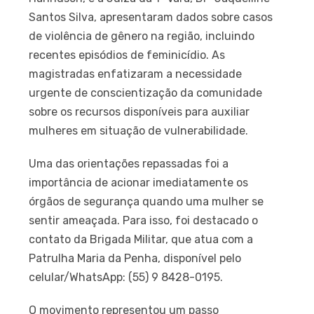
Santos Silva, apresentaram dados sobre casos
de violência de gênero na região, incluindo
recentes episódios de feminicídio. As
magistradas enfatizaram a necessidade
urgente de conscientização da comunidade
sobre os recursos disponíveis para auxiliar
mulheres em situação de vulnerabilidade.
Uma das orientações repassadas foi a
importância de acionar imediatamente os
órgãos de segurança quando uma mulher se
sentir ameaçada. Para isso, foi destacado o
contato da Brigada Militar, que atua com a
Patrulha Maria da Penha, disponível pelo
celular/WhatsApp: (55) 9 8428-0195.
O movimento representou um passo