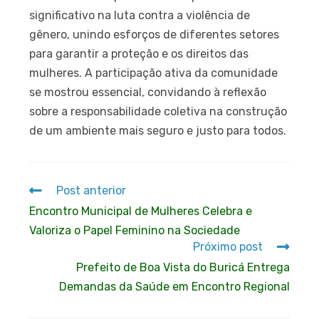
significativo na luta contra a violência de
gênero, unindo esforços de diferentes setores
para garantir a proteção e os direitos das
mulheres. A participação ativa da comunidade
se mostrou essencial, convidando à reflexão
sobre a responsabilidade coletiva na construção
de um ambiente mais seguro e justo para todos.
Post anterior
Encontro Municipal de Mulheres Celebra e
Valoriza o Papel Feminino na Sociedade
Próximo post
Prefeito de Boa Vista do Buricá Entrega
Demandas da Saúde em Encontro Regional