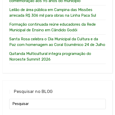
comemoração aos 95 anos do município
Leilão de área pública em Campina das Missões
arrecada R$ 306 mil para obras na Linha Paca Sul
Formação continuada reúne educadores da Rede
Municipal de Ensino em Cândido Godói
Santa Rosa celebra o Dia Municipal da Cultura e da
Paz com homenagem ao Coral Ecumênico 24 de Julho
Quitanda Multicultural integra programação do
Noroeste Summit 2026
Pesquisar no BLOG