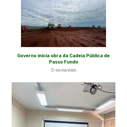
Governo inicia obra da Cadeia Pública de
Passo Fundo
05/06/2025