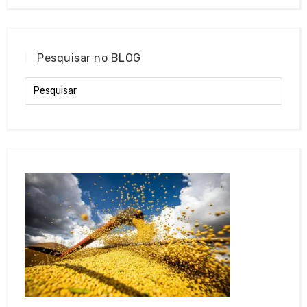
Pesquisar no BLOG