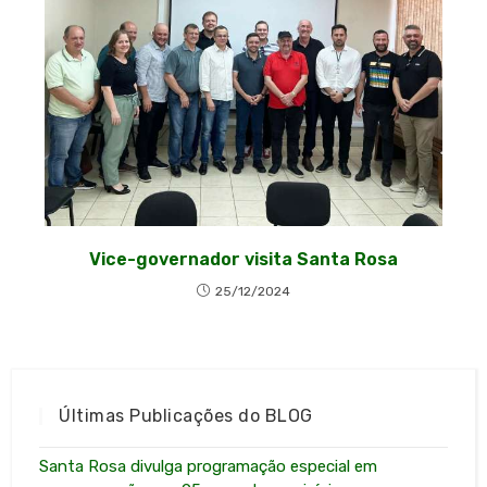
Vice-governador visita Santa Rosa
25/12/2024
Últimas Publicações do BLOG
Santa Rosa divulga programação especial em