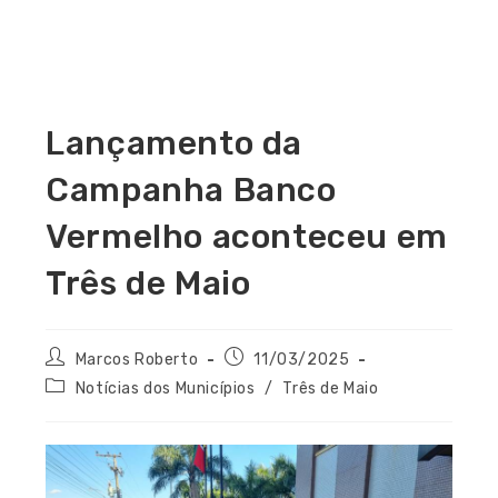
Lançamento da
Campanha Banco
Vermelho aconteceu em
Três de Maio
Marcos Roberto
11/03/2025
Notícias dos Municípios
/
Três de Maio