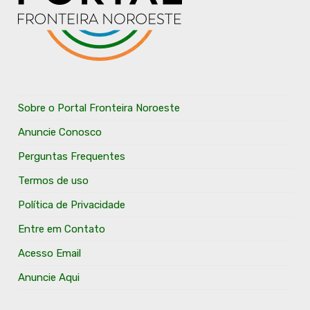
Sobre o Portal Fronteira Noroeste
Anuncie Conosco
Perguntas Frequentes
Termos de uso
Política de Privacidade
Entre em Contato
Acesso Email
Anuncie Aqui