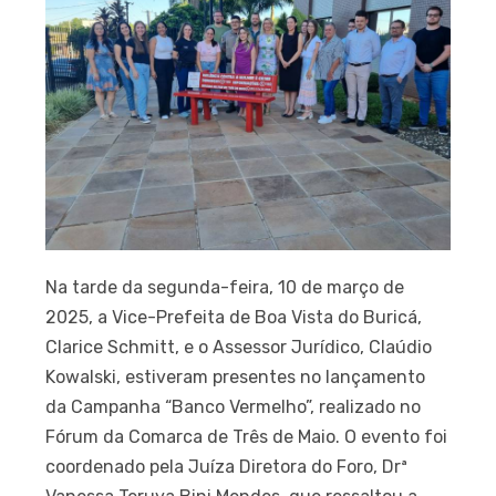
Na tarde da segunda-feira, 10 de março de
2025, a Vice-Prefeita de Boa Vista do Buricá,
Clarice Schmitt, e o Assessor Jurídico, Claúdio
Kowalski, estiveram presentes no lançamento
da Campanha “Banco Vermelho”, realizado no
Fórum da Comarca de Três de Maio. O evento foi
coordenado pela Juíza Diretora do Foro, Drª