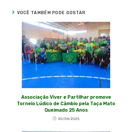
VOCÊ TAMBÉM PODE GOSTAR
Associação Viver e Partilhar promove
Torneio Lúdico de Câmbio pela Taça Mato
Queimado 25 Anos
30/04/2025