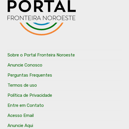
Sobre o Portal Fronteira Noroeste
Anuncie Conosco
Perguntas Frequentes
Termos de uso
Política de Privacidade
Entre em Contato
Acesso Email
Anuncie Aqui