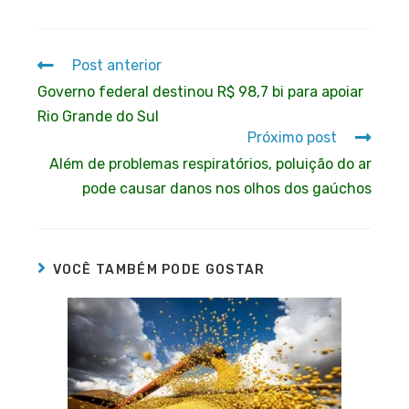
Post anterior
Governo federal destinou R$ 98,7 bi para apoiar
Rio Grande do Sul
Próximo post
Além de problemas respiratórios, poluição do ar
pode causar danos nos olhos dos gaúchos
VOCÊ TAMBÉM PODE GOSTAR