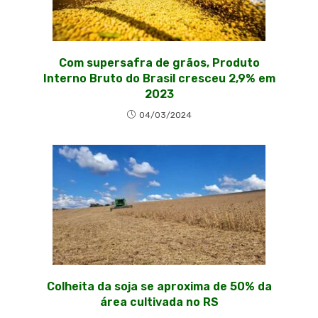
Com supersafra de grãos, Produto
Interno Bruto do Brasil cresceu 2,9% em
2023
04/03/2024
Colheita da soja se aproxima de 50% da
área cultivada no RS