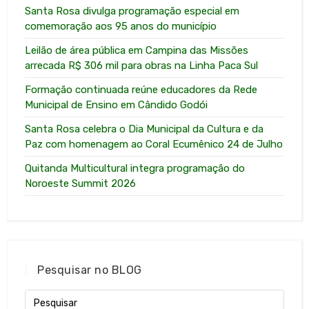
Santa Rosa divulga programação especial em
comemoração aos 95 anos do município
Leilão de área pública em Campina das Missões
arrecada R$ 306 mil para obras na Linha Paca Sul
Formação continuada reúne educadores da Rede
Municipal de Ensino em Cândido Godói
Santa Rosa celebra o Dia Municipal da Cultura e da
Paz com homenagem ao Coral Ecumênico 24 de Julho
Quitanda Multicultural integra programação do
Noroeste Summit 2026
Pesquisar no BLOG