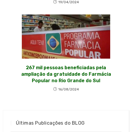
19/04/2024
267 mil pessoas beneficiadas pela
ampliação da gratuidade do Farmácia
Popular no Rio Grande do Sul
16/08/2024
Últimas Publicações do BLOG