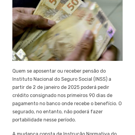
Quem se aposentar ou receber pensão do
Instituto Nacional do Seguro Social (INSS) a
partir de 2 de janeiro de 2025 poderá pedir
crédito consignado nos primeiros 90 dias de
pagamento no banco onde recebe o benefício. O
segurado, no entanto, não poderá fazer
portabilidade nesse período.
A mudança consta de Instrução Normativa do