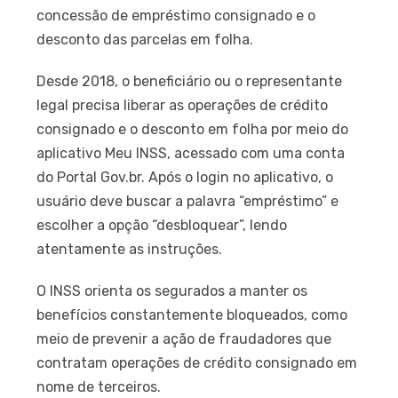
concessão de empréstimo consignado e o
desconto das parcelas em folha.
Desde 2018, o beneficiário ou o representante
legal precisa liberar as operações de crédito
consignado e o desconto em folha por meio do
aplicativo Meu INSS, acessado com uma conta
do Portal Gov.br. Após o login no aplicativo, o
usuário deve buscar a palavra “empréstimo” e
escolher a opção “desbloquear”, lendo
atentamente as instruções.
O INSS orienta os segurados a manter os
benefícios constantemente bloqueados, como
meio de prevenir a ação de fraudadores que
contratam operações de crédito consignado em
nome de terceiros.