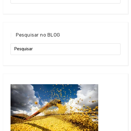
Pesquisar no BLOG