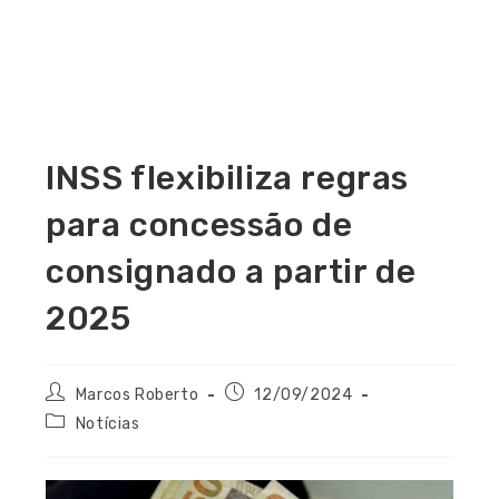
INSS flexibiliza regras
para concessão de
consignado a partir de
2025
Marcos Roberto
12/09/2024
Notícias