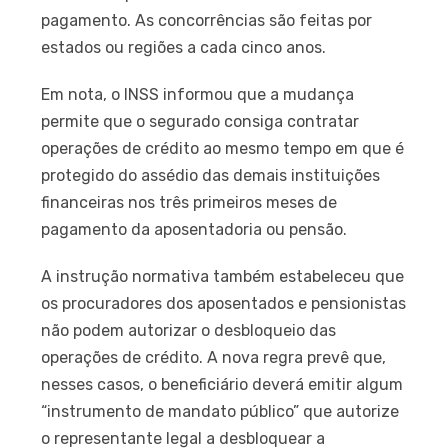
pagamento. As concorrências são feitas por
estados ou regiões a cada cinco anos.
Em nota, o INSS informou que a mudança
permite que o segurado consiga contratar
operações de crédito ao mesmo tempo em que é
protegido do assédio das demais instituições
financeiras nos três primeiros meses de
pagamento da aposentadoria ou pensão.
A instrução normativa também estabeleceu que
os procuradores dos aposentados e pensionistas
não podem autorizar o desbloqueio das
operações de crédito. A nova regra prevê que,
nesses casos, o beneficiário deverá emitir algum
“instrumento de mandato público” que autorize
o representante legal a desbloquear a