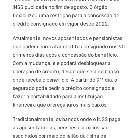
INSS publicada no fim de agosto. O órgão
flexibilizou uma restrição para a concessão de
crédito consignado em vigor desde 2022.
Atualmente, novos aposentados e pensionistas
não podem contratar crédito consignado nos 90
primeiros dias após a concessão do benefício.
Com a mudança, ele poderá desbloquear a
operação de crédito, desde que seja no banco
onde recebe o benefício. A partir do 91º dia, o
segurado pode pedir o crédito consignado e
fazer a portabilidade para a instituição
financeira que ofereça juros mais baixos.
Tradicionalmente, os bancos onde o INSS paga
as aposentadorias, pensões e auxílios são
escolhidos por meio do leilão da folha de